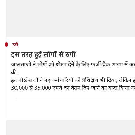
ठगी
इस तरह हुई लोगों से ठगी
जालसाजों ने लोगों को धोखा देने के लिए फर्जी बैंक शाखा में
की।
इन धोखेबाजों ने नए कर्मचारियों को प्रशिक्षण भी दिया, लेकि
30,000 से 35,000 रुपये का वेतन दिए जाने का वादा किया ग