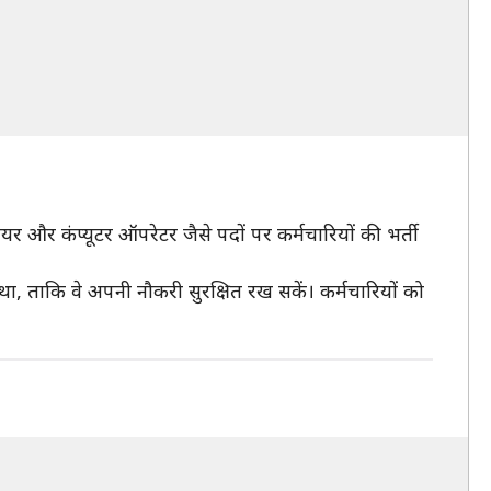
र और कंप्यूटर ऑपरेटर जैसे पदों पर कर्मचारियों की भर्ती
था, ताकि वे अपनी नौकरी सुरक्षित रख सकें। कर्मचारियों को