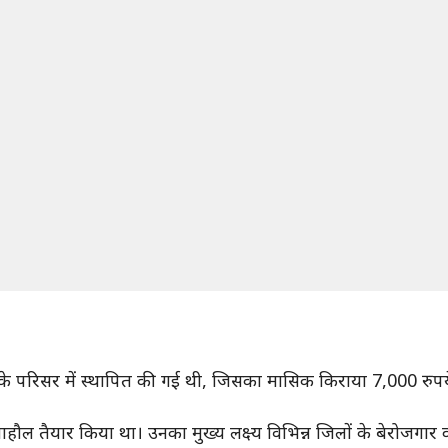
ए के परिसर में स्थापित की गई थी, जिसका मासिक किराया 7,000 रुपय
माहौल तैयार किया था। उनका मुख्य लक्ष्य विभिन्न जिलों के बेरोजगा