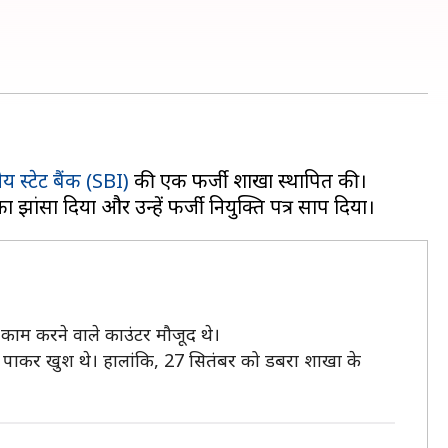
य स्टेट बैंक (SBI)
की एक फर्जी शाखा स्थापित की।
काम करने वाले काउंटर मौजूद थे।
करी पाकर खुश थे। हालांकि, 27 सितंबर को डबरा शाखा के