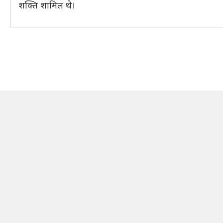
शक्ति शामिल थे।