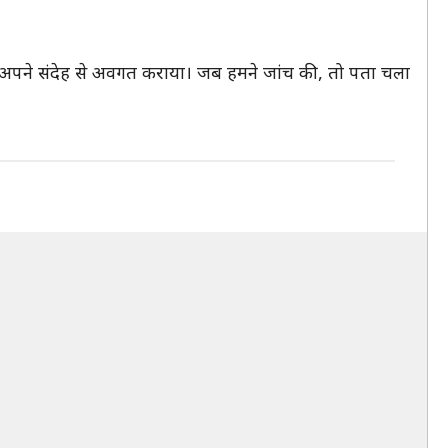
 में अपने संदेह से अवगत कराया। जब हमने जांच की, तो पता चला