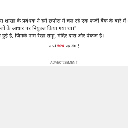
 शाखा के प्रबंधक ने हमें छपोरा में चल रहे एक फर्जी बैंक के बारे
ावेजों के आधार पर नियुक्त किया गया था।"
न हुई है, जिनके नाम रेखा साहू, मंदिर दास और पंकज है।
आपने
50%
पढ़ लिया है
ADVERTISEMENT