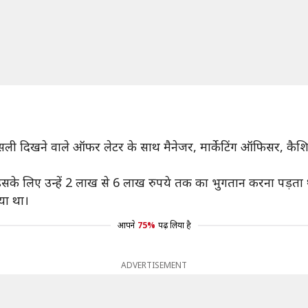
 असली दिखने वाले ऑफर लेटर के साथ मैनेजर, मार्केटिंग ऑफिसर, कैशिय
न इसके लिए उन्हें 2 लाख से 6 लाख रुपये तक का भुगतान करना पड़ता 
या था।
आपने
75%
पढ़ लिया है
ADVERTISEMENT