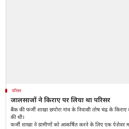
परिसर
जालसाजों ने किराए पर लिया था परिसर
बैंक की फर्जी शाखा छपोरा गांव के निवासी तोष चंद्र के किरा
की थी।
फर्जी शाखा ने ग्रामीणों को आकर्षित करने के लिए एक पेशेवर 