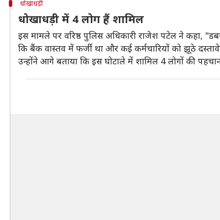
धोखाधड़ी
धोखाधड़ी में 4 लोग हैं शामिल
इस मामले पर वरिष्ठ पुलिस अधिकारी राजेश पटेल ने कहा, "डबरा
कि बैंक वास्तव में फर्जी था और कई कर्मचारियों को झूठे दस्त
उन्होंने आगे बताया कि इस घोटाले में शामिल 4 लोगों की पहचा