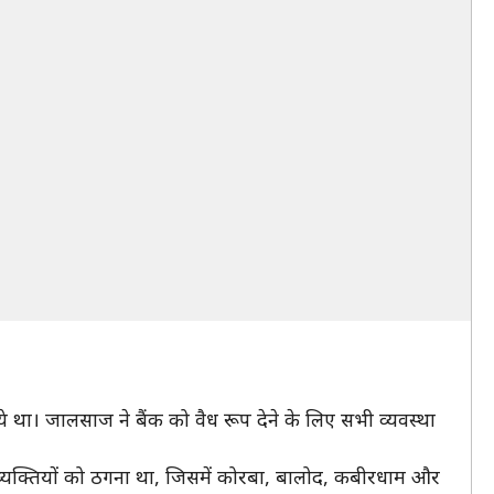
े था। जालसाज ने बैंक को वैध रूप देने के लिए सभी व्यवस्था
र व्यक्तियों को ठगना था, जिसमें कोरबा, बालोद, कबीरधाम और