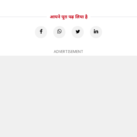
आपने पूरा पढ़ लिया है
ADVERTISEMENT