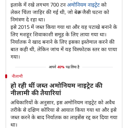
इलाके में रखे लगभग 700 टन
अमोनियम नाइट्रेट
को
लेकर चिंता जाहिर की गई थी, जो बेरूत जैसी घटना को
निमंत्रण दे रहा था।
इसे 2015 में जब्त किया गया था और यह पटाखे बनाने के
लिए मशहूर शिवाकाशी समूह के लिए लाया गया था।
निर्यातक ने खाद बनाने के लिए इसका इस्तेमाल करने की
बात कही थी, लेकिन जांच में यह विस्फोटक स्तर का पाया
गया।
आपने
40%
पढ़ लिया है
नीलामी
हो रही थीं जब्त अमोनियम नाइट्रेट की
नीलामी की तैयारियां
अधिकारियों के अनुसार, इस अमोनियम नाइट्रेट को अवैध
तरीके से दक्षिण कोरिया से आयात किया गया था और इसे
जब्त करने के बाद निर्यातक का लाइसेंस रद्द कर दिया गया
था।