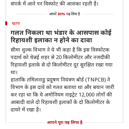
संपर्क में आने पर विस्फोट की आशंका रहती है।
आपने
80%
पढ़ लिया है
खतरा
गलत निकला था भंडार के आसपास कोई
रिहायशी इलाका न होने का दावा
सीमा शुल्क विभाग ने ये भी कहा है कि इस विस्फोटक
पदार्थ को चेन्नई शहर से 20 किलोमीटर और नजदीकी
रिहायशी इलाके से दो किलोमीटर दूर सुरक्षित रखा गया
था।
हालांकि तमिलनाडु प्रदूषण नियंत्रण बोर्ड (TNPCB) ने
विभाग के इस दावे को गलत बताया था और बयान जारी
कर रहा था कि ये अमोनियम नाइट्रेट 12,000 लोगों की
आबादी वाले दो रिहायशी इलाकों के दो किलोमीटर के
दायरे में रखा है।
आपने पूरा पढ़ लिया है