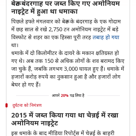
बेरूत बंदरगाह पर जब्त किए गए अमोनियम
नाइट्रेट में हुआ था धमाका
पिछले हफ्ते मंगलवार को बेरूत के बंदरगाह के एक गोदाम
में छह साल से रखे 2,750 टन अमोनियम नाइट्रेट में बड़े
विस्फोट से शहर का एक हिस्सा पूरी तरह
तबाह हो गया
था।
धमाके में दो किलोमीटर के दायरे के मकान क्षतिग्रस्त हो
गए थे। अब तक 150 से अधिक लोगों के शव बरामद किए
जा चुके हैं, जबकि लगभग 3,000 घायल हुए हैं। धमाके में
हजारों करोड़ रुपये का नुकसान हुआ है और हजारों लोग
बेघर हो गए हैं।
आपने
20%
पढ़ लिया है
दुर्घटना को निमंत्रण
2015 में जब्त किया गया था चेन्नई में रखा
अमोनियम नाइट्रेट
इस धमाके के बाद मीडिया रिपोर्ट्स में चेन्नई के बाहरी