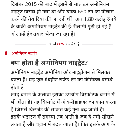
दिसंबर 2015 की बाढ़ में इसमें से सात टन अमोनियम
नाइट्रेट खराब हो गया था और बाकी 690 टन को नीलाम
करने की तैयारियां की जा रही थीं। अब 1.80 करोड़ रुपये
के बाकी अमोनियम नाइट्रेट की ई-नीलामी पूरी हो गई है
और इसे हैदराबाद भेजा जा रहा है।
आपने
60%
पढ़ लिया है
अमोनियम नाइट्रेट
क्या होता है अमोनियम नाइट्रेट?
अमोनियम नाइट्रेट अमोनिया और नाइट्रोजन से मिलकर
बनता है। यह एक गंधहीन सफेद रंग का केमिकल पदार्थ
होता है।
खाद बनाने के अलावा इसका उपयोग विस्फोटक बनाने में
भी होता है। यह विस्फोट में ऑक्सीडाइजर का काम करता
है जिससे विस्फोट की ताकत कई गुना बढ़ जाती है।
इसके भंडारण में समस्या तब आती है जब ये नमी सोखने
लगता है और चट्टान में बदल जाता है। फिर इसके आग के