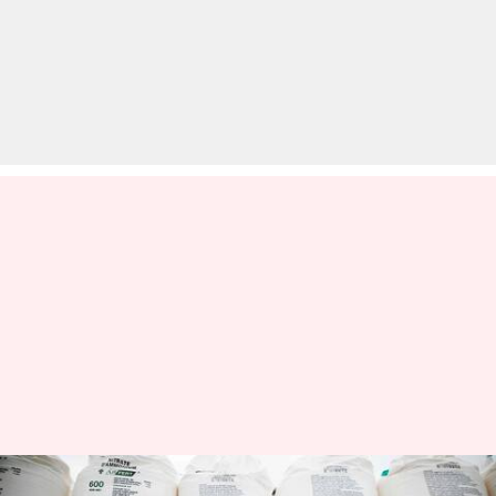
बेरूत में विस्फोट के बाद नीलाम किया