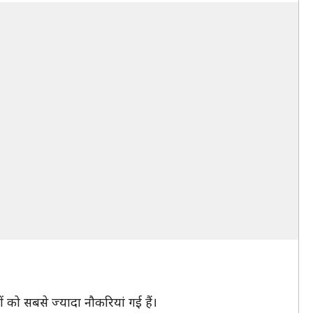
ं को सबसे ज्यादा नौकरियां गई हैं।