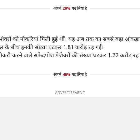
आपने
20%
पढ़ लिया है
शेवरों को नौकरियां मिली हुई थीं। यह अब तक का सबसे बड़ा आंकड़ा
रैल के बीच इनकी संख्या घटकर 1.81 करोड़ रह गई।
ौकरी करने वाले सफेदपोश पेशेवरों की संख्या घटकर 1.22 करोड़ रह 
आपने
40%
पढ़ लिया है
ADVERTISEMENT