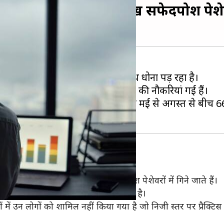
े बीच देश में गई 66 लाख सफेदपोश पेशे
 वाले लोगों को भी अपनी नौकरियां से हाथ धोना पड़ रहा है।
गारी दर तेजी से बढ़ी है और लाखों लोगों की नौकरियां गई हैं।
पिरामिड परिवार सर्वे में पता चला है कि मई से अगस्त से बीच 
क आदि का काम करने वाले लोग सफेदपोश पेशेवरों में गिने जाते हैं।
भोगी लोगों में सबसे बड़ा हिस्सा इन्हीं का है।
ें उन लोगों को शामिल नहीं किया गया है जो निजी स्तर पर प्रैक्टिस क