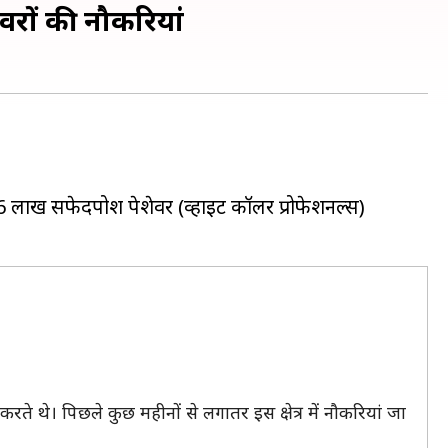
वरों की नौकरियां
66 लाख सफेदपोश पेशेवर (व्हाइट कॉलर प्रोफेशनल्स)
रते थे। पिछले कुछ महीनों से लगातर इस क्षेत्र में नौकरियां जा