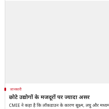
जानकारी
छोटे उद्योगों के मजदूरों पर ज्यादा असर
CMIE ने कहा है कि लॉकडाउन के कारण सूक्ष्म, लघु और मध्यम उद्