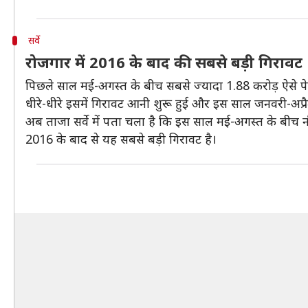
सर्वे
रोजगार में 2016 के बाद की सबसे बड़ी गिरावट
पिछले साल मई-अगस्त के बीच सबसे ज्यादा 1.88 करोड़ ऐसे पे
धीरे-धीरे इसमें गिरावट आनी शुरू हुई और इस साल जनवरी-अप्
अब ताजा सर्वे में पता चला है कि इस साल मई-अगस्त के बीच न
2016 के बाद से यह सबसे बड़ी गिरावट है।