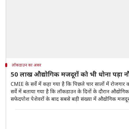
लॉकडाउन का असर
50 लाख औद्योगिक मजदूरों को भी धोना पड़ा न
CMIE के सर्वे में कहा गया है कि पिछले चार सालों में रोजगा
सर्वे में बताया गया है कि लॉकडाउन के दिनों के दौरान औद्योगिक 
सफेदपोश पेशेवरों के बाद सबसे बड़ी संख्या में औद्योगिक मज