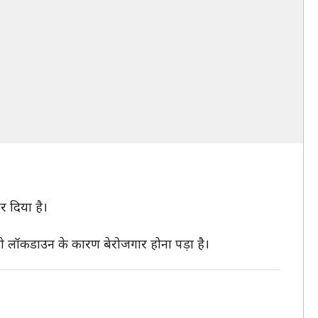
र दिया है।
को लॉकडाउन के कारण बेरोजगार होना पड़ा है।