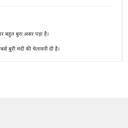
र बहुत बुरा असर पड़ा है।
से बुरी मंदी की चेतावनी दी है।