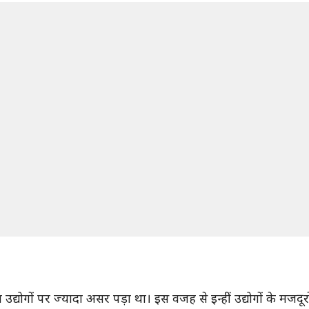
योगों पर ज्यादा असर पड़ा था। इस वजह से इन्हीं उद्योगों के मजदूरो