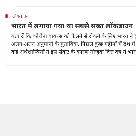
लॉकडाउन
भारत में लगाया गया था सबसे सख्त लॉकडाउन
बता दें कि कोरोना वायरस को फैलने से रोकने के लिए भारत न
अलग-अलग अनुमानों के मुताबिक, पिछले कुछ महीनों में देश में अल
कई अर्थशास्त्रियों ने इस संकट के कारण मौजूदा वित्त वर्ष मे