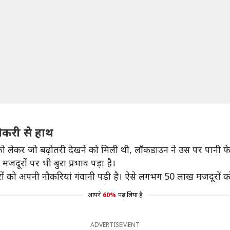
ौकरी से हाथ
र को लेकर जो बढ़ोतरी देखने को मिली थी, लॉकडाउन ने उस पर पानी फे
मजदूरों पर भी बुरा प्रभाव पड़ा है।
दूरों को अपनी नौकरियां गंवानी पड़ी है। ऐसे लगभग 50 लाख मजदूरों 
आपने
60%
पढ़ लिया है
ADVERTISEMENT