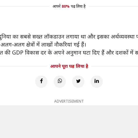
आपने
80%
पढ़ लिया है
े दुनिया का सबसे सख्त लॉकडाउन लगाया था और इसका अर्थव्यवस्था प
ग-अलग क्षेत्रों में लाखों नौकरियां गई हैं।
ं भारत की GDP विकास दर के अपने अनुमान घटा दिए हैं और दशकों में सब
आपने पूरा पढ़ लिया है
ADVERTISEMENT