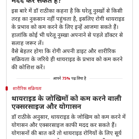
मदद कर सकते हैं?
इस बारे में डॉ राठी का कहना है कि घरेलू नुस्खों से किसी
तरह का नुकसान नहीं पहुंचता है, इसलिए रोगी थायराइड
के प्रभाव को कम करने के लिए इन्हें आजमा सकते हैं।
हालांकि कोई भी घरेलू नुस्खा अपनाने से पहले डॉक्टर से
सलाह जरूर लें।
वैसे बेहतर होगा कि रोगी अपनी डाइट और शारीरिक
सक्रियता के जरिये ही थायराइड के प्रभाव को कम करने
की कोशिश करें।
आपने
75%
पढ़ लिया है
शारीरिक सक्रियता
थायराइड के जोखिमों को कम करने वाली
एक्सरसाइज और योगासन
डॉ राठी के अनुसार, थायराइड के जोखिम को कम करने में
योगासन और एक्सरसाइज काफी मदद कर सकते हैं।
योगासनों की बात करें तो थायराइड रोगियों के लिए सूर्य