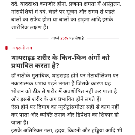
दर्द, याददाश्त कमजोर होना, प्रजनन क्षमता में असंतुलन,
मांसपेशियों में दर्द, चेहरे पर सूजन और समय से पहले
बालों का सफेद होना या बालों का झड़ना आदि इसके
शारीरिक लक्षण हैं।
आपने
25%
पढ़ लिया है
अंदरूनी अंग
थायराइड शरीर के किन-किन अंगों को
प्रभावित करता है?
डॉ राठी के मुताबिक, थाइराइड होने पर मेटाबॉलिज्म पर
नकारात्मक प्रभाव पड़ने लगता है जिसके कारण यह
भोजन को ठीक से शरीर में अवशोषित नहीं कर पाता है
और इससे शरीर के अंग प्रभावित होने लगते हैं।
ऐसा होने पर दिमाग का न्यूरोट्रांसमीटर सही से काम नहीं
कर पाता और व्यक्ति तनाव और डिप्रेशन का शिकार हो
जाता है।
इसके अतिरिक्त गला, हृदय, किडनी और हड्डियां आदि भी