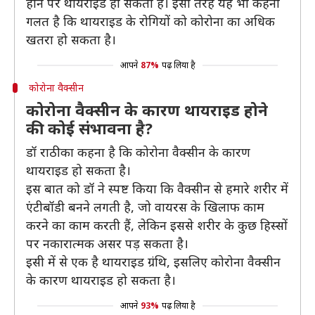
होने पर थायराइड हो सकता है। इसी तरह यह भी कहना
गलत है कि थायराइड के रोगियों को कोरोना का अधिक
खतरा हो सकता है।
आपने
87%
पढ़ लिया है
कोरोना वैक्सीन
कोरोना वैक्सीन के कारण थायराइड होने
की कोई संभावना है?
डॉ राठी का कहना है कि कोरोना वैक्सीन के कारण
थायराइड हो सकता है।
इस बात को डॉ ने स्पष्ट किया कि वैक्सीन से हमारे शरीर में
एंटीबॉडी बनने लगती है, जो वायरस के खिलाफ काम
करने का काम करती हैं, लेकिन इससे शरीर के कुछ हिस्सों
पर नकारात्मक असर पड़ सकता है।
इसी में से एक है थायराइड ग्रंथि, इसलिए कोरोना वैक्सीन
के कारण थायराइड हो सकता है।
आपने
93%
पढ़ लिया है