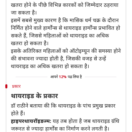
खतरा होने के पीछे विभिन्न कारकों को जिम्मेदार ठहराया
जा सकता है।
इसमें सबसे मुख्य कारण है कि मासिक धर्म चक्र के दौरान
निर्मित होने वाले हार्मोंन्स से थायराइड हार्मोंन्स प्रभावित हो
सकते हैं, जिससे महिलाओं को थायराइड का अधिक
खतरा हो सकता है।
इसके अतिरिक्त महिलाओं को ऑटोइम्यून की समस्या होने
की संभावना ज्यादा होती है, जिसकी वजह से उन्हें
थायराइड का अधिक खतरा हो सकता है।
आपने
12%
पढ़ लिया है
प्रकार
थायराइड के प्रकार
डॉ राठी ने बताया की कि थायराइड के पांच प्रमुख प्रकार
होते हैं।
हाइपरथायरॉइडज्म:
यह तब होता है जब थायराइड ग्रंथि
जरूरत से ज्यादा हार्मोंस का निर्माण करने लगती है।