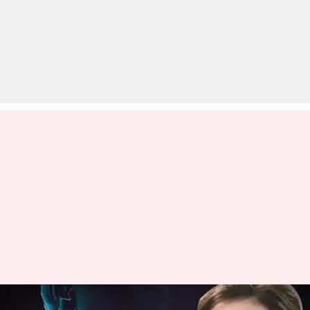
पुरूषों के मुकाबले महिलाओं को होता