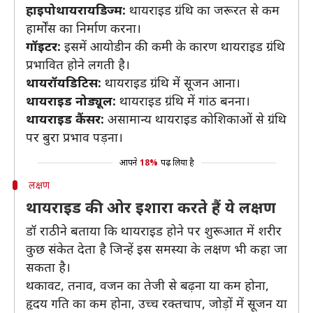
हाइपोथायरायडिज्म:
थायराइड ग्रंथि का जरूरत से कम
हार्मोंस का निर्माण करना।
गॉइटर:
इसमें आयोडीन की कमी के कारण थायराइड ग्रंथि
प्रभावित होने लगती है।
थायरॉयडिटिस:
थायराइड ग्रंथि में सूजन आना।
थायराइड नोड्यूल:
थायराइड ग्रंथि में गांठ बनना।
थायराइड कैंसर:
असामान्य थायराइड कोशिकाओं से ग्रंथि
पर बुरा प्रभाव पड़ना।
आपने
18%
पढ़ लिया है
लक्षण
थायराइड की ओर इशारा करते हैं ये लक्षण
डॉ राठी ने बताया कि थायराइड होने पर शुरूआत में शरीर
कुछ संकेत देता है जिन्हें इस समस्या के लक्षण भी कहा जा
सकता है।
थकावट, तनाव, वजन का तेजी से बढ़ना या कम होना,
हृदय गति का कम होना, उच्च रक्तचाप, जोड़ों में सूजन या