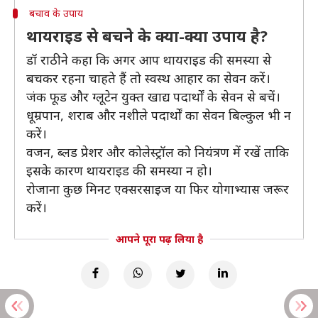
बचाव के उपाय
थायराइड से बचने के क्या-क्या उपाय है?
डॉ राठी ने कहा कि अगर आप थायराइड की समस्या से
बचकर रहना चाहते हैं तो स्वस्थ आहार का सेवन करें।
जंक फूड और ग्लूटेन युक्त खाद्य पदार्थों के सेवन से बचें।
धूम्रपान, शराब और नशीले पदार्थों का सेवन बिल्कुल भी न
करें।
वजन, ब्लड प्रेशर और कोलेस्ट्रॉल को नियंत्रण में रखें ताकि
इसके कारण थायराइड की समस्या न हो।
रोजाना कुछ मिनट एक्सरसाइज या फिर योगाभ्यास जरूर
करें।
आपने पूरा पढ़ लिया है