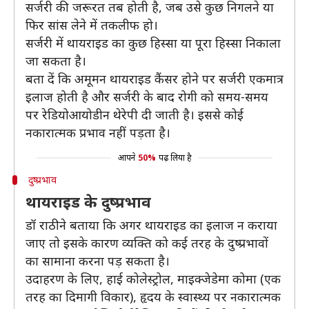
सर्जरी की जरूरत तब होती है, जब उसे कुछ निगलने या
फिर सांस लेने में तकलीफ हो।
सर्जरी में थायराइड का कुछ हिस्सा या पूरा हिस्सा निकाला
जा सकता है।
बता दें कि अमूमन थायराइड कैंसर होने पर सर्जरी एकमात्र
इलाज होती है और सर्जरी के बाद रोगी को समय-समय
पर रेडियोआयोडीन थेरेपी दी जाती है। इससे कोई
नकारात्मक प्रभाव नहीं पड़ता है।
आपने
50%
पढ़ लिया है
दुष्प्रभाव
थायराइड के दुष्प्रभाव
डॉ राठी ने बताया कि अगर थायराइड का इलाज न कराया
जाए तो इसके कारण व्यक्ति को कई तरह के दुष्प्रभावों
का सामाना करना पड़ सकता है।
उदाहरण के लिए, हाई कोलेस्ट्रोल, माइक्जेडेमा कोमा (एक
तरह का दिमागी विकार), हृदय के स्वास्थ्य पर नकारात्मक