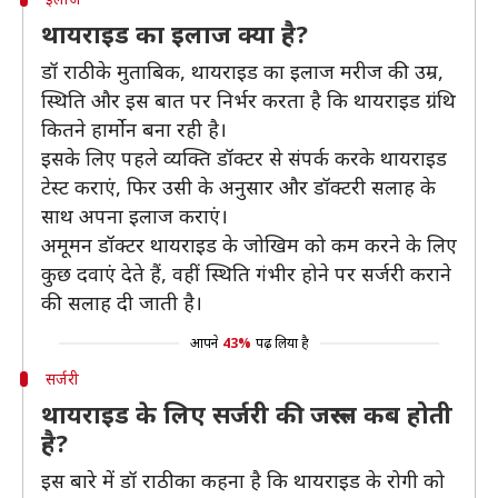
थायराइड का इलाज क्या है?
डॉ राठी के मुताबिक, थायराइड का इलाज मरीज की उम्र,
स्थिति और इस बात पर निर्भर करता है कि थायराइड ग्रंथि
कितने हार्मोन बना रही है।
इसके लिए पहले व्यक्ति डॉक्टर से संपर्क करके थायराइड
टेस्ट कराएं, फिर उसी के अनुसार और डॉक्टरी सलाह के
साथ अपना इलाज कराएं।
अमूमन डॉक्टर थायराइड के जोखिम को कम करने के लिए
कुछ दवाएं देते हैं, वहीं स्थिति गंभीर होने पर सर्जरी कराने
की सलाह दी जाती है।
आपने
43%
पढ़ लिया है
सर्जरी
थायराइड के लिए सर्जरी की जरूरत कब होती
है?
इस बारे में डॉ राठी का कहना है कि थायराइड के रोगी को