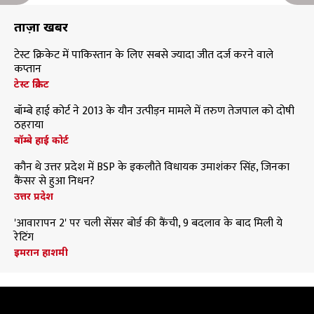
ताज़ा खबरें
टेस्ट क्रिकेट में पाकिस्तान के लिए सबसे ज्यादा जीत दर्ज करने वाले
कप्तान
टेस्ट क्रिकेट
बॉम्बे हाई कोर्ट ने 2013 के यौन उत्पीड़न मामले में तरुण तेजपाल को दोषी
ठहराया
बॉम्बे हाई कोर्ट
कौन थे उत्तर प्रदेश में BSP के इकलौते विधायक उमाशंकर सिंह, जिनका
कैंसर से हुआ निधन?
उत्तर प्रदेश
'आवारापन 2' पर चली सेंसर बोर्ड की कैंची, 9 बदलाव के बाद मिली ये
रेटिंग
इमरान हाशमी