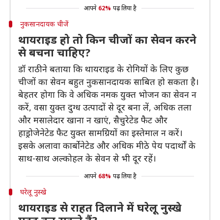
आपने
62%
पढ़ लिया है
नुकसानदायक चीजें
थायराइड हो तो किन चीजों का सेवन करने
से बचना चाहिए?
डॉ राठी ने बताया कि थायराइड के रोगियों के लिए कुछ
चीजों का सेवन बहुत नुकसानदायक साबित हो सकता है।
बेहतर होगा कि वे अधिक नमक युक्त भोजन का सेवन न
करें, वसा युक्त दुग्ध उत्पादों से दूर बना लें, अधिक तला
और मसालेदार खाना न खाएं, सैचुरेटेड फैट और
हाड्रोजेनेटेड फैट युक्त सामग्रियों का इस्तेमाल न करें।
इसके अलावा कार्बोनेटेड और अधिक मीठे पेय पदार्थों के
साथ-साथ अल्कोहल के सेवन से भी दूर रहें।
आपने
68%
पढ़ लिया है
घरेलू नुस्खे
थायराइड से राहत दिलाने में घरेलू नुस्खे