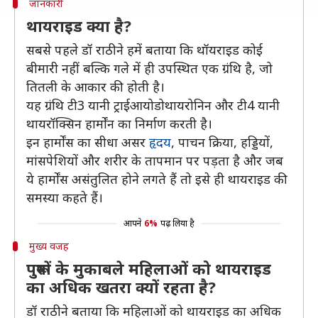
जानकारी
थायराइड क्या है?
सबसे पहले डॉ राठी ने हमें बताया कि थॉयराइड कोई
बीमारी नहीं बल्कि गले में ही उपस्थित एक ग्रंथि है, जो
तितली के आकार की होती है।
यह ग्रंथि टी3 यानी ट्राईआयोडोथायरोनिन और टी4 यानी
थायरॉक्सिन हार्मोंन का निर्माण करती है।
इन हार्मोंस का सीधा असर
हृदय
, पाचन क्रिया, हड्डियों,
मांसपेशियों और शरीर के तापमान पर पड़ता है और जब
ये हार्मोंस असंतुलित होने लगते हैं तो इसे ही थायराइड की
समस्या कहते हैं।
आपने
6%
पढ़ लिया है
मुख्य वजह
पुरूषों के मुकाबले महिलाओं को थायराइड
का अधिक खतरा क्यों रहता है?
डॉ राठी ने बताया कि महिलाओं को थायराइड का अधिक