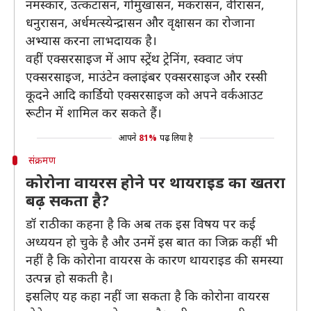
नमस्कार, उत्कटासन, गोमुखासन, मकरासन, वीरासन,
धनुरासन, अर्धमत्स्येन्द्रासन और वृक्षासन का रोजाना
अभ्यास करना लाभदायक है।
वहीं एक्सरसाइज में आप स्ट्रेंथ ट्रेनिंग, स्क्वाट जंप
एक्सरसाइज, माउंटेन क्लाइंबर एक्सरसाइज और रस्सी
कूदने आदि कार्डियो एक्सरसाइज को अपने वर्कआउट
रूटीन में शामिल कर सकते हैं।
आपने
81%
पढ़ लिया है
संक्रमण
कोरोना वायरस होने पर थायराइड का खतरा
बढ़ सकता है?
डॉ राठी का कहना है कि अब तक इस विषय पर कई
अध्ययन हो चुके है और उनमें इस बात का जिक्र कहीं भी
नहीं है कि कोरोना वायरस के कारण थायराइड की समस्या
उत्पन्न हो सकती है।
इसलिए यह कहा नहीं जा सकता है कि कोरोना वायरस