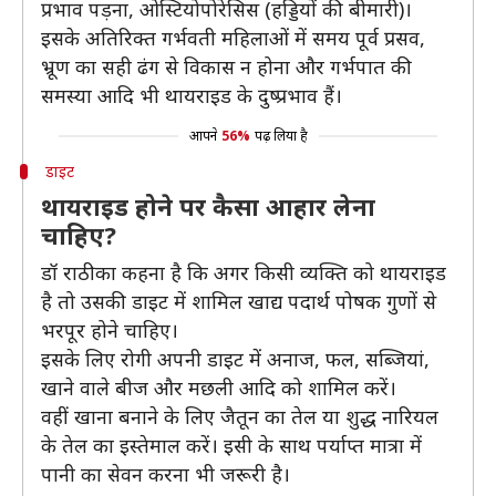
प्रभाव पड़ना, ओस्टियोपोरेसिस (हड्डियों की बीमारी)।
इसके अतिरिक्त गर्भवती महिलाओं में समय पूर्व प्रसव,
भ्रूण का सही ढंग से विकास न होना और गर्भपात की
समस्या आदि भी थायराइड के दुष्प्रभाव हैं।
आपने
56%
पढ़ लिया है
डाइट
थायराइड होने पर कैसा आहार लेना
चाहिए?
डॉ राठी का कहना है कि अगर किसी व्यक्ति को थायराइड
है तो उसकी डाइट में शामिल खाद्य पदार्थ पोषक गुणों से
भरपूर होने चाहिए।
इसके लिए रोगी अपनी डाइट में अनाज, फल, सब्जियां,
खाने वाले बीज और मछली आदि को शामिल करें।
वहीं खाना बनाने के लिए जैतून का तेल या शुद्ध नारियल
के तेल का इस्तेमाल करें। इसी के साथ पर्याप्त मात्रा में
पानी का सेवन करना भी जरूरी है।