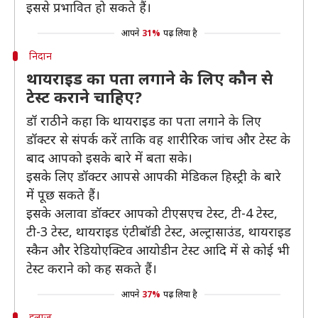
इससे प्रभावित हो सकते हैं।
आपने
31%
पढ़ लिया है
निदान
थायराइड का पता लगाने के लिए कौन से
टेस्ट कराने चाहिए?
डॉ राठी ने कहा कि थायराइड का पता लगाने के लिए
डॉक्टर से संपर्क करें ताकि वह शारीरिक जांच और टेस्ट के
बाद आपको इसके बारे में बता सके।
इसके लिए डॉक्टर आपसे आपकी मेडिकल हिस्ट्री के बारे
में पूछ सकते हैं।
इसके अलावा डॉक्टर आपको टीएसएच टेस्ट, टी-4 टेस्ट,
टी-3 टेस्ट, थायराइड एंटीबॉडी टेस्ट, अल्ट्रासाउंड, थायराइड
स्कैन और रेडियोएक्टिव आयोडीन टेस्ट आदि में से कोई भी
टेस्ट कराने को कह सकते हैं।
आपने
37%
पढ़ लिया है
इलाज