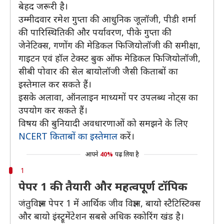
बेहद जरूरी है।
उम्मीदवार रमेश गुप्ता की आधुनिक जूलॉजी, पीडी शर्मा
की पारिस्थितिकी और पर्यावरण, पीके गुप्ता की
जेनेटिक्स, गणोंग की मेडिकल फिजियोलॉजी की समीक्षा,
गाइटन एवं हॉल टेक्स्ट बुक ऑफ मेडिकल फिजियोलॉजी,
सीबी पोवार की सेल बायोलॉजी जैसी किताबों का
इस्तेमाल कर सकते हैं।
इसके अलावा, ऑनलाइन माध्यमों पर उपलब्ध नोट्स का
उपयोग कर सकते हैं।
विषय की बुनियादी अवधारणाओं को समझने के लिए
NCERT किताबों का इस्तेमाल
करें।
आपने
40%
पढ़ लिया है
1
पेपर 1 की तैयारी और महत्वपूर्ण टॉपिक
जंतुविज्ञान पेपर 1 में आर्थिक जीव विज्ञान, बायो स्टैटिस्टिक्स
और बायो इंस्ट्रूमेंटेशन सबसे अधिक स्कोरिंग खंड है।