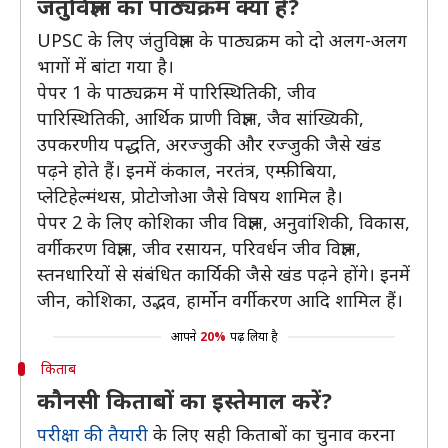
जंतुविज्ञान का पाठ्यक्रम क्या है?
UPSC के लिए जंतुविज्ञान के पाठ्यक्रम को दो अलग-अलग
भागों में बांटा गया है।
पेपर 1 के पाठ्यक्रम में पारिस्थितिकी, जीव
पारिस्थितिकी, आर्थिक प्राणी विज्ञान, जैव सांख्यिकी,
उपकरणीय पद्धति, अरज्जुकी और रज्जुकी जैसे खंड
पढ़ने होते हैं। इनमें कंकाल, नरतंत्र, एम्फ़ीबिया,
प्लेटिहेल्मंथस, प्रोटोजोआ जैसे विषय शामिल है।
पेपर 2 के लिए कोशिका जीव विज्ञान, अनुवांशिकी, विकास,
वर्गीकरण विज्ञान, जीव रसायन, परिवर्धन जीव विज्ञान,
स्तनधारियों से संबंधित कार्यिकी जैसे खंड पढ़ने होंगे। इनमें
जीन, कोशिका, उद्भव, हार्मोन वर्गीकरण आदि शामिल हैं।
आपने
20%
पढ़ लिया है
किताब
कौनसी किताबों का इस्तेमाल करें?
परीक्षा की तैयारी
के लिए सही किताबों का चुनाव करना