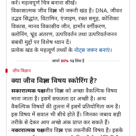
करें। महत्वपूर्ण चित्र बनाना सीखें।
विकासात्मक जीव विज्ञान भी जरूरी खंड है। DNA, जीवन
उद्भव सिद्धांत, विटामिन, एंजाइम, रक्त समूह, कोशिका
विकास, मानव विकासीय जीन, हार्मोन वर्गीकरण,
क्लोनिंग, भ्रूंड अंतरण, उत्परिवर्तन तथा उत्परिवर्तजनन
संबंधी मुद्दों पर विशेष ध्यान दें।
प्रत्येक खंड के महत्वूर्ण तथ्यों के
नोट्स जरूर बनाएं
।
आपने
80%
पढ़ लिया है
जीव विज्ञान
क्या जीव विज्ञान विषय स्कोरिंग है?
सकारात्मक पक्ष-
जीव विज्ञान को अच्छा वैकल्पिक विषय
माना जाता है। इसमें सफलता दर अच्छी है। अन्य
वैकल्पिक विषयों की तुलना में इसमें प्रतियोगिता कम है।
इस विषय में सवाल भी सीधे होते हैं। जिनका जबाव सही
तरीके से देकर आप अच्छे अंक प्राप्त कर सकते हैं।
नकारात्मक पक्ष-
जीव विज्ञान एक तकनीकी विषय है। इसके