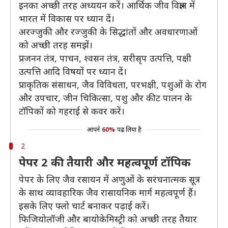
इनका अच्छी तरह अध्ययन करें। आर्थिक जीव विज्ञान में
भारत में विकास पर ध्यान दें।
अरज्जुकी और रज्जुकी के सिद्धांतों और अवधारणाओं
को अच्छी तरह समझें।
प्रजनन तंत्र, पाचन, श्वसन तंत्र, सरीसृप उत्पत्ति, पक्षी
उत्पत्ति आदि विषयों पर ध्यान दें।
प्राकृतिक संसाधन, जैव विविधता, परभक्षी, पशुओं के रोग
और उपचार, जीन चिकित्सा, पशु और कीट पालन के
टॉपिकों को गहराई से कवर करें।
आपने
60%
पढ़ लिया है
2
पेपर 2 की तैयारी और महत्वपूर्ण टॉपिक
पेपर के लिए जैव रसायन में अणुओं के सरंचनात्मक सूत्र
के साथ व्यावहारिक जैव रासायनिक मार्ग महत्वपूर्ण हैं।
इसके लिए फ्लो चार्ट बनाकर पढ़ाई करें।
फिजियोलॉजी और बायोकेमिस्ट्री को अच्छी तरह तैयार