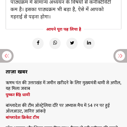
पाठ्यक्रम में सामान्य अध्ययन के विषयों से कनेक्टिविटी
कम है। इसका पाठ्यक्रम भी बड़ा है, ऐसे में आपको
गहराई से पढ़ना होगा।
आपने पूरा पढ़ लिया है
ताज़ा खबरें
ऋषभ पंत की उत्तराखंड में जमीन खरीदने के लिए मुख्यमंत्री धामी से अपील,
यह मिला जवाब
पुष्कर सिंह धामी
बांग्लादेश की टीम ऑस्ट्रेलिया दौरे पर अभ्यास मैच में 54 रन पर हुई
ऑलआउट, जानिए आंकड़े
बांग्लादेश क्रिकेट टीम