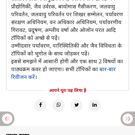
प्रौद्योगिकी, जैव उर्वरक, बायोमास गैसीकरण, जलवायु
परिवर्तन, जलवायु परिवर्तन पर शिखर सम्मेलन, पर्यावरण
संरक्षण अधिनियम, वन अधिकार अधिनियम, पर्यावरणीय
गिरावट, प्रदूषण, अम्लीय वर्षा और ओजोन परत आदि
टॉपिकों को अच्छे से पढ़ें।
उम्मीदवार पर्यावरण, पारिस्थितिकी और जैव विविधता के
टॉपिकों को भूगोल के साथ जोड़कर पढें।
इससे समझने में आसानी होगी और एक साथ 2 विषयों का
पाठ्यक्रम कवर हो जाएगा। सभी टॉपिकों का
बार-बार
रिवीजन करें
।
आपने पूरा पढ़ लिया है