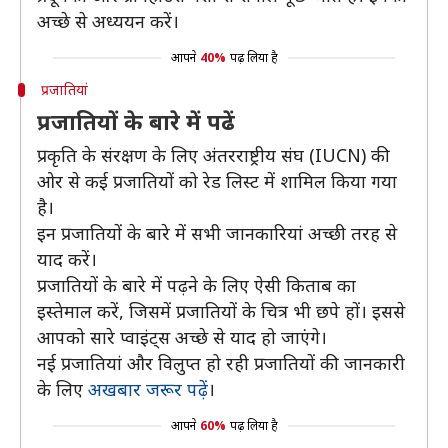
अच्छे से अध्ययन करें।
आपने
40%
पढ़ लिया है
प्रजातियां
प्रजातियों के बारे में पढें
प्रकृति के संरक्षण के लिए अंतरराष्ट्रीय संघ (IUCN) की
ओर से कई प्रजातियों को रेड लिस्ट में शामिल किया गया
है।
इन प्रजातियों के बारे में सभी जानकारियां अच्छी तरह से
याद करें।
प्रजातियों के बारे में पढ़ने के लिए ऐसी किताब का
इस्तेमाल करें, जिसमें प्रजातियों के चित्र भी छपे हों। इससे
आपको सारे प्वाइंट्स अच्छे से याद हो जाएंगे।
नई प्रजातियां और विलुप्त हो रही प्रजातियों की जानकारी
के लिए
अखबार जरूर पढ़ें
।
आपने
60%
पढ़ लिया है