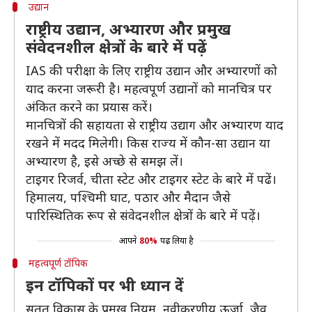
उद्यान
राष्ट्रीय उद्यान, अभ्यारण और प्रमुख
संवेदनशील क्षेत्रों के बारे में पढ़ें
IAS की परीक्षा के लिए राष्ट्रीय उद्यान और अभ्यारणों को
याद करना जरूरी है। महत्वपूर्ण उद्यानों को मानचित्र पर
अंकित करने का प्रयास करें।
मानचित्रों की सहायता से राष्ट्रीय उद्याग और अभ्यारण याद
रखने में मदद मिलेगी। किस राज्य में कौन-सा उद्यान या
अभ्यारण है, इसे अच्छे से समझ लें।
टाइगर रिजर्व, चीता स्टेट और टाइगर स्टेट के बारे में पढें।
हिमालय, पश्चिमी घाट, पठार और मैदान जैसे
पारिस्थितिक रूप से संवेदनशील क्षेत्रों के बारे में पढ़ें।
आपने
80%
पढ़ लिया है
महत्वपूर्ण टॉपिक
इन टॉपिकों पर भी ध्यान दें
सतत विकास के प्रमुख नियम, नवीकरणीय ऊर्जा, जैव