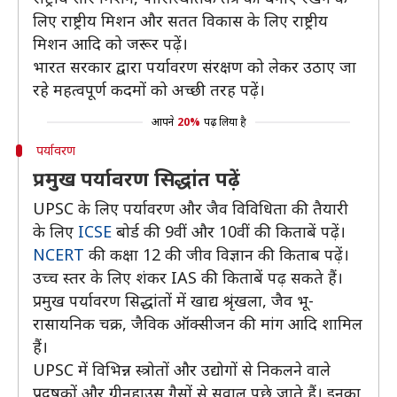
लिए राष्ट्रीय मिशन और सतत विकास के लिए राष्ट्रीय
मिशन आदि को जरूर पढ़ें।
भारत सरकार द्वारा पर्यावरण संरक्षण को लेकर उठाए जा
रहे महत्वपूर्ण कदमों को अच्छी तरह पढ़ें।
आपने
20%
पढ़ लिया है
पर्यावरण
प्रमुख पर्यावरण सिद्धांत पढ़ें
UPSC के लिए पर्यावरण और जैव विविधिता की तैयारी
के लिए
ICSE
बोर्ड की 9वीं और 10वीं की किताबें पढ़ें।
NCERT
की कक्षा 12 की जीव विज्ञान की किताब पढ़ें।
उच्च स्तर के लिए शंकर IAS की किताबें पढ़ सकते हैं।
प्रमुख पर्यावरण सिद्धांतों में खाद्य श्रृंखला, जैव भू-
रासायनिक चक्र, जैविक ऑक्सीजन की मांग आदि शामिल
हैं।
UPSC में विभिन्न स्त्रोतों और उद्योगों से निकलने वाले
प्रदूषकों और ग्रीनहाउस गैसों से सवाल पूछे जाते हैं। इनका