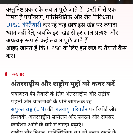
(CSE) के प्रारंभिक चरण में कई विषयों से संबंधित
वस्तुनिष्ठ प्रकार के सवाल पूछे जाते हैं। इन्हीं में से एक
UPSC की तैयारी
कर रहे कई छात्र इस खंड पर ज्यादा
ध्यान नहीं देते, जबकि इस खंड से हर साल प्रत्यक्ष और
अप्रत्यक्ष रूप से कई सवाल पूछे जाते हैं।
आइए जानते हैं कि UPSC के लिए इस खंड की तैयारी कैसे
अखबार
अंतरराष्ट्रीय और राष्ट्रीय मुद्दों को कवर करें
पर्यावरण की तैयारी के लिए अंतरराष्ट्रीय और राष्ट्रीय
पहलों और योजनाओं के प्रति जागरूक रहें।
संयुक्त राष्ट्र (UN)
की
जलवायु परिवर्तन
पर रिपोर्ट और
फ्रेमवर्क, अंतरराष्ट्रीय सम्मेलन और संगठन और रामसर
कन्वेंशन आदि के बारे में समझ बढ़ाएं।
राष्ट्रीय सौर मिशन, पारिस्थितिक तंत्र को बनाए रखने के