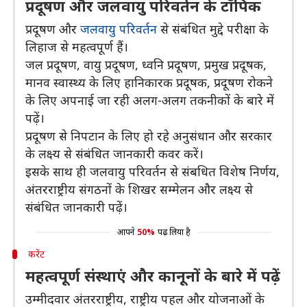
प्रदूषण और जलवायु परिवर्तन के टॉपिक
प्रदूषण और
जलवायु परिवर्तन
से संबंधित मुद्दे परीक्षा के
लिहाज से महत्वपूर्ण हैं।
जल प्रदूषण, वायु प्रदूषण, ध्वनि प्रदूषण, प्रमुख प्रदूषक,
मानव स्वास्थ्य के लिए हानिकारक प्रदूषक, प्रदूषण रोकने
के लिए अपनाई जा रही अलग-अलग तकनीकों के बारे में
पढ़ें।
प्रदूषण से निपटान के लिए हो रहे अनुसंधान और सरकार
के लक्ष्य से संबंधित जानकारी कवर करें।
इसके साथ ही जलवायु परिवर्तन से संबधित विशेष निर्णय,
अंतरराष्ट्रीय संगठनों के शिखर सम्मेलन और लक्ष्य से
संबंधित जानकारी पढ़ें।
आपने
50%
पढ़ लिया है
करेंट
महत्वपूर्ण संस्थाएं और कानूनों के बारे में पढ़ें
उम्मीदवार अंतरराष्ट्रीय, राष्ट्रीय पहल और योजनाओं के