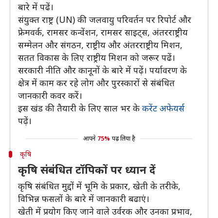
बारे में पढें।
संयुक्त राष्ट्र (UN) की जलवायु परिवर्तन पर रिपोर्ट और
फ्रेमवर्क, रामसर कन्वेंशन, रामसर साइट्स, अंतरराष्ट्रीय
सम्मेलन और संगठन, राष्ट्रीय और अंतरराष्ट्रीय मिशन,
सतत विकास के लिए राष्ट्रीय मिशन को जरूर पढें।
सरकारी नीति और कानूनों के बारे में पढ़ें। पर्यावरण के
क्षेत्र में काम कर रहे लोग और पुरस्कारों से संबंधित
जानकारी कवर करें।
इस खंड की तैयारी के लिए साल भर के
करेंट अफेयर्स
पढ़ें।
आपने
75%
पढ़ लिया है
कृषि
कृषि संबंधित टॉपिकों पर ध्यान दें
कृषि संबंधित मुद्दों में भूमि के प्रकार, खेती के तरीके,
विभिन्न फसलों के बारे में जानकारी बढाएं।
खेती में प्रयोग किए जाने वाले उर्वरक और उनका प्रभाव,