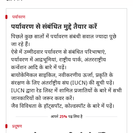
पर्यावरण
पर्यावरण से संबंधित मुद्दे तैयार करें
पिछले कुछ सालों में पर्यावरण संबंधी सवाल ज्यादा पूछे
जा रहे हैं।
ऐसे में उम्मीदवार पर्यावरण से संबंधित परिभाषाएं,
पर्यावरण में आद्रभूमियां, राष्ट्रीय पार्क, अंतरराष्ट्रीय
कन्वेंशन आदि के बारे में पढ़ें।
बायोकेमिकल साइकिल, नवीकरणीय ऊर्जा, प्रकृति के
संरक्षण के लिए अंतर्राष्ट्रीय संघ (IUCN) की सूची पढ़ें।
IUCN द्वारा रेड लिस्ट में शामिल प्रजातियों के बारे में सभी
जानकारियों को जरूर कवर करें।
जैव विविधता के हॉट्सपॉट, कोल्डस्पॉट के बारे में पढ़ें।
आपने
25%
पढ़ लिया है
प्रदूषण