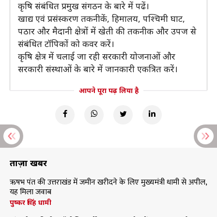
कृषि संबंधित प्रमुख संगठन के बारे में पढें।
खाद्य एवं प्रसंस्करण तकनीकें, हिमालय, पश्चिमी घाट,
पठार और मैदानी क्षेत्रों में खेती की तकनीक और उपज से
संबंधित टॉपिकों को कवर करें।
कृषि क्षेत्र में चलाई जा रही सरकारी योजनाओं और
सरकारी संस्थाओं के बारे में जानकारी एकत्रित करें।
आपने पूरा पढ़ लिया है
ताज़ा खबरें
ऋषभ पंत की उत्तराखंड में जमीन खरीदने के लिए मुख्यमंत्री धामी से अपील,
यह मिला जवाब
पुष्कर सिंह धामी