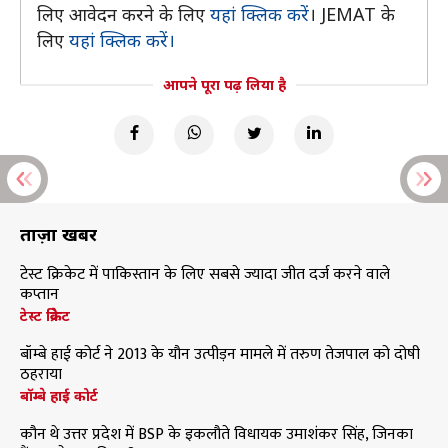
लिए आवेदन करने के लिए
यहां क्लिक करें
। JEMAT के
लिए
यहां क्लिक करें।
आपने पूरा पढ़ लिया है
ताज़ा खबरें
टेस्ट क्रिकेट में पाकिस्तान के लिए सबसे ज्यादा जीत दर्ज करने वाले
कप्तान
टेस्ट क्रिकेट
बॉम्बे हाई कोर्ट ने 2013 के यौन उत्पीड़न मामले में तरुण तेजपाल को दोषी
ठहराया
बॉम्बे हाई कोर्ट
कौन थे उत्तर प्रदेश में BSP के इकलौते विधायक उमाशंकर सिंह, जिनका