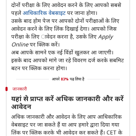
दोनों परीक्षा के लिए आवेदन करने के लिए आपको सबसे
पहले
आधिकारिक वेबसाइट
पर जाना होगा।
उसके बाद होम पेज पर आपको दोनों परीक्षाओं के लिए
आवेदन करने के लिए लिंक दिखाई देगा। आपको जिस
परीक्षा के लिए ावेदन करना है, उसके लिए
Apply
Online
पर क्लिक करें।
अब आपके सामने एक नई विंडों खुलकर आ जाएगी।
इसके बाद आपको मांगे जा रहे विवरण दर्ज करके सबमिट
बटन पर क्लिक करना होगा।
आपने
83%
पढ़ लिया है
जानकारी
यहां से प्राप्त करें अधिक जानकारी और करें
आवेदन
अधिक जानकारी और आवेदन के लिए आप आधिकारिक
वेबसाइट पर जा सकते हैं या आप हमारे द्वारा दिया गया
लिंक पर क्लिक करके भी आवेदन कर सकते हैं। CET के