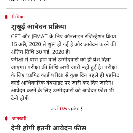
तिथियां
शुरू हुई आवेदन प्रक्रिया
CET और JEMAT के लिए ऑनलाइन रजिस्ट्रेशन प्रक्रिया
15 अप्रैल, 2020 से शुरू हो गई है और आवेदन करने की
अंतिम तिथि 30 मई, 2020 है।
परीक्षा में पास होने वाले उम्मीदवारों को ही प्रवेश दिया
जाएगा। परीक्षा की तिथि अभी जारी नहीं हुई है। परीक्षा
के लिए एडमिट कार्ड परीक्षा से कुछ दिन पहले ही एडमिट
कार्ड आधिकारिक वेबसाइट पर जारी कर दिए जाएंगे।
आवेदन करने के लिए उम्मीदवारों को आवेदन फीस भी
देनी होगी।
आपने
16%
पढ़ लिया है
जानकारी
देनी होगी इतनी आवेदन फीस