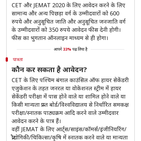
CET और JEMAT 2020 के लिए आवेदन करने के लिए
सामान्य और अन्य पिछड़ा वर्ग के उम्मीदवारों को 600
रुपये और अनुसूचित जाति और अनुसूचित जनजाति वर्ग
के उम्मीदवारों को 350 रुपये आवेदन फीस देनी होगी।
फीस का भुगतान ऑनलाइन माध्यम से ही होगा।
आपने
33%
पढ़ लिया है
पात्रता
कौन कर सकता है आवेदन?
CET के लिए पश्चिम बंगाल काउंसिल ऑफ हायर सेकेंडरी
एजुकेशन के तहत जनरल या वोकेशनल स्ट्रीम में हायर
सेकेंडरी परीक्षा में पास होने वाले या शामिल होने वाले या
किसी मान्यता प्राप्त बोर्ड/विश्वविद्यालय से निर्धारित समकक्ष
परीक्षा/स्नातक पाठ्यक्रम आदि करने वाले उम्मीदवार
आवेदन करने के पात्र हैं।
वहीं JEMAT के लिए आर्ट्स/साइंस/कॉमर्स/इंजीनियरिंग/
प्रौद्योगिकी/चिकित्सा/कृषि में स्नातक करने वाले या मान्यता