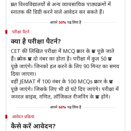
प्राप्त विश्वविद्यालयों से अन्य व्यावसायिक पाठ्यक्रमों में
स्नातक की डिग्री करने वाले आवेदन कर सकते हैं।
आपने
50%
पढ़ लिया है
परीक्षा पैटर्न
क्या है परीक्षा पैटर्न?
CET की लिखित परीक्षा में MCQ प्रकार के प्रश्न पूछे जाते
हैं। प्रत्येक प्रश्न दो नंबर का होता है। परीक्षा में कुल 50 प्रश्न
पूछे जाएंगे। जिनको हल करने के लिए 90 मिनट का समय
दिया जाएगा।
वहीं JEMAT में 100 नंबर के 100 MCQs प्रकार के प्रश्न
पूछे जाएंगे। जिसके लिए भी दो घंटे दिए जाएंगे। परीक्षा में
जनरल साइंस, गणित, लॉजिकल रीजनिंग के प्रश्न होंगे।
आपने
66%
पढ़ लिया है
आवेदन प्रक्रिया
कैसे करें आवेदन?