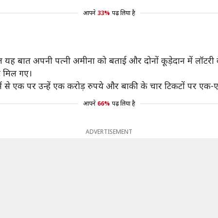
आपने
33%
पढ़ लिया है
रंत यह बात अपनी पत्नी अमीना को बताई और दोनों कूड़ेदान में लॉटरी
ट मिल गए।
ें से एक पर उन्हें एक करोड़ रुपये और बाकी के चार टिकटों पर एक
आपने
66%
पढ़ लिया है
ADVERTISEMENT