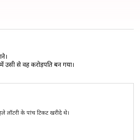
ाने।
 में उसी से वह करोड़पति बन गया।
े लॉटरी के पांच टिकट खरीदे थे।