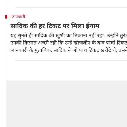
जानकारी
सादिक की हर टिकट पर मिला ईनाम
यह सुनते ही सादिक की खुशी का ठिकाना नहीं रहा। उन्होंने तु
उनकी किस्मत अच्छी रही कि उन्हें खोजबीन के बाद पांचों टिक
जानकारी के मुताबिक, सादिक ने जो पांच टिकट खरीदे थे, उसम