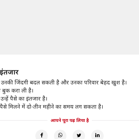
 इंतजार
 से उनकी जिंदगी बदल सकती है और उनका परिवार बेहद खुश है।
 बुक करा ली है।
न्हें पैसे का इंतजार है।
 पैसे मिलने में दो-तीन महीने का समय लग सकता है।
आपने पूरा पढ़ लिया है