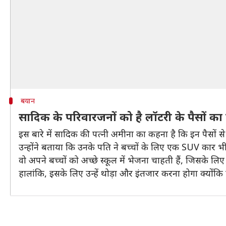
बयान
सादिक के परिवारजनों को है लॉटरी के पैसों का
इस बारे में सादिक की पत्नी अमीना का कहना है कि इन पैसों
उन्होंने बताया कि उनके पति ने बच्चों के लिए एक SUV कार भी
वो अपने बच्चों को अच्छे स्कूल में भेजना चाहती हैं, जिसके लिए उ
हालांकि, इसके लिए उन्हें थोड़ा और इंतजार करना होगा क्योंकि