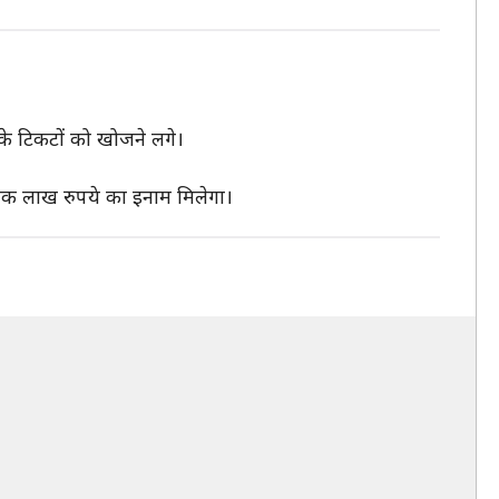
 के टिकटों को खोजने लगे।
-एक लाख रुपये का इनाम मिलेगा।