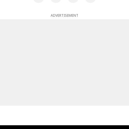
ADVERTISEMENT