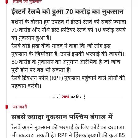
संपत्ति को नुकसान
ईस्टर्न रेलवे को हुआ 70 करोड़ का नुकसान
प्रदर्शनों के दौरान हुए उपद्रव में ईस्टर्न रेलवे को सबसे ज्यादा
70 करोड़ और नॉर्थ ईस्ट फ्रंटियर रेलवे को 10 करोड़ रुपये
का नुकसान हुआ है।
रेलवे बोर्ड प्रमुख वीके यादव ने कहा कि जो लोग इस
नुकसान के जिम्मेदार हैं, उनसे इसकी भरपाई की जाएगी।
80 करोड़ के नुकसान का अनुमान आरंभिक है जो जांच
पूरी होने पर बढ़ भी सकता है।
रेलवे प्रोटेक्शन फोर्स (RPF) नुकसान पहुंचाने वाले लोगों की
पहचान करेगी।
आपने
20%
पढ़ लिया है
जानकारी
सबसे ज्यादा नुकसान पश्चिम बंगाल में
रेलवे अपने नुकसान की भरपाई के लिए कोर्ट का दरवाजा
भी खटखटा सकती है। RPF ने हिंसक झड़पों की कुल 85