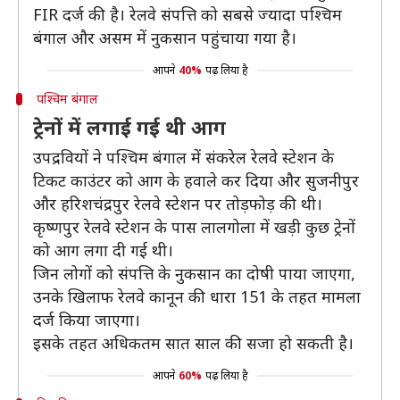
FIR दर्ज की है। रेलवे संपत्ति को सबसे ज्यादा पश्चिम
बंगाल और असम में नुकसान पहुंचाया गया है।
आपने
40%
पढ़ लिया है
पश्चिम बंगाल
ट्रेनों में लगाई गई थी आग
उपद्रवियों ने पश्चिम बंगाल में संकरेल रेलवे स्टेशन के
टिकट काउंटर को आग के हवाले कर दिया और सुजनीपुर
और हरिशचंद्रपुर रेलवे स्टेशन पर तोड़फोड़ की थी।
कृष्णपुर रेलवे स्टेशन के पास लालगोला में खड़ी कुछ ट्रेनों
को आग लगा दी गई थी।
जिन लोगों को संपत्ति के नुकसान का दोषी पाया जाएगा,
उनके खिलाफ रेलवे कानून की धारा 151 के तहत मामला
दर्ज किया जाएगा।
इसके तहत अधिकतम सात साल की सजा हो सकती है।
आपने
60%
पढ़ लिया है