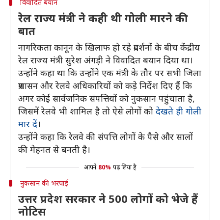
विवादित बयान
रेल राज्य मंत्री ने कही थी गोली मारने की
बात
नागरिकता कानून के खिलाफ हो रहे प्रदर्शनों के बीच केंद्रीय
रेल राज्य मंत्री सुरेश अंगड़ी ने विवादित बयान दिया था।
उन्होंने कहा था कि उन्होंने एक मंत्री के तौर पर सभी जिला
प्रशासन और रेलवे अधिकारियों को कड़े निर्देश दिए हैं कि
अगर कोई सार्वजनिक संपत्तियों को नुकसान पहुंचाता है,
जिसमें रेलवे भी शामिल है तो ऐसे लोगों को
देखते ही गोली
मार दें
।
उन्होंने कहा कि रेलवे की संपत्ति लोगों के पैसे और सालों
की मेहनत से बनती है।
आपने
80%
पढ़ लिया है
नुकसान की भरपाई
उत्तर प्रदेश सरकार ने 500 लोगों को भेजे हैं
नोटिस