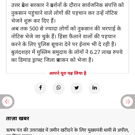
उत्तर प्रदेश सरकार ने प्रदर्शनों के दौरान सार्वजनिक संपत्ति को
नुकसान पहुंचाने वाले लोगों की पहचान कर उन्हें नोटिस
भेजने शुरू कर दिए हैं।
अब तक 500 से ज्यादा लोगों को नुकसान की भरपाई के
नोटिस भेजे जा चुके हैं। हिंसा फैलाने वालों की पहचान
करने के लिए पुलिस सूचना देने पर ईनाम भी दे रही है।
बुलंदशहर में मुस्लिम समुदाय के लोगों ने 6.27 लाख रुपये
का डिमांड ड्राफ्ट जिला प्रशासन को भेजा है।
आपने पूरा पढ़ लिया है
ताज़ा खबरें
ऋषभ पंत की उत्तराखंड में जमीन खरीदने के लिए मुख्यमंत्री धामी से अपील,