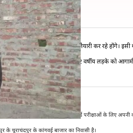
ीं बोर्ड की परीक्षा
च्चे बोर्ड परीक्षाओं के लिए अपनी तैयारी कर रहे होंगे। इसी
हास में पहली बार मणिपुर में एक 12 वर्षीय लड़के को आगामी म
द्वारा फरवरी 2020 को निर्धारित आगामी बोर्ड परीक्षाओं के लिए अपन
र के चूराचंदपुर के कांगवई बाजार का निवासी है।