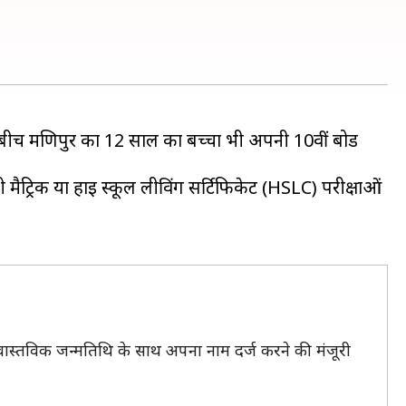
 बीच मणिपुर का 12 साल का बच्चा भी अपनी 10वीं बोर्ड
ैट्रिक या हाई स्कूल लीविंग सर्टिफिकेट (HSLC) परीक्षाओं
ी वास्तविक जन्मतिथि के साथ अपना नाम दर्ज करने की मंजूरी