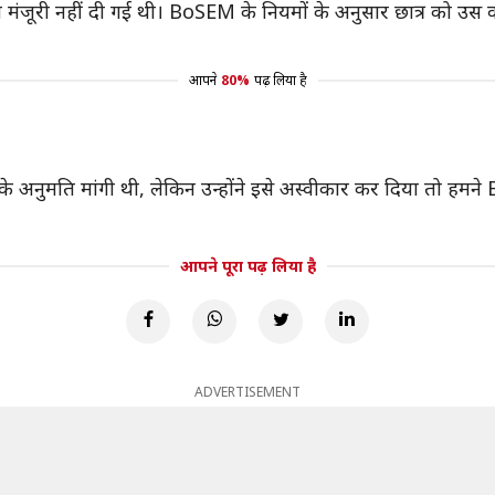
मंजूरी नहीं दी गई थी। BoSEM के नियमों के अनुसार छात्र को उस वर
आपने
80%
पढ़ लिया है
 अनुमति मांगी थी, लेकिन उन्होंने इसे अस्वीकार कर दिया तो हमने
आपने पूरा पढ़ लिया है
ADVERTISEMENT