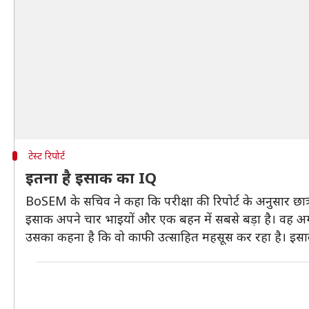
टेस्ट रिपोर्ट
इतना है इसाक का IQ
BoSEM के सचिव ने कहा कि परीक्षा की रिपोर्ट के अनुसार छ
इसाक अपने चार भाइयों और एक बहन में सबसे बड़ा है। वह अगल
उसका कहना है कि वो काफी उत्साहित महसूस कर रहा है। इसा