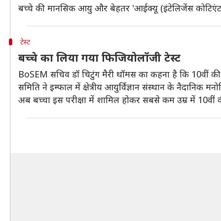
बच्चे की मानसिक आयु और बेहतर 'आईक्यू (इंटेलिजेंस कोटिएंट) 
टेस्ट
बच्चे का लिया गया फिजियोलॉजी टेस्ट
BoSEM सचिव डॉ चिटुंग मैरी थॉमस का कहना है कि 10वीं की बो
समिति ने इम्फाल में क्षेत्रीय आयुर्विज्ञान संस्थान के नैदानिक
अब बच्चा इस परीक्षा में शामिल होकर सबसे कम उम्र में 10वीं 