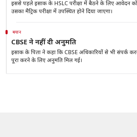
इससे पहले इसाक के HSLC परीक्षा में बैठने के लिए आवेदन को 
उसका मैट्रिक परीक्षा में उपस्थित होने दिया जाएगा।
बयान
CBSE ने नहीं दी अनुमति
इसाक के पिता ने कहा कि CBSE अधिकारियों से भी संपर्क करके
पूरा करने के लिए अनुमति मिल गई।