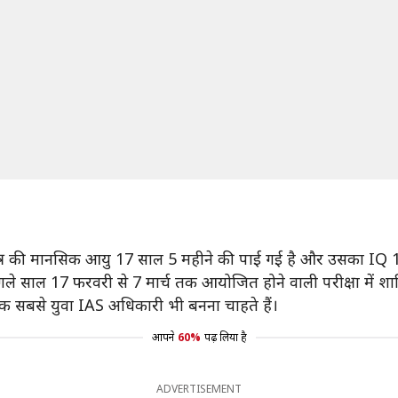
ात्र की मानसिक आयु 17 साल 5 महीने की पाई गई है और उसका IQ 1
े साल 17 फरवरी से 7 मार्च तक आयोजित होने वाली परीक्षा में शाम
क सबसे युवा IAS अधिकारी भी बनना चाहते हैं।
आपने
60%
पढ़ लिया है
ADVERTISEMENT