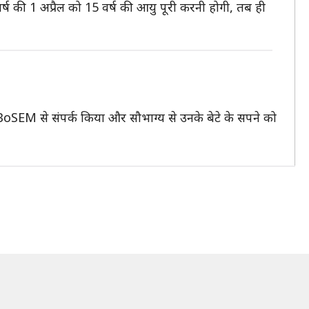
्ष की 1 अप्रैल को 15 वर्ष की आयु पूरी करनी होगी, तब ही
 BoSEM से संपर्क किया और सौभाग्य से उनके बेटे के सपने को