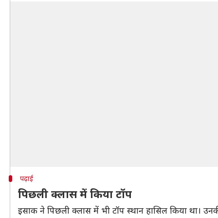
पढ़ाई
पिछली क्लास में किया टॉप
इसाक ने पिछली क्लास में भी टॉप स्थान हासिल किया था। उनकी 