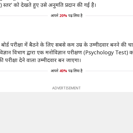
स्तर' को देखते हुए उसे अनुमति प्रदान की गई है।
आपने
20%
पढ़ लिया है
र्ड परीक्षा में बैठने के लिए सबसे कम उम्र के उम्मीदवार बनने की
 ​​मनोविज्ञान विभाग द्वारा एक मनोविज्ञान परीक्षण (Psychology Test)
की परीक्षा देने वाला उम्मीदवार बन जाएगा।
आपने
40%
पढ़ लिया है
ADVERTISEMENT