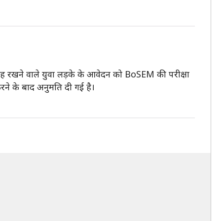
 चाह रखने वाले युवा लड़के के आवेदन को BoSEM की परीक्षा
 करने के बाद अनुमति दी गई है।