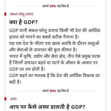
आपने
60%
पढ़ लिया है
सकल घरेलू उत्पाद
क्या है GDP?
GDP यानी सकल घरेलू उत्पाद किसी भी देश की आर्थिक
हालत को मापने का सबसे सटीक पैमाना है।
यह एक देश के भीतर एक खास अवधि के दौरान वस्तुओं
और सेवाओं के उत्पादन की कुल कीमत है।
भारत में कृषि, उद्योग और सेवा क्षेत्र, तीन ऐसे प्रमुख घटक
हैं जिनमें उत्पादन बढ़ने या घटने के औसत के आधार पर
GDP दर तय होती है।
GDP बढ़ने का मतलब है कि देश की आर्थिक विकास दर
बढ़ी है।
आपने
80%
पढ़ लिया है
असर
आप पर कैसे असर डालती है GDP?