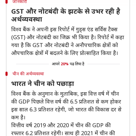
जानकारी
GST और नोटबंदी के झटके से उभर रही है
अर्थव्यवस्था
विश्व बैंक ने अपनी इस रिपोर्ट में गुड्स एंड सर्विस टैक्स
(GST) और नोटबंदी का जिक्र भी किया है। रिपोर्ट में कहा
गया है कि GST और नोटबंदी ने अनौपचारिक क्षेत्रों को
औपचारिक क्षेत्रों में बदलने के लिए प्रोत्साहित किया है।
आपने
20%
पढ़ लिया है
चीन की अर्थव्यवस्था
भारत ने चीन को पछाड़ा
विश्व बैंक के अनुमान के मुताबिक, इस वित्त वर्ष में चीन
की GDP पिछले वित्त वर्ष की 6.5 प्रतिशत से कम होकर
इस साल 6.3 प्रतिशत रहेगी, जो भारत की विकास दर से
कम है।
वित्तीय वर्ष 2019 और 2020 में चीन की GDP की
रफ्तार 6.2 प्रतिशत रहेगी। साथ ही 2021 में चीन की