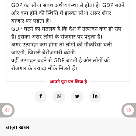
GDP का सीधा संबंध अर्थव्यवस्था से होता है। GDP बढ़ने
और कम होने की स्थिति में इसका सीधा असर शेयर
बाजार पर पड़ता है।
GDP घटने का मतलब है कि देश में उत्पादन कम हो रहा
है। इसका असर लोगों के रोजगार पर पड़ता है।
अगर उत्पादन कम होगा तो लोगों की नौकरियां चली
जाएंगी, जिससे बेरोजगारी बढ़ेगी।
वहीं उत्पादन बढ़ने से GDP बढ़ती है और लोगों को
रोजगार के ज्यादा मौके मिलते हैं।
आपने पूरा पढ़ लिया है
ताज़ा खबरें