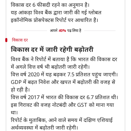
विकास दर 6 फीसदी रहने का अनुमान है।
यह आंकड़ा विश्व बैंक द्वारा जारी की गई ग्लोबल
इकॉनोमिक प्रोसपेक्टस रिपोर्ट पर आधारित है।
आपने
40%
पढ़ लिया है
विकास दर
विकास दर में जारी रहेगी बढ़ोतरी
विश्व बैंक ने रिपोर्ट में बताया है कि भारत की विकास दर
में अगले वित्त वर्ष भी बढ़ोतरी जारी रहेगी।
वित्त वर्ष 2020 में यह बढ़कर 7.5 प्रतिशत पहुंच जाएगी।
GDP में बढ़त निवेश और खपत में बढ़ोतरी की वजह से
हो रही है।
वित्त वर्ष 2017 में भारत की विकास दर 6.7 प्रतिशत थी।
इस गिरावट की वजह नोटबंदी और GST को माना गया
था।
रिपोर्ट के मुताबिक, आने वाले समय में दक्षिण एशियाई
अर्थव्यवस्था में बढ़ोतरी जारी रहेगी।