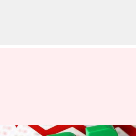
दुनिया की सबसे तेज वृद्धि वाली