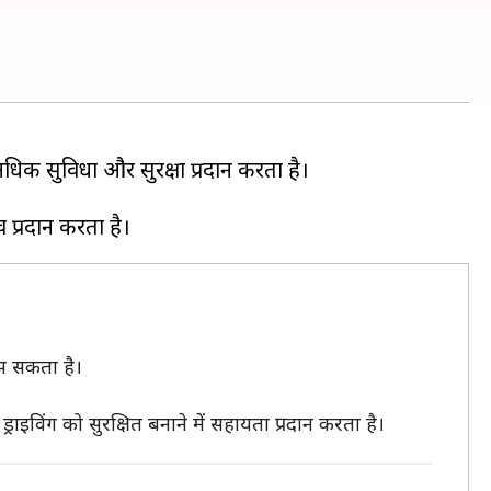
धिक सुविधा और सुरक्षा प्रदान करता है।
झ सकता है।
ाइविंग को सुरक्षित बनाने में सहायता प्रदान करता है।