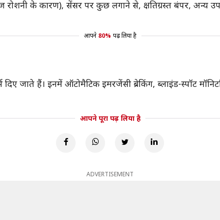
रोशनी के कारण), सेंसर पर कुछ लगाने से, क्षतिग्रस्त बंपर, अन्य उप
आपने
80%
पढ़ लिया है
स दिए जाते हैं। इनमें ऑटोमैटिक इमरजेंसी ब्रेकिंग, ब्लाइंड-स्पॉट मॉ
आपने पूरा पढ़ लिया है
ADVERTISEMENT