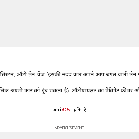
ग सिस्टम, ऑटो लेन चेंज (इसकी मदद कार अपने आप बगल वाली लेन में 
मालिक अपनी कार को ढूंढ सकता है), ऑटोपायलट का नेविगेट फीचर और 
आपने
60%
पढ़ लिया है
ADVERTISEMENT