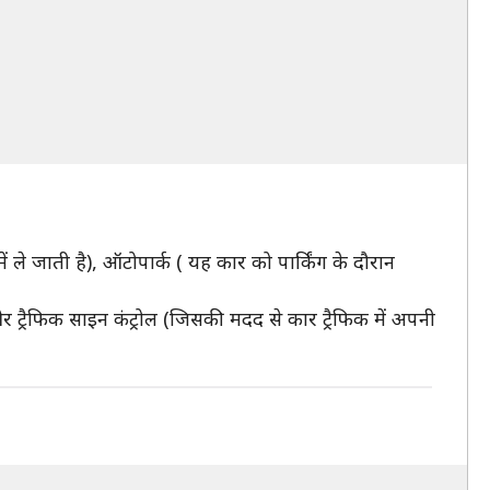
ले जाती है), ऑटोपार्क ( यह कार को पार्किंग के दौरान
ट्रैफिक साइन कंट्रोल (जिसकी मदद से कार ट्रैफिक में अपनी