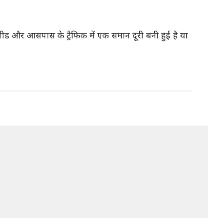
पीड और आसपास के ट्रैफिक में एक समान दूरी बनी हुई है या