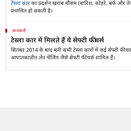
टेस्ला कार
का प्रदर्शन खराब मौसम (बारिश, कोहरे, बर्फ और तेज 
प्रभावित हो सकती है।
जानकारी
टेस्ला कार में मिलते हैं ये सेफ्टी फीचर्स
सितंबर 2014 के बाद बनी सभी टेस्ला कारों में कई सेफ्टी फीचर्
आपातकालीन लेन चेंजिंग जैसे सेफ्टी फीचर्स शामिल हैं।