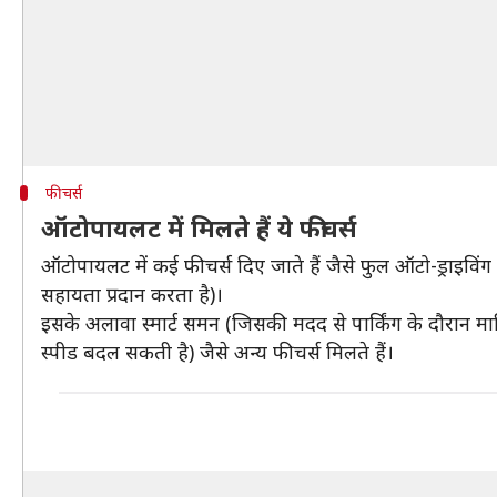
फीचर्स
ऑटोपायलट में मिलते हैं ये फीचर्स
ऑटोपायलट में कई फीचर्स दिए जाते हैं जैसे फुल ऑटो-ड्राइविं
सहायता प्रदान करता है)।
इसके अलावा स्मार्ट समन (जिसकी मदद से पार्किंग के दौरान 
स्पीड बदल सकती है) जैसे अन्य फीचर्स मिलते हैं।