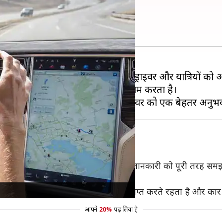
यह कैसे काम करता है?
 कार चालक के भार को कम करते हुए ड्राइवर और यात्रियों को अ
और एक ऑनबोर्ड कंप्यूटर की मदद से काम करता है।
्ट्रासोनिक सेंसर की मदद से कार की हर जानकारी को पूरी तरह सम
 जागरूकता को बढ़ाता है।
सेंसर से हर मिलीसेकंड की जानकारी प्राप्त करते रहता है और कार ड्र
आपने
20%
पढ़ लिया है