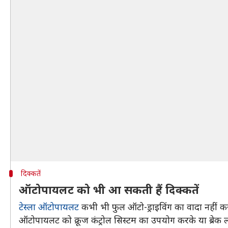
दिक्कतें
ऑटोपायलट को भी आ सकती हैं दिक्कतें
टेस्ला ऑटोपायलट
कभी भी फुल ऑटो-ड्राइविंग का वादा नहीं 
ऑटोपायलट को क्रूज कंट्रोल सिस्टम का उपयोग करके या ब्रेक