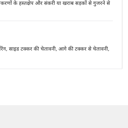
करणों के हस्तक्षेप और संकरी या खराब सड़कों से गुजरने से
निटरिंग, साइड टक्कर की चेतावनी, आगे की टक्कर से चेतावनी,