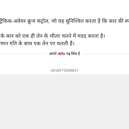
ैफिक-अवेयर क्रूज कंट्रोल, जो यह सुनिश्चित करता है कि कार की स्
करके कार को एक ही लेन के भीतर चलने में मदद करता है।
 समान गति के साथ एक लेन पर चलती है।
आपने
40%
पढ़ लिया है
ADVERTISEMENT