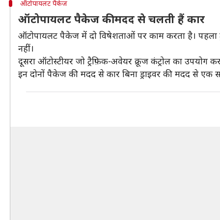
ऑटोपायलट पैकेज
ऑटोपायलट पैकेज की मदद से चलती हैं कार
ऑटोपायलट पैकेज में दो विषेशताओं पर काम करता है। पहला ट्र
नहीं।
दूसरा ऑटोस्टीयर जो ट्रैफ़िक-अवेयर क्रूज कंट्रोल का उपयोग 
इन दोनों पैकेज की मदद से कार बिना ड्राइवर की मदद से एक