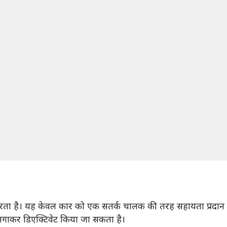
करता है। यह केवल कार को एक सतर्क चालक की तरह सहायता प्रदान 
 लगाकर डिएक्टिवेट किया जा सकता है।