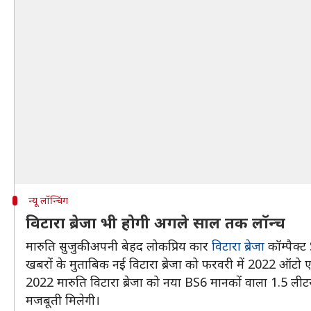
न्यू लॉन्चिंग
विटारा ब्रेजा भी होगी अगले साल तक लॉन्च
मारुति सुजुकी अपनी बेहद लोकप्रिय कार
विटारा ब्रेजा
कॉम्पैक्ट
खबरों के मुताबिक नई विटारा ब्रेजा को फरवरी में 2022 ऑटो एक
2022 मारुति विटारा ब्रेजा को नया BS6 मानकों वाला 1.5 लीटर
मजबूती मिलेगी।