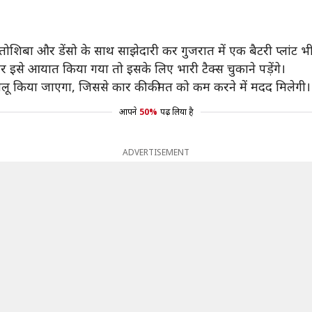
 तोशिबा और डेंसो के साथ साझेदारी कर गुजरात में एक बैटरी प्लांट भ
गर इसे आयात किया गया तो इसके लिए भारी टैक्स चुकाने पड़ेंगे।
चालू किया जाएगा, जिससे कार की कीमत को कम करने में मदद मिलेगी।
आपने
50%
पढ़ लिया है
ADVERTISEMENT