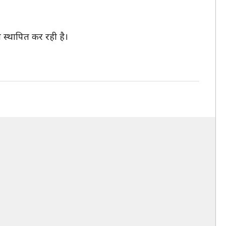
ी स्थापित कर रही है।