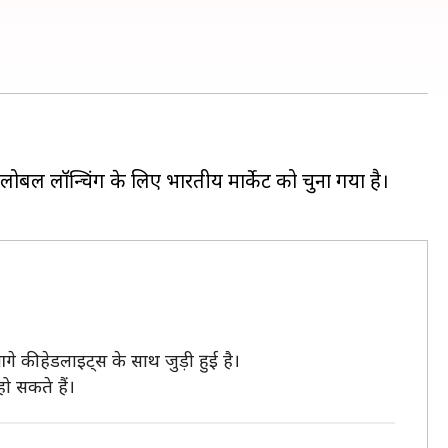
ोबल लॉन्चिंग के लिए भारतीय मार्केट को चुना गया है।
आगे की हेडलाइट्स के साथ जुड़ी हुई है।
ो सकते हैं।