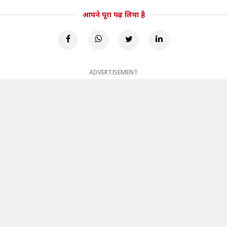
आपने पूरा पढ़ लिया है
ADVERTISEMENT