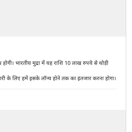
होगी। भारतीय मुद्रा में यह राशि 10 लाख रुपये से थोड़ी
ारी के लिए हमें इसके लॉन्च होने तक का इंतजार करना होगा।