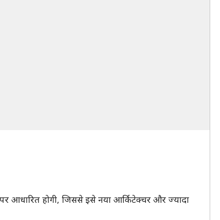
्म पर आधारित होगी, जिससे इसे नया आर्किटेक्चर और ज्यादा