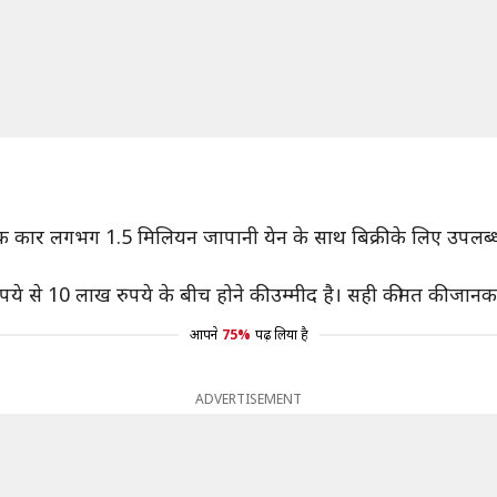
्रिक कार लगभग 1.5 मिलियन जापानी येन के साथ बिक्री के लिए उपलब्ध 
पये से 10 लाख रुपये के बीच होने की उम्मीद है। सही कीमत की जानक
आपने
75%
पढ़ लिया है
ADVERTISEMENT