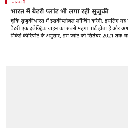
जानकारी
भारत में बैटरी प्लांट भी लगा रही सुजुकी
चूंकि सुजुकी भारत में इसकी ग्लोबल लॉन्चिंग करेगी, इसलिए यह
बैटरी एक इलेक्ट्रिक वाहन का सबसे महंगा पार्ट होता है और अ
निकेई की रिपोर्ट के अनुसार, इस प्लांट को सितंबर 2021 तक 