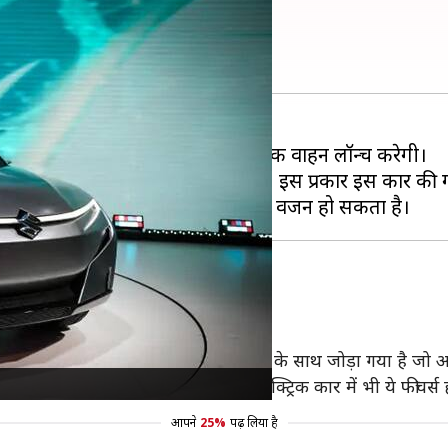
ी फुली इलेक्ट्रिक कार
ी 2025 तक अपना पहला ऑल-इलेक्ट्रिक वाहन लॉन्च करेगी।
ान और यूरोप में लॉन्च किया जाएगा। इस प्रकार इस कार की ग्ल
लेक्ट्रिक कार वैगनआर की तरह होगी।
िएटर ग्रिल को एक स्लिम ब्लैंकिंग ट्रिम पीस के साथ जोड़ा गया है जो 
े नया रूप दिया गया है। सुजुकी की इलेक्ट्रिक कार में भी ये फीचर्स ह
आपने
25%
पढ़ लिया है