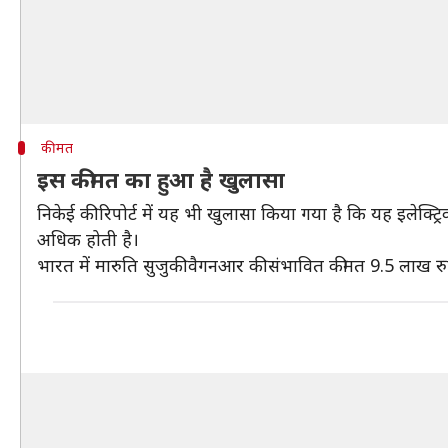
कीमत
इस कीमत का हुआ है खुलासा
निकेई की रिपोर्ट में यह भी खुलासा किया गया है कि यह इलेक्ट
अधिक होती है।
भारत में मारुति सुजुकी वैगनआर की संभावित कीमत 9.5 लाख रु