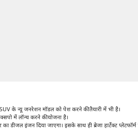
 SUV के न्यू जनरेशन मॉडल को पेश करने की तैयारी में भी है।
्सपो में लॉन्च करने की योजना है।
 का डीजल इंजन दिया जाएगा। इसके साथ ही ब्रेजा हार्टेक्ट प्लेटफॉर