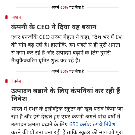
आपने
60%
पढ़ लिया है
बयान
कंपनी के CEO ने दिया यह बयान
एथर एनर्जी के CEO तरुण मेहता ने कहा, "देश भर में EV
की मांग बढ़ रही है। हालांकि, हम पहले से ही पूरी क्षमता
से काम कर रहे हैं और उत्पादन बढ़ाने के लिए दुसरी
मैन्युफैक्चरिंग यूनिट शुरू कर रहे हैं।"
आपने
80%
पढ़ लिया है
निवेश
उत्पादन बढाने के लिए कंपनियां कर रही हैं
निवेश
भारत में एथर के इलेक्ट्रिक स्कूटर को खूब पसंद किया जा
रहा है और इसे देखते हुए एथर कंपनी अगले पांच वर्षों में
उत्पादन क्षमता बढ़ाने के लिए
650 करोड़ रुपये निवेश
करने की योजना बना रही है ताकि स्कूटर की मांग को पूरा