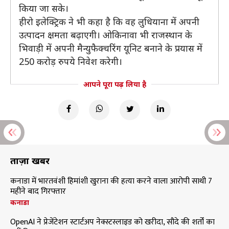
किया जा सके।
हीरो इलेक्ट्रिक ने भी कहा है कि वह लुधियाना में अपनी
उत्पादन क्षमता बढ़ाएगी। ओकिनावा भी राजस्थान के
भिवाड़ी में अपनी मैन्युफैक्चरिंग यूनिट बनाने के प्रयास में
250 करोड़ रुपये निवेश करेगी।
आपने पूरा पढ़ लिया है
ताज़ा खबरें
कनाडा में भारतवंशी हिमांशी खुराना की हत्या करने वाला आरोपी साथी 7
महीने बाद गिरफ्तार
कनाडा
OpenAI ने प्रेजेंटेशन स्टार्टअप नेक्स्टस्लाइड को खरीदा, सौदे की शर्तों का