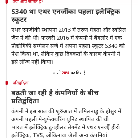
क्या आप जानते हैं?
S340 था एथर एनर्जी का पहला इलेक्ट्रिक
स्कूटर
एथर एनर्जी की स्थापना 2013 में तरुण मेहता और स्वप्निल
जैन ने की थी। फरवरी 2016 में कंपनी ने बैंगलोर में एक
प्रौद्योगिकी सम्मेलन सर्ज में अपना पहला स्कूटर S340 को
पेश किया था, लेकिन कुछ दिक्कतों के कारण कंपनी ने
इसे लॉन्च नहीं किया।
आपने
20%
पढ़ लिया है
प्रतिद्वंदिता
बढ़ती जा रही है कंपनियों के बीच
प्रतिद्वंदिता
कंपनी ने इस साल की शुरुआत में तमिलनाडु के होसुर में
अपनी पहली मैन्युफैक्चरिंग यूनिट स्थापित की थी।
भारत में इलेक्ट्रिक टू-व्हीलर सेगमेंट में एथर एनर्जी, हीरो
इलेक्ट्रिक, TVS, ओकिनावा जैसी अन्य कंपनियां