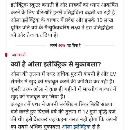
इलेक्ट्रिक स्कूटर बनाती हैं और ग्राहकों का ध्यान आकर्षित
करने के लिए धीरे-धीरे इनमें प्रतिद्वंदिता बढ़ती जा रही है।
ओला इलेक्ट्रिक के बाजार में प्रवेश और इसके 10 लाख
यूनिट प्रति वर्ष के मैन्युफैक्चरिंग लक्ष्य ने इस प्रतिद्वंद्विता
को और तेज कर दिया है।
आपने
40%
पढ़ लिया है
जानकारी
क्यों है ओला इलेक्ट्रिक से मुकाबला?
ओला की तुलना में एथर अधिक पुरानी कंपनी है और EV
सेगमेंट में खुद को मजबूत करने की कोशिश कर रही है।
दूसरी तरफ ओला ने कुछ ही महीनों में भारतीय बाजार में
खुद को मजबूत कर लिया है।
अक्टूबर में एथर ने अपनी सर्वश्रेष्ठ मासिक बिक्री संख्या
दर्ज करते हुए पिछले वर्ष की तुलना में 12 गुना वृद्धि दर्ज
की थी। इसे देखकर यह कहना गलत नहीं होगा कि कंपनी
का सबसे अधिक मुकाबला
ओला इलेक्ट्रिक
से है।