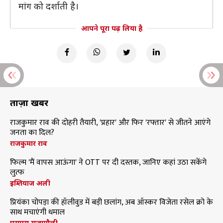
मांग को दर्शाती है।
आपने पूरा पढ़ लिया है
ताज़ा खबरें
राजकुमार राव की दोहरी तैयारी, 'प्रहार' और फिर 'रफ्तार' से जीतने आएंगे
जनता का दिल?
राजकुमार राव
फिल्म 'मैं वापस आऊंगा' ने OTT पर दी दस्तक, जानिए कहां उठा सकेंगे
लुत्फ
इम्तियाज अली
प्रियंका चोपड़ा की हॉलीवुड में बड़ी छलांग, अब ऑस्कर विजेता रसेल क्रो के
साथ मचाएंगी धमाल
एसएस राजामौली