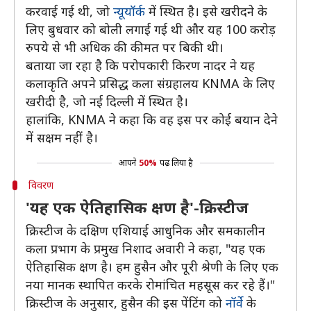
करवाई गई थी, जो
न्यूयॉर्क
में स्थित है। इसे खरीदने के
लिए बुधवार को बोली लगाई गई थी और यह 100 करोड़
रुपये से भी अधिक की कीमत पर बिकी थी।
बताया जा रहा है कि परोपकारी किरण नादर ने यह
कलाकृति अपने प्रसिद्ध कला संग्रहालय KNMA के लिए
खरीदी है, जो नई दिल्ली में स्थित है।
हालांकि, KNMA ने कहा कि वह इस पर कोई बयान देने
में सक्षम नहीं है।
आपने
50%
पढ़ लिया है
विवरण
'यह एक ऐतिहासिक क्षण है'-क्रिस्टीज
क्रिस्टीज के दक्षिण एशियाई आधुनिक और समकालीन
कला प्रभाग के प्रमुख निशाद अवारी ने कहा, "यह एक
ऐतिहासिक क्षण है। हम हुसैन और पूरी श्रेणी के लिए एक
नया मानक स्थापित करके रोमांचित महसूस कर रहे हैं।"
क्रिस्टीज के अनुसार, हुसैन की इस पेंटिंग को
नॉर्वे
के