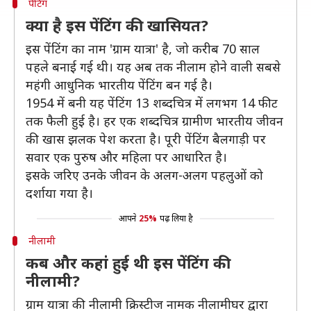
पेंटिंग
क्या है इस पेंटिंग की खासियत?
इस पेंटिंग का नाम 'ग्राम यात्रा' है, जो करीब 70 साल
पहले बनाई गई थी। यह अब तक नीलाम होने वाली सबसे
महंगी आधुनिक भारतीय पेंटिंग बन गई है।
1954 में बनी यह पेंटिंग 13 शब्दचित्र में लगभग 14 फीट
तक फैली हुई है। हर एक शब्दचित्र ग्रामीण भारतीय जीवन
की खास झलक पेश करता है। पूरी पेंटिंग बैलगाड़ी पर
सवार एक पुरुष और महिला पर आधारित है।
इसके जरिए उनके जीवन के अलग-अलग पहलुओं को
दर्शाया गया है।
आपने
25%
पढ़ लिया है
नीलामी
कब और कहां हुई थी इस पेंटिंग की
नीलामी?
ग्राम यात्रा की नीलामी क्रिस्टीज नामक नीलामीघर द्वारा