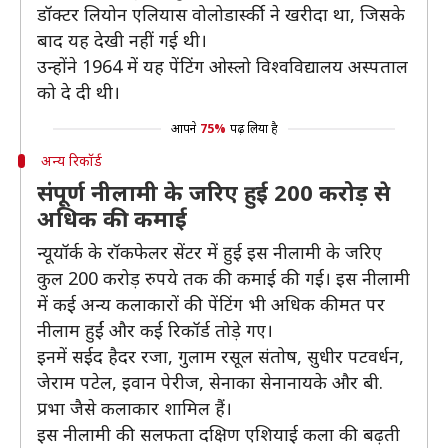
डॉक्टर लियोन एलियास वोलोडार्स्की ने खरीदा था, जिसके
बाद यह देखी नहीं गई थी।
उन्होंने 1964 में यह पेंटिंग ओस्लो विश्वविद्यालय अस्पताल
को दे दी थी।
आपने
75%
पढ़ लिया है
अन्य रिकॉर्ड
संपूर्ण नीलामी के जरिए हुई 200 करोड़ से
अधिक की कमाई
न्यूयॉर्क के रॉकफेलर सेंटर में हुई इस नीलामी के जरिए
कुल 200 करोड़ रुपये तक की कमाई की गई। इस नीलामी
में कई अन्य कलाकारों की पेंटिंग भी अधिक कीमत पर
नीलाम हुईं और कई रिकॉर्ड तोड़े गए।
इनमें सईद हैदर रजा, गुलाम रसूल संतोष, सुधीर पटवर्धन,
जेराम पटेल, इवान पेरीज, सेनाका सेनानायके और बी.
प्रभा जैसे कलाकार शामिल हैं।
इस नीलामी की सलफता दक्षिण एशियाई कला की बढ़ती