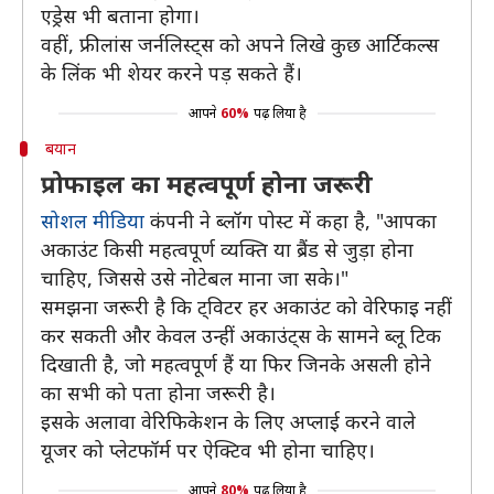
एड्रेस भी बताना होगा।
वहीं, फ्रीलांस जर्नलिस्ट्स को अपने लिखे कुछ आर्टिकल्स
के लिंक भी शेयर करने पड़ सकते हैं।
आपने
60%
पढ़ लिया है
बयान
प्रोफाइल का महत्वपूर्ण होना जरूरी
सोशल मीडिया
कंपनी ने ब्लॉग पोस्ट में कहा है, "आपका
अकाउंट किसी महत्वपूर्ण व्यक्ति या ब्रैंड से जुड़ा होना
चाहिए, जिससे उसे नोटेबल माना जा सके।"
समझना जरूरी है कि ट्विटर हर अकाउंट को वेरिफाइ नहीं
कर सकती और केवल उन्हीं अकाउंट्स के सामने ब्लू टिक
दिखाती है, जो महत्वपूर्ण हैं या फिर जिनके असली होने
का सभी को पता होना जरूरी है।
इसके अलावा वेरिफिकेशन के लिए अप्लाई करने वाले
यूजर को प्लेटफॉर्म पर ऐक्टिव भी होना चाहिए।
आपने
80%
पढ़ लिया है