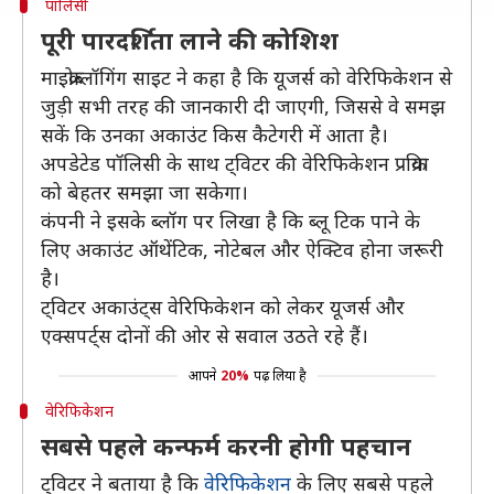
पॉलिसी
पूरी पारदर्शिता लाने की कोशिश
माइक्रोब्लॉगिंग साइट ने कहा है कि यूजर्स को वेरिफिकेशन से
जुड़ी सभी तरह की जानकारी दी जाएगी, जिससे वे समझ
सकें कि उनका अकाउंट किस कैटेगरी में आता है।
अपडेटेड पॉलिसी के साथ ट्विटर की वेरिफिकेशन प्रक्रिया
को बेहतर समझा जा सकेगा।
कंपनी ने इसके ब्लॉग पर लिखा है कि ब्लू टिक पाने के
लिए अकाउंट ऑथेंटिक, नोटेबल और ऐक्टिव होना जरूरी
है।
ट्विटर अकाउंट्स वेरिफिकेशन को लेकर यूजर्स और
एक्सपर्ट्स दोनों की ओर से सवाल उठते रहे हैं।
आपने
20%
पढ़ लिया है
वेरिफिकेशन
सबसे पहले कन्फर्म करनी होगी पहचान
ट्विटर ने बताया है कि
वेरिफिकेशन
के लिए सबसे पहले