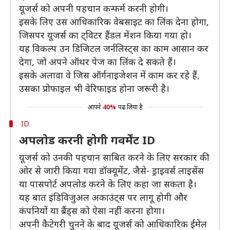
यूजर्स को अपनी पहचान कन्फर्म करनी होगी।
इसके लिए उस आधिकारिक वेबसाइट का लिंक देना होगा,
जिसपर यूजर्स का ट्विटर हैंडल मेंशन किया गया हो।
यह विकल्प उन डिजिटल जर्नलिस्ट्स का काम आसान कर
देगा, जो अपने ऑथर पेज का लिंक दे सकते हैं।
इसके अलावा वे जिस ऑर्गनाइजेशन में काम कर रहे हैं,
उसका प्रोफाइल भी वेरिफाइड होना जरूरी है।
आपने
40%
पढ़ लिया है
ID
अपलोड करनी होगी गवर्मेंट ID
यूजर्स को उनकी पहचान साबित करने के लिए सरकार की
ओर से जारी किया गया डॉक्यूमेंट, जैसे- ड्राइवर्स लाइसेंस
या पासपोर्ट अपलोड करने के लिए कहा जा सकता है।
यह बात इंडिविजुअल अकाउंट्स पर लागू होगी और
कंपनियों या ब्रैंड्स को ऐसा नहीं करना होगा।
अपनी कैटेगरी चुनने के बाद यूजर्स को आधिकारिक ईमेल