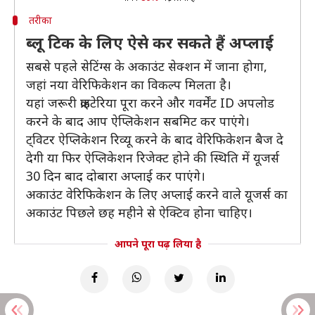
तरीका
ब्लू टिक के लिए ऐसे कर सकते हैं अप्लाई
सबसे पहले सेटिंग्स के अकाउंट सेक्शन में जाना होगा,
जहां नया वेरिफिकेशन का विकल्प मिलता है।
यहां जरूरी क्राइटेरिया पूरा करने और गवर्मेंट ID अपलोड
करने के बाद आप ऐप्लिकेशन सबमिट कर पाएंगे।
ट्विटर ऐप्लिकेशन रिव्यू करने के बाद वेरिफिकेशन बैज दे
देगी या फिर ऐप्लिकेशन रिजेक्ट होने की स्थिति में यूजर्स
30 दिन बाद दोबारा अप्लाई कर पाएंगे।
अकाउंट वेरिफिकेशन के लिए अप्लाई करने वाले यूजर्स का
अकाउंट पिछले छह महीने से ऐक्टिव होना चाहिए।
आपने पूरा पढ़ लिया है