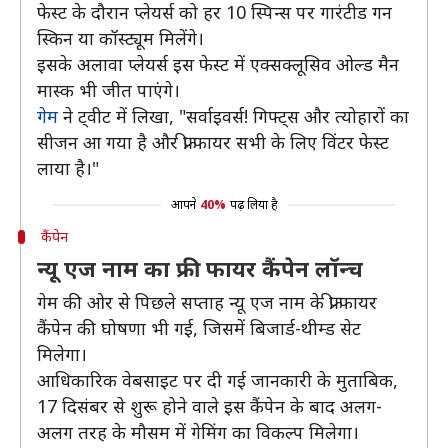
फेस्ट के दौरान प्लेयर्स को हर 10 स्पिन्स पर गारंटीड गन
स्किन या कॉस्ट्यूम मिलेंगे।
इसके अलावा प्लेयर्स इस फेस्ट में एक्सक्लूसिव ओल्ड मैन
मास्क भी जीत पाएंगे।
गेम
ने ट्वीट में लिखा, "सर्वाइवर्स! गिफ्ट्स और त्योहारों का
सीजन आ गया है और फ्री फायर सभी के लिए विंटर फेस्ट
लाया है।"
आपने
40%
पढ़ लिया है
कैंपेन
न्यू एज नाम का फ्री फायर कैंपेन लॉन्च
गेम की ओर से पिछले सप्ताह न्यू एज नाम के फ्री फायर
कैंपेन की घोषणा भी गई, जिसमें बिजार्ड-थीम्ड सेट
मिलेगा।
आधिकारिक वेबसाइट पर दी गई जानकारी के मुताबिक,
17 दिसंबर से शुरू होने वाले इस कैंपेन के बाद अलग-
अलग तरह के मौसम में गेमिंग का विकल्प मिलेगा।