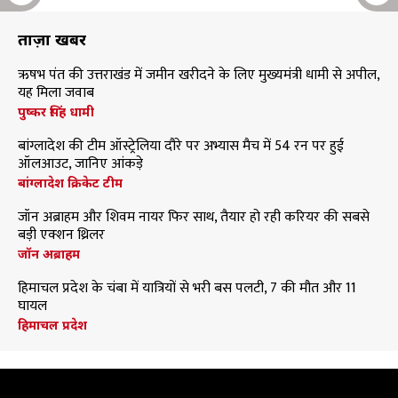
ताज़ा खबरें
ऋषभ पंत की उत्तराखंड में जमीन खरीदने के लिए मुख्यमंत्री धामी से अपील,
यह मिला जवाब
पुष्कर सिंह धामी
बांग्लादेश की टीम ऑस्ट्रेलिया दौरे पर अभ्यास मैच में 54 रन पर हुई
ऑलआउट, जानिए आंकड़े
बांग्लादेश क्रिकेट टीम
जॉन अब्राहम और शिवम नायर फिर साथ, तैयार हो रही करियर की सबसे
बड़ी एक्शन थ्रिलर
जॉन अब्राहम
हिमाचल प्रदेश के चंबा में यात्रियों से भरी बस पलटी, 7 की मौत और 11
घायल
हिमाचल प्रदेश