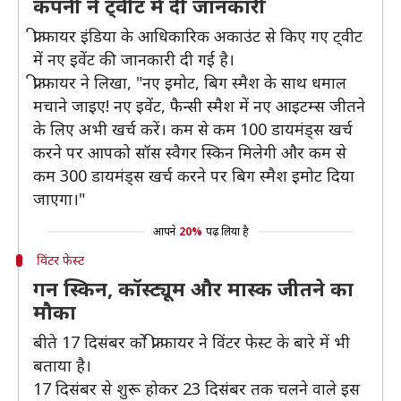
कंपनी ने ट्वीट में दी जानकारी
फ्री फायर इंडिया के आधिकारिक अकाउंट से किए गए ट्वीट
में नए इवेंट की जानकारी दी गई है।
फ्री फायर ने लिखा, "नए इमोट, बिग स्मैश के साथ धमाल
मचाने जाइए! नए इवेंट, फैन्सी स्मैश में नए आइटम्स जीतने
के लिए अभी खर्च करें। कम से कम 100 डायमंड्स खर्च
करने पर आपको सॉस स्वैगर स्किन मिलेगी और कम से
कम 300 डायमंड्स खर्च करने पर बिग स्मैश इमोट दिया
जाएगा।"
आपने
20%
पढ़ लिया है
विंटर फेस्ट
गन स्किन, कॉस्ट्यूम और मास्क जीतने का
मौका
बीते 17 दिसंबर को फ्री फायर ने विंटर फेस्ट के बारे में भी
बताया है।
17 दिसंबर से शुरू होकर 23 दिसंबर तक चलने वाले इस