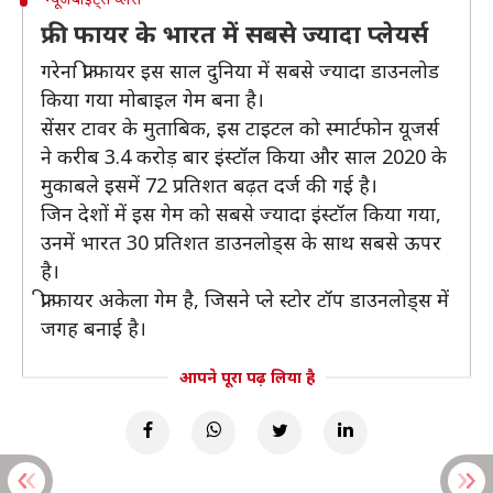
फ्री फायर के भारत में सबसे ज्यादा प्लेयर्स
गरेना फ्री फायर इस साल दुनिया में सबसे ज्यादा डाउनलोड
किया गया मोबाइल गेम बना है।
सेंसर टावर के मुताबिक, इस टाइटल को स्मार्टफोन यूजर्स
ने करीब 3.4 करोड़ बार इंस्टॉल किया और साल 2020 के
मुकाबले इसमें 72 प्रतिशत बढ़त दर्ज की गई है।
जिन देशों में इस गेम को सबसे ज्यादा इंस्टॉल किया गया,
उनमें भारत 30 प्रतिशत डाउनलोड्स के साथ सबसे ऊपर
है।
फ्री फायर अकेला गेम है, जिसने प्ले स्टोर टॉप डाउनलोड्स में
जगह बनाई है।
आपने पूरा पढ़ लिया है