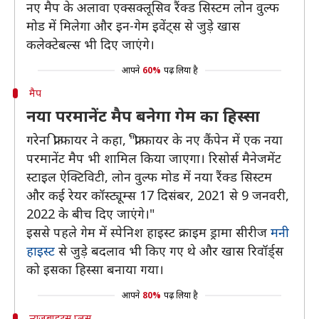
नए मैप के अलावा एक्सक्लूसिव रैंक्ड सिस्टम लोन वुल्फ
मोड में मिलेगा और इन-गेम इवेंट्स से जुड़े खास
कलेक्टेबल्स भी दिए जाएंगे।
आपने
60%
पढ़ लिया है
मैप
नया परमानेंट मैप बनेगा गेम का हिस्सा
गरेना फ्री फायर ने कहा, "फ्री फायर के नए कैंपेन में एक नया
परमानेंट मैप भी शामिल किया जाएगा। रिसोर्स मैनेजमेंट
स्टाइल ऐक्टिविटी, लोन वुल्फ मोड में नया रैंक्ड सिस्टम
और कई रेयर कॉस्ट्यूम्स 17 दिसंबर, 2021 से 9 जनवरी,
2022 के बीच दिए जाएंगे।"
इससे पहले गेम में स्पेनिश हाइस्ट क्राइम ड्रामा सीरीज
मनी
हाइस्ट
से जुड़े बदलाव भी किए गए थे और खास रिवॉर्ड्स
को इसका हिस्सा बनाया गया।
आपने
80%
पढ़ लिया है
न्यूजबाइट्स प्लस