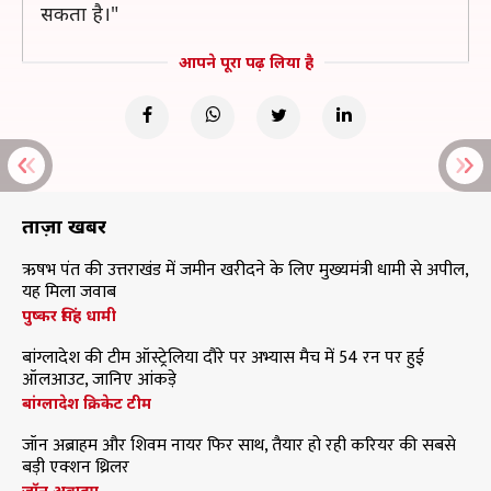
सकता है।"
आपने पूरा पढ़ लिया है
ताज़ा खबरें
ऋषभ पंत की उत्तराखंड में जमीन खरीदने के लिए मुख्यमंत्री धामी से अपील,
यह मिला जवाब
पुष्कर सिंह धामी
बांग्लादेश की टीम ऑस्ट्रेलिया दौरे पर अभ्यास मैच में 54 रन पर हुई
ऑलआउट, जानिए आंकड़े
बांग्लादेश क्रिकेट टीम
जॉन अब्राहम और शिवम नायर फिर साथ, तैयार हो रही करियर की सबसे
बड़ी एक्शन थ्रिलर
जॉन अब्राहम