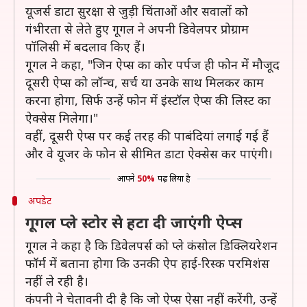
यूजर्स डाटा सुरक्षा से जुड़ी चिंताओं और सवालों को
गंभीरता से लेते हुए गूगल ने अपनी डिवेलपर प्रोग्राम
पॉलिसी में बदलाव किए हैं।
गूगल ने कहा, "जिन ऐप्स का कोर पर्पज ही फोन में मौजूद
दूसरी ऐप्स को लॉन्च, सर्च या उनके साथ मिलकर काम
करना होगा, सिर्फ उन्हें फोन में इंस्टॉल ऐप्स की लिस्ट का
ऐक्सेस मिलेगा।"
वहीं, दूसरी ऐप्स पर कई तरह की पाबंदियां लगाई गई हैं
और वे यूजर के फोन से सीमित डाटा ऐक्सेस कर पाएंगी।
आपने
50%
पढ़ लिया है
अपडेट
गूगल प्ले स्टोर से हटा दी जाएंगी ऐप्स
गूगल ने कहा है कि डिवेलपर्स को प्ले कंसोल डिक्लियरेशन
फॉर्म में बताना होगा कि उनकी ऐप हाई-रिस्क परमिशंस
नहीं ले रही है।
कंपनी ने चेतावनी दी है कि जो ऐप्स ऐसा नहीं करेंगी, उन्हें