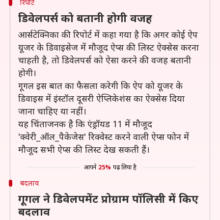
रिपोर्ट
डिवेलपर्स को बतानी होगी वजह
आर्सटेक्निका की रिपोर्ट में कहा गया है कि अगर कोई ऐप
यूजर के डिवाइसेज में मौजूद ऐप्स की लिस्ट ऐक्सेस करना
चाहती है, तो डिवेलपर्स को ऐसा करने की वजह बतानी
होगी।
गूगल इस बात का फैसला करेगी कि ऐप को यूजर के
डिवाइस में इंस्टॉल दूसरी ऐप्लिकेशंस का ऐक्सेस दिया
जाना चाहिए या नहीं।
यह चिंताजनक है कि एंड्रॉयड 11 में मौजूद
'क्वेरी_ऑल_पैकेजेस' रिक्वेस्ट करने वाली ऐप्स फोन में
मौजूद सभी ऐप्स की लिस्ट देख सकती हैं।
आपने
25%
पढ़ लिया है
बदलाव
गूगल ने डिवेलपमेंट प्रोग्राम पॉलिसी में किए
बदलाव