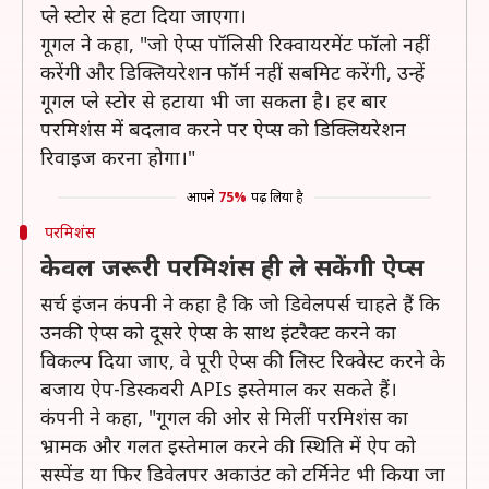
प्ले स्टोर से हटा दिया जाएगा।
गूगल ने कहा, "जो ऐप्स पॉलिसी रिक्वायरमेंट फॉलो नहीं
करेंगी और डिक्लियरेशन फॉर्म नहीं सबमिट करेंगी, उन्हें
गूगल प्ले स्टोर से हटाया भी जा सकता है। हर बार
परमिशंस में बदलाव करने पर ऐप्स को डिक्लियरेशन
रिवाइज करना होगा।"
आपने
75%
पढ़ लिया है
परमिशंस
केवल जरूरी परमिशंस ही ले सकेंगी ऐप्स
सर्च इंजन कंपनी ने कहा है कि जो डिवेलपर्स चाहते हैं कि
उनकी ऐप्स को दूसरे ऐप्स के साथ इंटरैक्ट करने का
विकल्प दिया जाए, वे पूरी ऐप्स की लिस्ट रिक्वेस्ट करने के
बजाय ऐप-डिस्कवरी APIs इस्तेमाल कर सकते हैं।
कंपनी ने कहा, "गूगल की ओर से मिलीं परमिशंस का
भ्रामक और गलत इस्तेमाल करने की स्थिति में ऐप को
सस्पेंड या फिर डिवेलपर अकाउंट को टर्मिनेट भी किया जा