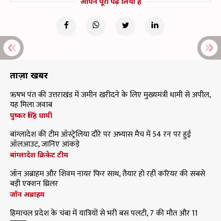
आपने पूरा पढ़ लिया है
ताज़ा खबरें
ऋषभ पंत की उत्तराखंड में जमीन खरीदने के लिए मुख्यमंत्री धामी से अपील,
यह मिला जवाब
पुष्कर सिंह धामी
बांग्लादेश की टीम ऑस्ट्रेलिया दौरे पर अभ्यास मैच में 54 रन पर हुई
ऑलआउट, जानिए आंकड़े
बांग्लादेश क्रिकेट टीम
जॉन अब्राहम और शिवम नायर फिर साथ, तैयार हो रही करियर की सबसे
बड़ी एक्शन थ्रिलर
जॉन अब्राहम
हिमाचल प्रदेश के चंबा में यात्रियों से भरी बस पलटी, 7 की मौत और 11