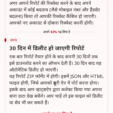
अगर आपने रिपोर्ट की रिक्वेस्ट करने के बाद अपने
अकाउंट में कोई बदलाव (जैसे मोबाइल नंबर और हैंडसेट
बदलना) किया तो आपकी रिक्वेस्ट कैंसिल हो जाएगी।
आपको नए अकाउंट से दोबारा रिक्वेस्ट करनी होगी।
आपने
83%
पढ़ लिया है
समय
30 दिन में डिलीट हो जाएगी रिपोर्ट
एक बार रिपोर्ट तैयार होने के बाद कंपनी 30 दिनों तक
इसे डाउनलोड करने का ऑप्शन देती है। 30 दिन बाद यह
ऑटोमेटिक डिलीट हो जाएगी।
यह रिपोर्ट ZIP फॉर्मेट में होगी। इसमें JSON और HTML
फाइल होगी, जिसे आपको दूसरी ऐप में पोर्ट करना होगा।
इसके बाद आप व्हाट्सऐप द्वारा कलेक्ट किया गया अपना
सारा डाटा देख सकेंगे। आप चाहें तो इस फाइल को डिलीट
या सेव भी कर सकते हैं।