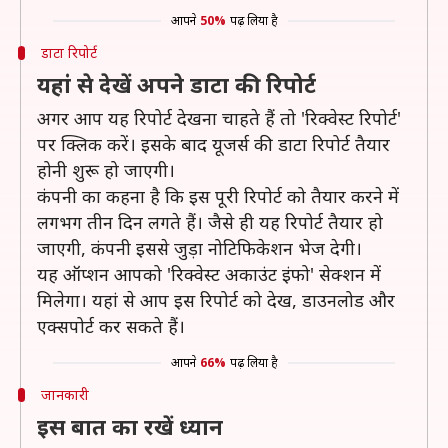
आपने
50%
पढ़ लिया है
डाटा रिपोर्ट
यहां से देखें अपने डाटा की रिपोर्ट
अगर आप यह रिपोर्ट देखना चाहते हैं तो 'रिक्वेस्ट रिपोर्ट'
पर क्लिक करें। इसके बाद यूजर्स की डाटा रिपोर्ट तैयार
होनी शुरू हो जाएगी।
कंपनी का कहना है कि इस पूरी रिपोर्ट को तैयार करने में
लगभग तीन दिन लगते हैं। जैसे ही यह रिपोर्ट तैयार हो
जाएगी, कंपनी इससे जुड़ा नोटिफिकेशन भेज देगी।
यह ऑप्शन आपको 'रिक्वेस्ट अकाउंट इंफो' सेक्शन में
मिलेगा। यहां से आप इस रिपोर्ट को देख, डाउनलोड और
एक्सपोर्ट कर सकते हैं।
आपने
66%
पढ़ लिया है
जानकारी
इस बात का रखें ध्यान