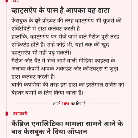
डाटा
व्हाट्सऐप के पास है आपका यह डाटा
फेसबुक के दूसरे प्रोडक्ट की तरह व्हाट्सऐप भी यूजर्स की
एक्टिविटी से डाटा कलेक्ट करती है।
हालांकि, व्हाट्सऐप पर भेजे जाने वाले मैसेज पूरी तरह
एन्क्रिप्टेड होते हैं। उन्हें कोई भी, यहां तक की खुद
व्हाट्सऐप भी नहीं पढ़ सकती।
मैसेज और चैट में भेजे जाने वाली मीडिया फाइल्स के
अलावा कंपनी आपके अकाउंट और कॉन्टेक्ट्स से जुड़ा
डाटा कलेक्ट करती है।
बाकी कंपनियों की तरह इस डाटा का इस्तेमाल सर्विस को
बेहतर बनाने के लिए किया जाता है।
आपने
16%
पढ़ लिया है
जानकारी
कैंब्रिज एनालिटिका मामला सामने आने के
बाद फेसबुक ने दिया ऑप्शन