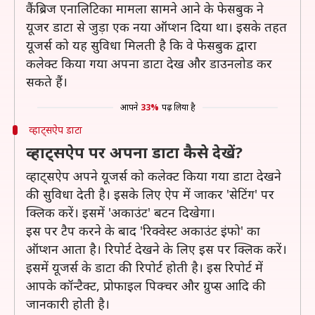
कैंब्रिज एनालिटिका मामला सामने आने के फेसबुक ने
यूजर डाटा से जुड़ा एक नया ऑप्शन दिया था। इसके तहत
यूजर्स को यह सुविधा मिलती है कि वे फेसबुक द्वारा
कलेक्ट किया गया अपना डाटा देख और डाउनलोड कर
सकते हैं।
आपने
33%
पढ़ लिया है
व्हाट्सऐप डाटा
व्हाट्सऐप पर अपना डाटा कैसे देखें?
व्हाट्सऐप अपने यूजर्स को कलेक्ट किया गया डाटा देखने
की सुविधा देती है। इसके लिए ऐप में जाकर 'सेटिंग' पर
क्लिक करें। इसमें 'अकाउंट' बटन दिखेगा।
इस पर टैप करने के बाद 'रिक्वेस्ट अकाउंट इंफो' का
ऑप्शन आता है। रिपोर्ट देखने के लिए इस पर क्लिक करें।
इसमें यूजर्स के डाटा की रिपोर्ट होती है। इस रिपोर्ट में
आपके कॉन्टैक्ट, प्रोफाइल पिक्चर और ग्रुप्स आदि की
जानकारी होती है।