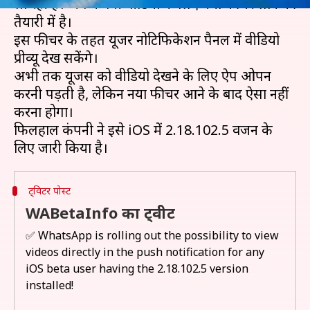
ला रही है। अब कंपनी वीडियो के लिए नया फीचर लाने की
तैयारी में है।
इस फीचर के तहत यूजर नोटिफिकेशन पैनल में वीडियो
प्रीव्यू देख सकेंगे।
अभी तक यूजर्स को वीडियो देखने के लिए ऐप ओपन
करनी पड़ती है, लेकिन नया फीचर आने के बाद ऐसा नहीं
करना होगा।
फिलहाल कंपनी ने इसे iOS में 2.18.102.5 वर्जन के
ट्विटर पोस्ट
WABetaInfo का ट्वीट
✅ WhatsApp is rolling out the possibility to view
videos directly in the push notification for any
iOS beta user having the 2.18.102.5 version
installed!