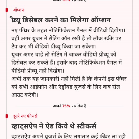
ऑप्शन
प्रीव्यू डिसेबल करने का मिलेगा ऑप्शन
नए फीचर के तहत नोटिफिकेशन पैनल में वीडियो दिखेगा।
वहीं अगर यूजर ने सेटिंग ऑन रखी है तो लॉक स्क्रीन पर
टैप कर भी वीडियो प्रीव्यू किया जा सकेगा।
यूजर अगर चाहे तो सेटिंग में जाकर वीडियो प्रीव्यू को
डिसेबल कर सकते हैं। इसके बाद नोटिफिकेशन पैनल में
वीडियो प्रीव्यू नहीं दिखेगा।
अभी तक यह जानकारी नहीं मिली है कि कंपनी इस फीचर
को सभी आईफोन और एंड्रॉयड यूजर्स के लिए कब रोल
आउट करेगी।
आपने
75%
पढ़ लिया है
दूसरे नए फीचर्स
व्हाट्सऐप ने ऐड किये थे स्टीकर्स
व्हाट्सऐप अपने यूजर्स के लिए लगातार कई फीचर ला रही