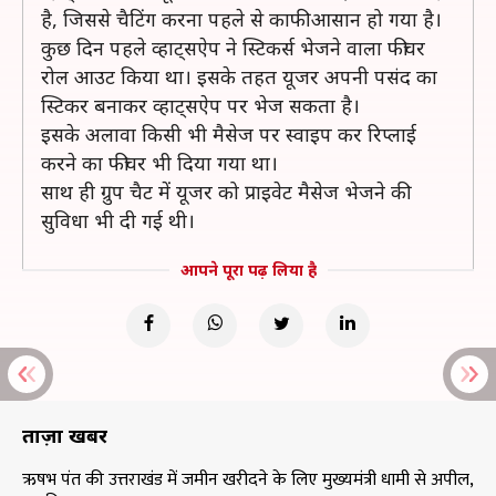
है, जिससे चैटिंग करना पहले से काफी आसान हो गया है।
कुछ दिन पहले व्हाट्सऐप ने स्टिकर्स भेजने वाला फीचर
रोल आउट किया था। इसके तहत यूजर अपनी पसंद का
स्टिकर बनाकर व्हाट्सऐप पर भेज सकता है।
इसके अलावा किसी भी मैसेज पर स्वाइप कर रिप्लाई
करने का फीचर भी दिया गया था।
साथ ही ग्रुप चैट में यूजर को प्राइवेट मैसेज भेजने की
सुविधा भी दी गई थी।
आपने पूरा पढ़ लिया है
ताज़ा खबरें
ऋषभ पंत की उत्तराखंड में जमीन खरीदने के लिए मुख्यमंत्री धामी से अपील,