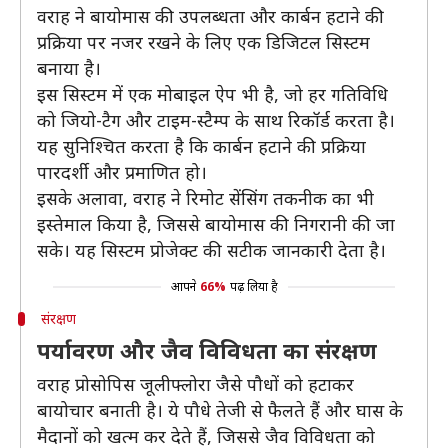
वराह ने बायोमास की उपलब्धता और कार्बन हटाने की
प्रक्रिया पर नजर रखने के लिए एक डिजिटल सिस्टम
बनाया है।
इस सिस्टम में एक मोबाइल ऐप भी है, जो हर गतिविधि
को जियो-टैग और टाइम-स्टैम्प के साथ रिकॉर्ड करता है।
यह सुनिश्चित करता है कि कार्बन हटाने की प्रक्रिया
पारदर्शी और प्रमाणित हो।
इसके अलावा, वराह ने रिमोट सेंसिंग तकनीक का भी
इस्तेमाल किया है, जिससे बायोमास की निगरानी की जा
सके। यह सिस्टम प्रोजेक्ट की सटीक जानकारी देता है।
आपने
66%
पढ़ लिया है
संरक्षण
पर्यावरण और जैव विविधता का संरक्षण
वराह प्रोसोपिस जूलीफ्लोरा जैसे पौधों को हटाकर
बायोचार बनाती है। ये पौधे तेजी से फैलते हैं और घास के
मैदानों को खत्म कर देते हैं, जिससे जैव विविधता को