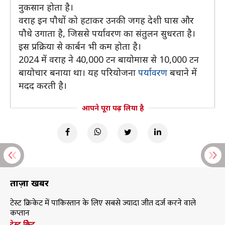
नुकसान होता है।
वराह इन पौधों को हटाकर उनकी जगह देशी घास और
पौधे उगाता है, जिससे पर्यावरण का संतुलन सुधरता है।
इस प्रक्रिया से कार्बन भी कम होता है।
2024 में वराह ने 40,000 टन बायोमास से 10,000 टन
बायोचार बनाया था। यह परियोजना
पर्यावरण
बचाने में
मदद करती है।
आपने पूरा पढ़ लिया है
ताज़ा खबरें
टेस्ट क्रिकेट में पाकिस्तान के लिए सबसे ज्यादा जीत दर्ज करने वाले
कप्तान
टेस्ट क्रिकेट