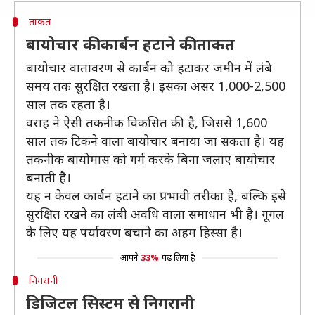
ताकत
बायोचार की कार्बन हटाने की ताकत
बायोचार वातावरण से कार्बन को हटाकर जमीन में लंबे
समय तक सुरक्षित रखता है। इसका असर 1,000-2,500
साल तक रहता है।
वराह ने ऐसी तकनीक विकसित की है, जिससे 1,600
साल तक टिकने वाला बायोचार बनाया जा सकता है। यह
तकनीक बायोमास को गर्म करके बिना जलाए बायोचार
बनाती है।
यह न केवल कार्बन हटाने का प्रभावी तरीका है, बल्कि इसे
सुरक्षित रखने का लंबी अवधि वाला समाधान भी है। गूगल
के लिए यह पर्यावरण बचाने का अहम हिस्सा है।
आपने
33%
पढ़ लिया है
निगरानी
डिजिटल सिस्टम से निगरानी