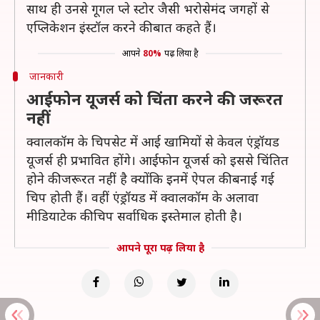
साथ ही उनसे गूगल प्ले स्टोर जैसी भरोसेमंद जगहों से
एप्लिकेशन इंस्टॉल करने की बात कहते हैं।
आपने
80%
पढ़ लिया है
जानकारी
आईफोन यूजर्स को चिंता करने की जरूरत
नहीं
क्वालकॉम के चिपसेट में आई खामियों से केवल एंड्रॉयड
यूजर्स ही प्रभावित होंगे। आईफोन यूजर्स को इससे चिंतित
होने की जरूरत नहीं है क्योंकि इनमें ऐपल की बनाई गई
चिप होती हैं। वहीं एंड्रॉयड में क्वालकॉम के अलावा
मीडियाटेक की चिप सर्वाधिक इस्तेमाल होती है।
आपने पूरा पढ़ लिया है