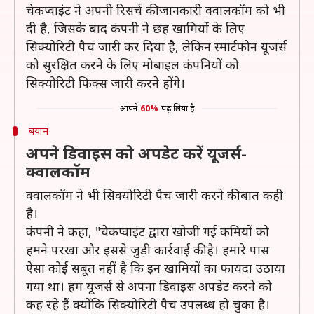
चेकप्वाइंट ने अपनी रिसर्च की जानकारी क्वालकॉम को भी
दी है, जिसके बाद कंपनी ने छह खामियों के लिए
सिक्योरिटी पैच जारी कर दिया है, लेकिन स्मार्टफोन यूजर्स
को सुरक्षित करने के लिए मोबाइल कंपनियों को
सिक्योरिटी फिक्स जारी करने होंगे।
आपने
60%
पढ़ लिया है
बयान
अपने डिवाइस को अपडेट करें यूजर्स-
क्वालकॉम
क्वालकॉम ने भी सिक्योरिटी पैच जारी करने की बात कही
है।
कंपनी ने कहा, "चेकप्वाइंट द्वारा खोजी गई कमियों को
हमने परखा और इससे जुड़ी कार्रवाई की है। हमारे पास
ऐसा कोई सबूत नहीं है कि इन खामियों का फायदा उठाया
गया था। हम यूजर्स से अपना डिवाइस अपडेट करने को
कह रहे हैं क्योंकि सिक्योरिटी पैच उपलब्ध हो चुका है।