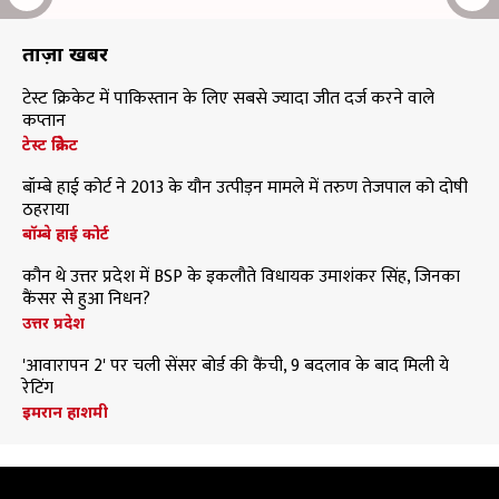
ताज़ा खबरें
टेस्ट क्रिकेट में पाकिस्तान के लिए सबसे ज्यादा जीत दर्ज करने वाले
कप्तान
टेस्ट क्रिकेट
बॉम्बे हाई कोर्ट ने 2013 के यौन उत्पीड़न मामले में तरुण तेजपाल को दोषी
ठहराया
बॉम्बे हाई कोर्ट
कौन थे उत्तर प्रदेश में BSP के इकलौते विधायक उमाशंकर सिंह, जिनका
कैंसर से हुआ निधन?
उत्तर प्रदेश
'आवारापन 2' पर चली सेंसर बोर्ड की कैंची, 9 बदलाव के बाद मिली ये
रेटिंग
इमरान हाशमी