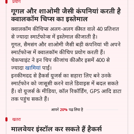
प्रयोग
गूगल और शाओमी जैसी कंपनियां करती है
क्वालकॉम चिप्स का इस्तेमाल
क्वालकॉम की चिप्स अलग-अलग कीमत वाले 40 प्रतिशत
से ज्यादा स्मार्टफोन्स में इस्तेमाल की जाती है।
गूगल, सैमसंग और शाओमी जैसी बड़ी कंपनियां भी अपने
स्मार्टफोन्स में क्वालकॉम की चिप प्रयोग करती हैं।
चेकप्वाइंट ने इन चिप की जांच की और इसमें 400 से
ज्यादा
खामियां
पाईं।
इनकी मदद से हैकर्स यूजर्स का सहारा लिए बने उनके
स्मार्टफोन को जासूसी करने वाले डिवाइस में बदल सकते
हैं। वो यूजर्स के मीडिया, कॉल रिकॉर्डिंग, GPS आदि डाटा
तक पहुंच सकते हैं।
आपने
20%
पढ़ लिया है
खतरा
मालवेयर इंस्टॉल कर सकते हैं हैकर्स