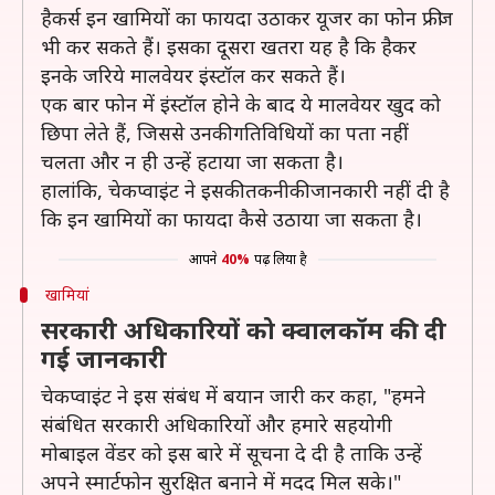
हैकर्स इन खामियों का फायदा उठाकर यूजर का फोन फ्रीज
भी कर सकते हैं। इसका दूसरा खतरा यह है कि हैकर
इनके जरिये मालवेयर इंस्टॉल कर सकते हैं।
एक बार फोन में इंस्टॉल होने के बाद ये मालवेयर खुद को
छिपा लेते हैं, जिससे उनकी गतिविधियों का पता नहीं
चलता और न ही उन्हें हटाया जा सकता है।
हालांकि, चेकप्वाइंट ने इसकी तकनीकी जानकारी नहीं दी है
कि इन खामियों का फायदा कैसे उठाया जा सकता है।
आपने
40%
पढ़ लिया है
खामियां
सरकारी अधिकारियों को क्वालकॉम की दी
गई जानकारी
चेकप्वाइंट ने इस संबंध में बयान जारी कर कहा, "हमने
संबंधित सरकारी अधिकारियों और हमारे सहयोगी
मोबाइल वेंडर को इस बारे में सूचना दे दी है ताकि उन्हें
अपने स्मार्टफोन सुरक्षित बनाने में मदद मिल सके।"