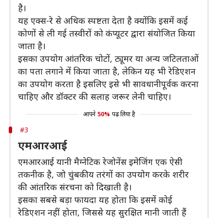
है।
यह एक्स-रे से अधिक स्पष्टता देता है क्योंकि इसमें कई
कोणों से ली गई तस्वीरों को कंप्यूटर द्वारा संयोजित किया
जाता है।
इसका उपयोग आंतरिक चोटों, ट्यूमर या अन्य जटिलताओं
का पता लगाने में किया जाता है, लेकिन यह भी रेडिएशन
का उपयोग करता है इसलिए इसे भी सावधानीपूर्वक करना
चाहिए और डॉक्टर की सलाह जरूर लेनी चाहिए।
आपने
50%
पढ़ लिया है
#3
एमआरआई
एमआरआई यानी मैग्नेटिक रेजोनेंस इमेजिंग एक ऐसी
तकनीक है, जो चुंबकीय तरंगों का उपयोग करके शरीर
की आंतरिक संरचना को दिखाती है।
इसका सबसे बड़ा फायदा यह होता कि इसमें कोई
रेडिएशन नहीं होता, जिससे यह सुरक्षित मानी जाती हैं