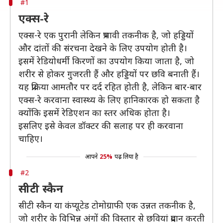
#1
एक्स-रे
एक्स-रे एक पुरानी लेकिन प्रभावी तकनीक है, जो हड्डियों
और दांतों की संरचना देखने के लिए उपयोग होती है।
इसमें रेडियोधर्मी किरणों का उपयोग किया जाता है, जो
शरीर से होकर गुजरती हैं और हड्डियों पर छवि बनाती हैं।
यह प्रक्रिया आमतौर पर दर्द रहित होती है, लेकिन बार-बार
एक्स-रे करवाना स्वास्थ्य के लिए हानिकारक हो सकता है
क्योंकि इसमें रेडिएशन का स्तर अधिक होता है।
इसलिए इसे केवल डॉक्टर की सलाह पर ही करवाना
चाहिए।
आपने
25%
पढ़ लिया है
#2
सीटी स्कैन
सीटी स्कैन या कंप्यूटेड टोमोग्राफी एक उन्नत तकनीक है,
जो शरीर के विभिन्न अंगों की विस्तार से छवियां प्रदान करती