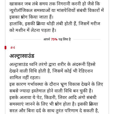
खासकर जब लंबे समय तक निगरानी करनी हो जैसे कि
न्यूरोलॉजिकल समस्याओं या मांसपेशियों संबंधी विकारों में
इसका प्रयोग किया जाता हैं।
हालांकि, इसकी प्रक्रिया थोड़ी लंबी होती हैं, जिसमें मरीज
को मशीन में लेटना पड़ता है।
आपने
75%
पढ़ लिया है
#4
अल्ट्रासाउंड
अल्ट्रासाउंड ध्वनि तरंगो द्वारा शरीर के अंदरूनी हिस्से
देखने वाली विधि होती है, जिसमें कोई भी रेडिएशन
शामिल नहीं रहता।
इस कारण गर्भावस्था के दौरान भ्रूण विकास देखने के लिए
सबसे ज्यादा इस्तेमाल होने वाली विधि बन चुकी है।
इसके अलावा ये पेट, किडनी, लिवर आदि अंगो संबंधी
समस्याएं जानने के लिए भी प्रयोग होता है। इसकी प्रक्रिया
सरल और बिना दर्द के साथ तुरंत परिणाम दे सकती है,