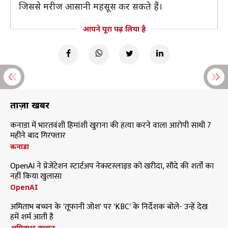
जिससे मरीज आसानी महसूस कर सकते हैं।
आपने पूरा पढ़ लिया है
ताज़ा खबरें
कनाडा में भारतवंशी हिमांशी खुराना की हत्या करने वाला आरोपी साथी 7
महीने बाद गिरफ्तार
कनाडा
OpenAI ने प्रेजेंटेशन स्टार्टअप नेक्स्टस्लाइड को खरीदा, सौदे की शर्तों का
नहीं किया खुलासा
OpenAI
अमिताभ बच्चन के 'तूफानी जोश' पर 'KBC' के निर्देशक बोले- उन्हें देख
हमें शर्म आती है
अमिताभ बच्चन