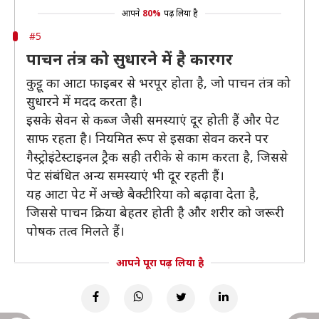
आपने
80%
पढ़ लिया है
#5
पाचन तंत्र को सुधारने में है कारगर
कुट्टू का आटा फाइबर से भरपूर होता है, जो पाचन तंत्र को
सुधारने में मदद करता है।
इसके सेवन से कब्ज जैसी समस्याएं दूर होती हैं और पेट
साफ रहता है। नियमित रूप से इसका सेवन करने पर
गैस्ट्रोइंटेस्टाइनल ट्रैक सही तरीके से काम करता है, जिससे
पेट संबंधित अन्य समस्याएं भी दूर रहती हैं।
यह आटा पेट में अच्छे बैक्टीरिया को बढ़ावा देता है,
जिससे पाचन क्रिया बेहतर होती है और शरीर को जरूरी
पोषक तत्व मिलते हैं।
आपने पूरा पढ़ लिया है