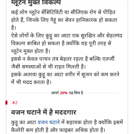
ग्लूटेन मुक्त विकल्प
कई लोग ग्लूटेन सेंसिटिविटी या सीलिएक रोग से पीड़ित
होते हैं, जिनके लिए गेहूं का सेवन हानिकारक हो सकता
है।
ऐसे लोगों के लिए कुट्टू का आटा एक सुरक्षित और सेहतमंद
विकल्प साबित हो सकता है क्योंकि यह पूरी तरह से
ग्लूटेन मुक्त होता है।
इससे न केवल पाचन तंत्र बेहतर रहता है बल्कि एलर्जी
जैसी समस्याओं से भी राहत मिलती है।
इसके अलावा कुट्टू का आटा शरीर में सूजन को कम करने
में भी मदद करता है।
आपने
20%
पढ़ लिया है
#2
वजन घटाने में है मददगार
कुट्टू का आटा
वजन घटाने
में सहायक होता है क्योंकि इसमें
कैलोरी कम होती है और फाइबर अधिक होता है।