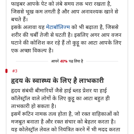
फाइबर आपके पेट को लंबे समय तक भरा रखता है,
जिससे भूख कम लगती है और आप अनावश्यक खाने से
बचते हैं।
इसके अलावा यह
मेटाबॉलिज्म
को भी बढ़ाता है, जिससे
शरीर की चर्बी तेजी से घटती है। इसलिए अगर आप वजन
घटाने की कोशिश कर रहे हैं तो कुट्टू का आटा आपके लिए
एक अच्छा विकल्प है।
आपने
40%
पढ़ लिया है
#3
हृदय के स्वास्थ्य के लिए है लाभकारी
हृदय संबंधी बीमारियों जैसे हाई ब्लड प्रेशर या हाई
कॉलेस्ट्रॉल वाले लोगों के लिए कुट्टू का आटा बहुत ही
लाभकारी हो सकता है।
इसमें रूटिन नामक तत्व होता है, जो रक्त वाहिकाओं को
मजबूत बनाता है और रक्त संचार को बेहतर करता है।
यह कोलेस्ट्रॉल लेवल को नियंत्रित करने में भी मदद करता