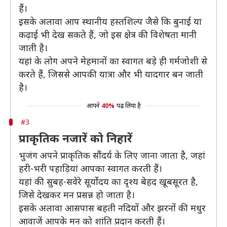
हैं।
इसके अलावा आप स्थानीय हस्तशिल्प जैसे कि बुनाई या
कढ़ाई भी देख सकते हैं, जो इस क्षेत्र की विशेषता मानी
जाती है।
यहां के लोग अपने मेहमानों का स्वागत बड़े ही गर्मजोशी से
करते हैं, जिससे आपकी यात्रा और भी यादगार बन जाती
है।
आपने
40%
पढ़ लिया है
#3
प्राकृतिक नजारें को निहारें
भुजंग अपने प्राकृतिक सौंदर्य के लिए जाना जाता है, जहां
हरी-भरी पहाड़ियां आपका स्वागत करती हैं।
यहां की सुबह-सवेरे सूर्योदय का दृश्य बेहद खूबसूरत है,
जिसे देखकर मन प्रसन्न हो जाता है।
इसके अलावा आसपास बहती नदियों और झरनों की मधुर
आवाजें आपके मन को शांति प्रदान करती हैं।