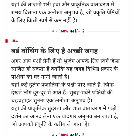
यहां की ताजगी भरी हवा और प्राकृतिक वातावरण में
समय बिताना एक अनोखा अनुभव है, जो प्रकृति प्रेमियों
के लिए किसी स्वर्ग से कम नहीं है।
आपने
60%
पढ़ लिया है
#4
बर्ड वॉचिंग के लिए है अच्छी जगह
अगर आप पक्षी प्रेमी हैं तो भुजंग आपके लिए स्वर्ग जैसा
साबित हो सकता है क्योंकि यह जगह विभिन्न प्रकार के
पक्षियों का घर मानी जाती है।
यहां कई दुर्लभ प्रजातियों के पक्षी पाए जाते हैं, जिन्हें
देखने लोग दूर-दूर से आते हैं। सुबह-सवेरे पक्षियों की
चहचहाहट सुनना एक अनोखा अनुभव है।
यहां की प्राकृतिक सुंदरता और शांत वातावरण में पक्षी
दर्शन का आनंद लेना एक यादगार अनुभव बन जाता है,
जो आपको प्रकृति के करीब ले जाता है।
आपने
80%
पढ़ लिया है