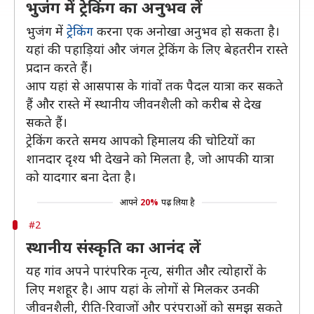
भुजंग में ट्रेकिंग का अनुभव लें
भुजंग में
ट्रेकिंग
करना एक अनोखा अनुभव हो सकता है।
यहां की पहाड़ियां और जंगल ट्रेकिंग के लिए बेहतरीन रास्ते
प्रदान करते हैं।
आप यहां से आसपास के गांवों तक पैदल यात्रा कर सकते
हैं और रास्ते में स्थानीय जीवनशैली को करीब से देख
सकते हैं।
ट्रेकिंग करते समय आपको हिमालय की चोटियों का
शानदार दृश्य भी देखने को मिलता है, जो आपकी यात्रा
को यादगार बना देता है।
आपने
20%
पढ़ लिया है
#2
स्थानीय संस्कृति का आनंद लें
यह गांव अपने पारंपरिक नृत्य, संगीत और त्योहारों के
लिए मशहूर है। आप यहां के लोगों से मिलकर उनकी
जीवनशैली, रीति-रिवाजों और परंपराओं को समझ सकते