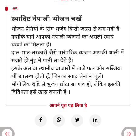
#5
स्वादिष्ट नेपाली भोजन चखें
भोजन प्रेमियों के लिए भुजंग किसी जन्नत से कम नहीं है
क्योंकि यहां आपको नेपाली व्यंजनों का असली स्वाद
चखने को मिलता है।
दाल-भात-तरकारी जैसे पारंपरिक व्यंजन आपकी थाली में
सजते ही मुंह में पानी ला देते हैं।
इसके अलावा स्थानीय बाजारों में ताजे फल और सब्जियां
भी उपलब्ध होती हैं, जिनका स्वाद लेना न भूलें।
भौगोलिक दृष्टि से भुजंग छोटा सा गांव हो, लेकिन इसकी
विविधता इसे खास बनाती है ।
आपने पूरा पढ़ लिया है