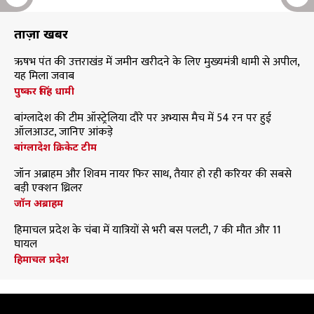
ताज़ा खबरें
ऋषभ पंत की उत्तराखंड में जमीन खरीदने के लिए मुख्यमंत्री धामी से अपील,
यह मिला जवाब
पुष्कर सिंह धामी
बांग्लादेश की टीम ऑस्ट्रेलिया दौरे पर अभ्यास मैच में 54 रन पर हुई
ऑलआउट, जानिए आंकड़े
बांग्लादेश क्रिकेट टीम
जॉन अब्राहम और शिवम नायर फिर साथ, तैयार हो रही करियर की सबसे
बड़ी एक्शन थ्रिलर
जॉन अब्राहम
हिमाचल प्रदेश के चंबा में यात्रियों से भरी बस पलटी, 7 की मौत और 11
घायल
हिमाचल प्रदेश