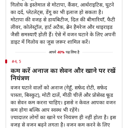
गिलोय के इस्तेमाल से मोटापा, कैंसर, आर्थराइटिस, घुटने
का दर्द, प्लेटलेट्स, डेंगू का भी इलाज हो सकता है।
मोटापा की वजह से डायबिटीज, दिल की बीमारियाँ, फैटी
लीवर, कोलेस्ट्रॉल, हार्ट अटैक, ब्रेन हैमरेज और थाइराइड
जैसी समस्याएँ होती हैं। ऐसे में वजन घटाने के लिए अपनी
डाइट में गिलोय का जूस ज़रूर शामिल करें।
आपने
40%
पढ़ लिया है
#4, 5
कम करें अनाज का सेवन और खाने पर रखें
नियंत्रण
वजन घटाने वालों को अनाज (गेहूँ, सफ़ेद रोटी, सफ़ेद
पास्ता, बिस्कुट), मोटी दालें, मीठी चीज़ें और प्रोसेस्ड फ़ूड
का सेवन कम करना चाहिए। इससे न केवल आपका वजन
कम होगा बल्कि आप स्वस्थ भी रहेंगे।
ज़्यादातर लोगों का खाने पर नियंत्रण ही नहीं होता है। इस
वजह से वजन बढ़ने लगता है। वजन कम करने के लिए