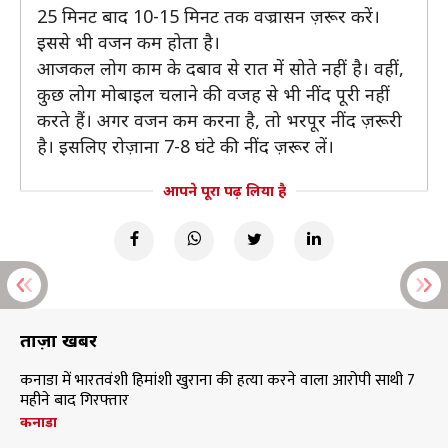
25 मिनट बाद 10-15 मिनट तक वज्रासन ज़रूर करें।
इससे भी वजन कम होता है।
आजकल लोग काम के दबाव से रात में सोते नहीं है। वहीं,
कुछ लोग मोबाइल चलाने की वजह से भी नींद पूरी नहीं
करते हैं। अगर वजन कम करना है, तो भरपूर नींद ज़रूरी
है। इसलिए रोज़ाना 7-8 घंटे की नींद ज़रूर लें।
आपने पूरा पढ़ लिया है
ताज़ा खबरें
कनाडा में भारतवंशी हिमांशी खुराना की हत्या करने वाला आरोपी साथी 7
महीने बाद गिरफ्तार
कनाडा