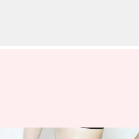
तेज़ी से वजन कम करने के लिए