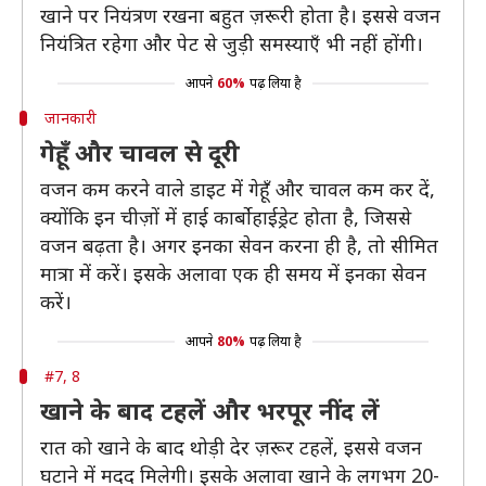
खाने पर नियंत्रण रखना बहुत ज़रूरी होता है। इससे वजन
नियंत्रित रहेगा और पेट से जुड़ी समस्याएँ भी नहीं होंगी।
आपने
60%
पढ़ लिया है
जानकारी
गेहूँ और चावल से दूरी
वजन कम करने वाले डाइट में गेहूँ और चावल कम कर दें,
क्योंकि इन चीज़ों में हाई कार्बोहाईड्रेट होता है, जिससे
वजन बढ़ता है। अगर इनका सेवन करना ही है, तो सीमित
मात्रा में करें। इसके अलावा एक ही समय में इनका सेवन
करें।
आपने
80%
पढ़ लिया है
#7, 8
खाने के बाद टहलें और भरपूर नींद लें
रात को खाने के बाद थोड़ी देर ज़रूर टहलें, इससे वजन
घटाने में मदद मिलेगी। इसके अलावा खाने के लगभग 20-