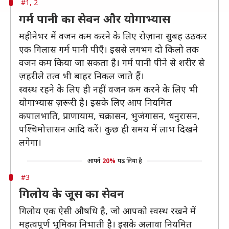
#1, 2
गर्म पानी का सेवन और योगाभ्यास
महीनेभर में वजन कम करने के लिए रोज़ाना सुबह उठकर
एक गिलास गर्म पानी पीएँ। इससे लगभग दो किलो तक
वजन कम किया जा सकता है। गर्म पानी पीने से शरीर से
ज़हरीले तत्व भी बाहर निकल जाते हैं।
स्वस्थ रहने के लिए ही नहीं वजन कम करने के लिए भी
योगाभ्यास ज़रूरी है। इसके लिए आप नियमित
कपालभाति, प्राणायाम, चक्रासन, भुजंगासन, धनुरासन,
पश्चिमोत्तासन आदि करें। कुछ ही समय में लाभ दिखने
लगेगा।
आपने
20%
पढ़ लिया है
#3
गिलोय के जूस का सेवन
गिलोय एक ऐसी औषधि है, जो आपको स्वस्थ रखने में
महत्वपूर्ण भूमिका निभाती है। इसके अलावा नियमित