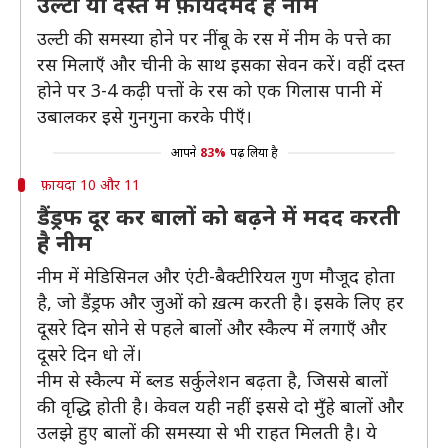
उल्टी या दस्त में फ़ायदेमंद है नीम
उल्टी की समस्या होने पर नींबू के रस में नीम के पत्ते का
रस मिलाएँ और चीनी के साथ इसका सेवन करें। वहीं दस्त
होने पर 3-4 कढ़ी पत्तों के रस को एक गिलास पानी में
उबालकर इसे गुनगुना करके पीएँ।
आपने
83%
पढ़ लिया है
फ़ायदा 10 और 11
डैंड्रफ दूर कर बालों को बढ़ने में मदद करती
है नीम
नीम में मेडिसिनल और एंटी-बैक्टीरियल गुण मौजूद होता
है, जो डैंड्रफ और जुओं को ख़त्म करती है। इसके लिए हर
दूसरे दिन सोने से पहले बालों और स्कैल्प में लगाएँ और
दूसरे दिन धो लें।
नीम से स्कैल्प में ब्लड सर्कुलेशन बढ़ता है, जिससे बालों
की वृद्धि होती है। केवल यही नहीं इससे दो मुँहे बालों और
उलझे हुए बालों की समस्या से भी राहत मिलती है। ये