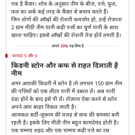
एक है कैंसर। शोध के अनुसार नीम के बीज, पत्ते, फूल,
फल का अर्क कई तरह के कैंसर से बचाव करते हैं।
जिन लोगों की आँखों की रोशनी कमज़ोर हो, उन्हें रोज़ाना
2 ग्राम मीठी नीम यानी कढ़ी पत्तों का चूर्ण पानी के साथ
खाना चाहिए। इससे आँखों की रोशनी तेज़ होने लगती है।
आपने
33%
पढ़ लिया है
फ़ायदा 5 और 6
किडनी स्टोन और कफ से राहत दिलाती है
नीम
अगर आपकी किडनी में स्टोन है तो लगभग 150 ग्राम नीम
की पत्तियों को एक लीटर पानी में उबाल लें। अब पानी
ठंडा होने के बाद इसे पी लें। रोज़ाना ऐसा करने से स्टोन
अपने आप बाहर निकल जाती है।
आजकल सर्दी-ज़ुकाम की वजह से कफ की समस्या बनी
रहती है। इसके लिए मीठी नीम बहुत फ़ायदेमंद होती है।
एक चम्मच शहद और एक चम्मच कढ़ी पत्ते का रस