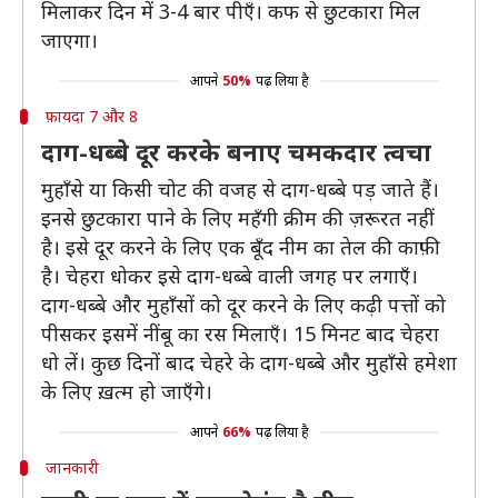
मिलाकर दिन में 3-4 बार पीएँ। कफ से छुटकारा मिल
जाएगा।
आपने
50%
पढ़ लिया है
फ़ायदा 7 और 8
दाग-धब्बे दूर करके बनाए चमकदार त्वचा
मुहाँसे या किसी चोट की वजह से दाग-धब्बे पड़ जाते हैं।
इनसे छुटकारा पाने के लिए महँगी क्रीम की ज़रूरत नहीं
है। इसे दूर करने के लिए एक बूँद नीम का तेल की काफ़ी
है। चेहरा धोकर इसे दाग-धब्बे वाली जगह पर लगाएँ।
दाग-धब्बे और मुहाँसों को दूर करने के लिए कढ़ी पत्तों को
पीसकर इसमें नींबू का रस मिलाएँ। 15 मिनट बाद चेहरा
धो लें। कुछ दिनों बाद चेहरे के दाग-धब्बे और मुहाँसे हमेशा
के लिए ख़त्म हो जाएँगे।
आपने
66%
पढ़ लिया है
जानकारी