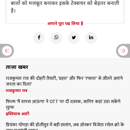
बालों को मज़बूत बनाकर इसके टेक्सचर को बेहतर बनाती
है।
आपने पूरा पढ़ लिया है
ताज़ा खबरें
राजकुमार राव की दोहरी तैयारी, 'प्रहार' और फिर 'रफ्तार' से जीतने आएंगे
जनता का दिल?
राजकुमार राव
फिल्म 'मैं वापस आऊंगा' ने OTT पर दी दस्तक, जानिए कहां उठा सकेंगे
लुत्फ
इम्तियाज अली
प्रियंका चोपड़ा की हॉलीवुड में बड़ी छलांग, अब ऑस्कर विजेता रसेल क्रो के