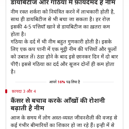
डायबिटीज और गठिया में फ़ायदेमंद है नीम
नीम रक्त शर्करा को नियंत्रित करने में लाभकारी होती है,
साथ ही डायबिटीज से भी बचा जा सकता है। हर रोज़
इसकी 4-5 पत्तियाँ खाने से डायबिटीज का ख़तरा कम
होता है।
गठिया के दर्द में भी नीम बहुत गुणकारी होती है। इसके
लिए एक कप पानी में एक मुट्ठी नीम की पत्तियों और फूलों
को उबाल लें। ठंडा होने के बाद इसे छानकर दिन में दो बार
पीएँ। इससे गठिया का दर्द और सूजन दोनों ही कम होता
है।
आपने
16%
पढ़ लिया है
फ़ायदा 3 और 4
कैंसर से बचाव करके आँखों की रोशनी
बढ़ाती है नीम
आज के समय में लोग अस्त-व्यस्त जीवनशैली की वजह से
कई गंभीर बीमारियों का शिकार हो जा रहे हैं। इन्ही में से