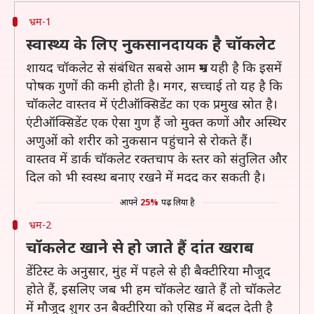
भ्रम-1
स्वास्थ्य के लिए नुकसानदायक है चॉकलेट
शायद चॉकलेट से संबंधित सबसे आम भ्रम यही है कि इसमें
पोषक गुणों की कमी होती है। मगर, सच्चाई तो यह है कि
चॉकलेट वास्तव में एंटीऑक्सिडेंट का एक प्रमुख स्रोत है।
एंटीऑक्सिडेंट एक ऐसा गुण हैं जो मुक्त कणों और अस्थिर
अणुओं को शरीर को नुकसान पहुंचाने से रोकते हैं।
वास्तव में डार्क चॉकलेट रक्तचाप के स्तर को संतुलित और
दिल को भी स्वस्थ बनाए रखने में मदद कर सकती है।
आपने
25%
पढ़ लिया है
भ्रम-2
चॉकलेट खाने से हो जाते हैं दांत खराब
डेंटिस्ट के अनुसार, मुंह में पहले से ही बैक्टीरिया मौजूद
होते हैं, इसलिए जब भी हम चॉकलेट खाते हैं तो चॉकलेट
में मौजूद शुगर उन बैक्टीरिया को एसिड में बदल देती है