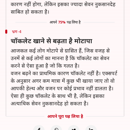
कारण नहीं होगा, लेकिन इसका ज्यादा सेवन नुकसानदेह
साबित हो सकता है।
आपने
75%
पढ़ लिया है
भ्रम-4
चॉकलेट खाने से बढ़ता है मोटापा
आजकल कई लोग मोटापे से ग्रासित हैं, जिस वजह से
उनमें से कई लोगों का मानना है कि चॉकलेट का सेवन
करने से ऐसा हुआ है जो कि गलत है।
वजन बढ़ने का प्राथमिक कारण चॉकलेट नहीं है। एक्सपर्ट
के अनुसार अगर कम मात्रा में कुछ भी खाया जाए तो वो
आपकी हेल्थ और वजन पर कोई प्रभाव नहीं डालता है।
ऐसा ही कुछ चॉकलेट के साथ भी है, लेकिन इसका
अत्याधिक सेवन नुकसानदेह हो सकता है।
आपने पूरा पढ़ लिया है