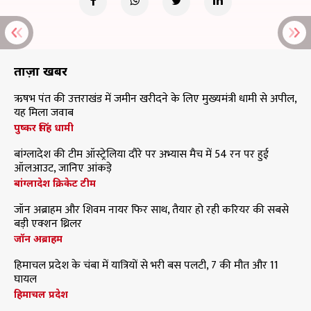
ताज़ा खबरें
ऋषभ पंत की उत्तराखंड में जमीन खरीदने के लिए मुख्यमंत्री धामी से अपील,
यह मिला जवाब
पुष्कर सिंह धामी
बांग्लादेश की टीम ऑस्ट्रेलिया दौरे पर अभ्यास मैच में 54 रन पर हुई
ऑलआउट, जानिए आंकड़े
बांग्लादेश क्रिकेट टीम
जॉन अब्राहम और शिवम नायर फिर साथ, तैयार हो रही करियर की सबसे
बड़ी एक्शन थ्रिलर
जॉन अब्राहम
हिमाचल प्रदेश के चंबा में यात्रियों से भरी बस पलटी, 7 की मौत और 11
घायल
हिमाचल प्रदेश