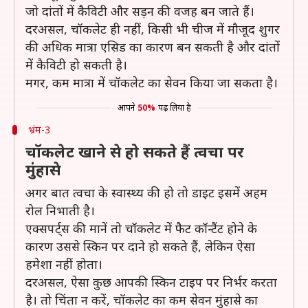
जो दांतों में कैविटी और सड़न की वजह बन जाते हैं।
दरअसल, चॉकलेट ही नहीं, किसी भी चीज में मौजूद शुगर
की अधिक मात्रा एसिड का कारण बन सकती है और दांतों
में कैविटी हो सकती है।
मगर, कम मात्रा में चॉकलेट का सेवन किया जा सकता है।
आपने
50%
पढ़ लिया है
भ्रंम-3
चॉकलेट खाने से हो सकते हैं त्वचा पर
मुंहासे
अगर बात त्वचा के स्वास्थ्य की हो तो डाइट इसमें अहम
रोल निभाती है।
एक्सपर्ट्स की मानें तो चॉकलेट में फैट कॉन्टैंट होने के
कारण उससे स्किन पर दाने हो सकते हैं, लेकिन ऐसा
हमेशा नहीं होता।
दरअसल, ऐसा कुछ आपकी स्किन टाइप पर निर्भर करता
है। तो चिंता न करें, चॉकलेट का कम सेवन मुंहासे का