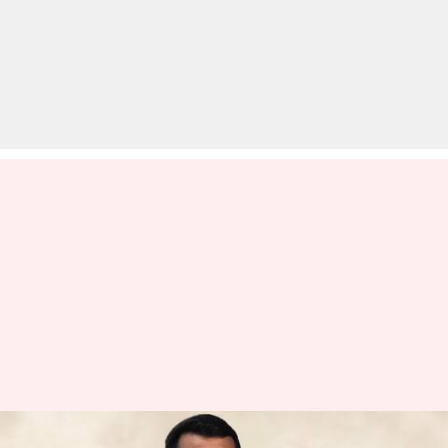
नौकरी के बदले पैसा मामला: