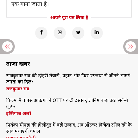
एक माना जाता है।
आपने पूरा पढ़ लिया है
ताज़ा खबरें
राजकुमार राव की दोहरी तैयारी, 'प्रहार' और फिर 'रफ्तार' से जीतने आएंगे
जनता का दिल?
राजकुमार राव
फिल्म 'मैं वापस आऊंगा' ने OTT पर दी दस्तक, जानिए कहां उठा सकेंगे
लुत्फ
इम्तियाज अली
प्रियंका चोपड़ा की हॉलीवुड में बड़ी छलांग, अब ऑस्कर विजेता रसेल क्रो के
साथ मचाएंगी धमाल
एसएस राजामौली