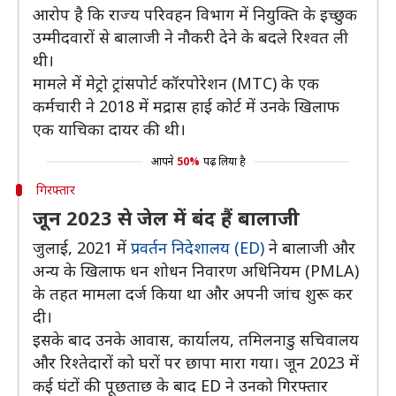
आरोप है कि राज्य परिवहन विभाग में नियुक्ति के इच्छुक
उम्मीदवारों से बालाजी ने नौकरी देने के बदले रिश्वत ली
थी।
मामले में मेट्रो ट्रांसपोर्ट कॉरपोरेशन (MTC) के एक
कर्मचारी ने 2018 में मद्रास हाई कोर्ट में उनके खिलाफ
एक याचिका दायर की थी।
आपने
50%
पढ़ लिया है
गिरफ्तार
जून 2023 से जेल में बंद हैं बालाजी
जुलाई, 2021 में
प्रवर्तन निदेशालय (ED)
ने बालाजी और
अन्य के खिलाफ धन शोधन निवारण अधिनियम (PMLA)
के तहत मामला दर्ज किया था और अपनी जांच शुरू कर
दी।
इसके बाद उनके आवास, कार्यालय, तमिलनाडु सचिवालय
और रिश्तेदारों को घरों पर छापा मारा गया। जून 2023 में
कई घंटों की पूछताछ के बाद ED ने उनको गिरफ्तार