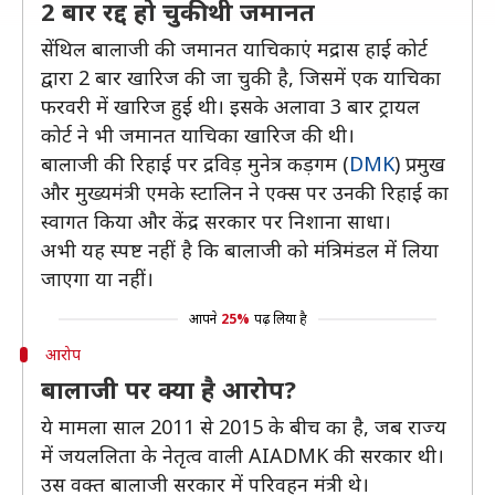
2 बार रद्द हो चुकी थी जमानत
सेंथिल बालाजी की जमानत याचिकाएं मद्रास हाई कोर्ट
द्वारा 2 बार खारिज की जा चुकी है, जिसमें एक याचिका
फरवरी में खारिज हुई थी। इसके अलावा 3 बार ट्रायल
कोर्ट ने भी जमानत याचिका खारिज की थी।
बालाजी की रिहाई पर द्रविड़ मुनेत्र कड़गम (
DMK
) प्रमुख
और मुख्यमंत्री एमके स्टालिन ने एक्स पर उनकी रिहाई का
स्वागत किया और केंद्र सरकार पर निशाना साधा।
अभी यह स्पष्ट नहीं है कि बालाजी को मंत्रिमंडल में लिया
जाएगा या नहीं।
आपने
25%
पढ़ लिया है
आरोप
बालाजी पर क्या है आरोप?
ये मामला साल 2011 से 2015 के बीच का है, जब राज्य
में जयललिता के नेतृत्व वाली AIADMK की सरकार थी।
उस वक्त बालाजी सरकार में परिवहन मंत्री थे।