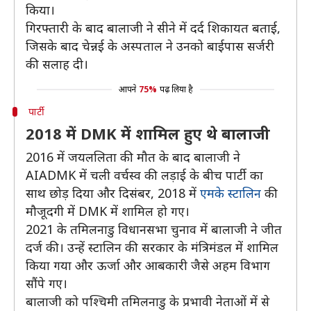
किया।
गिरफ्तारी के बाद बालाजी ने सीने में दर्द शिकायत बताई,
जिसके बाद चेन्नई के अस्पताल ने उनको बाईपास सर्जरी
की सलाह दी।
आपने
75%
पढ़ लिया है
पार्टी
2018 में DMK में शामिल हुए थे बालाजी
2016 में जयललिता की मौत के बाद बालाजी ने
AIADMK में चली वर्चस्व की लड़ाई के बीच पार्टी का
साथ छोड़ दिया और दिसंबर, 2018 में
एमके स्टालिन
की
मौजूदगी में DMK में शामिल हो गए।
2021 के तमिलनाडु विधानसभा चुनाव में बालाजी ने जीत
दर्ज की। उन्हें स्टालिन की सरकार के मंत्रिमंडल में शामिल
किया गया और ऊर्जा और आबकारी जैसे अहम विभाग
सौंपे गए।
बालाजी को पश्चिमी तमिलनाडु के प्रभावी नेताओं में से