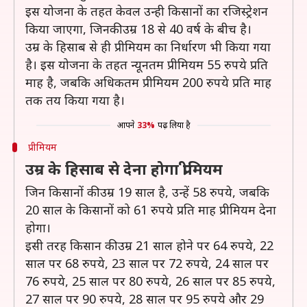
इस योजना के तहत केवल उन्ही किसानों का रजिस्ट्रेशन
किया जाएगा, जिनकी उम्र 18 से 40 वर्ष के बीच है।
उम्र के हिसाब से ही प्रीमियम का निर्धारण भी किया गया
है। इस योजना के तहत न्यूनतम प्रीमियम 55 रुपये प्रति
माह है, जबकि अधिकतम प्रीमियम 200 रुपये प्रति माह
तक तय किया गया है।
आपने
33%
पढ़ लिया है
प्रीमियम
उम्र के हिसाब से देना होगा प्रीमियम
जिन किसानों की उम्र 19 साल है, उन्हें 58 रुपये, जबकि
20 साल के किसानों को 61 रुपये प्रति माह प्रीमियम देना
होगा।
इसी तरह किसान की उम्र 21 साल होने पर 64 रुपये, 22
साल पर 68 रुपये, 23 साल पर 72 रुपये, 24 साल पर
76 रुपये, 25 साल पर 80 रुपये, 26 साल पर 85 रुपये,
27 साल पर 90 रुपये, 28 साल पर 95 रुपये और 29