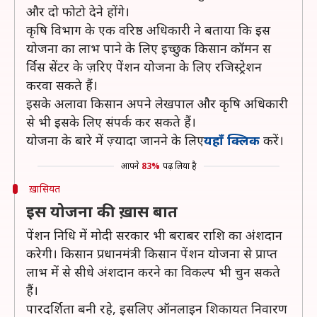
और दो फोटो देने होंगे।
कृषि विभाग के एक वरिष्ठ अधिकारी ने बताया कि इस
योजना का लाभ पाने के लिए इच्छुक किसान कॉमन स
र्विस सेंटर के ज़रिए पेंशन योजना के लिए रजिस्ट्रेशन
करवा सकते हैं।
इसके अलावा किसान अपने लेखपाल और कृषि अधिकारी
से भी इसके लिए संपर्क कर सकते हैं।
योजना के बारे में ज़्यादा जानने के लिए
यहाँ क्लिक
करें।
आपने
83%
पढ़ लिया है
ख़ासियत
इस योजना की ख़ास बात
पेंशन निधि में मोदी सरकार भी बराबर राशि का अंशदान
करेगी। किसान प्रधानमंत्री किसान पेंशन योजना से प्राप्त
लाभ में से सीधे अंशदान करने का विकल्प भी चुन सकते
हैं।
पारदर्शिता बनी रहे, इसलिए ऑनलाइन शिकायत निवारण