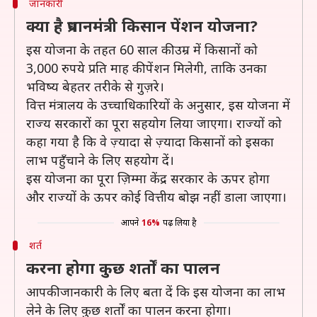
जानकारी
क्या है प्रधानमंत्री किसान पेंशन योजना?
इस योजना के तहत 60 साल की उम्र में किसानों को
3,000 रुपये प्रति माह की पेंशन मिलेगी, ताकि उनका
भविष्य बेहतर तरीके से गुज़रे।
वित्त मंत्रालय के उच्चाधिकारियों के अनुसार, इस योजना में
राज्य सरकारों का पूरा सहयोग लिया जाएगा। राज्यों को
कहा गया है कि वे ज़्यादा से ज़्यादा किसानों को इसका
लाभ पहुँचाने के लिए सहयोग दें।
इस योजना का पूरा ज़िम्मा केंद्र सरकार के ऊपर होगा
और राज्यों के ऊपर कोई वित्तीय बोझ नहीं डाला जाएगा।
आपने
16%
पढ़ लिया है
शर्त
करना होगा कुछ शर्तों का पालन
आपकी जानकारी के लिए बता दें कि इस योजना का लाभ
लेने के लिए कुछ शर्तों का पालन करना होगा।