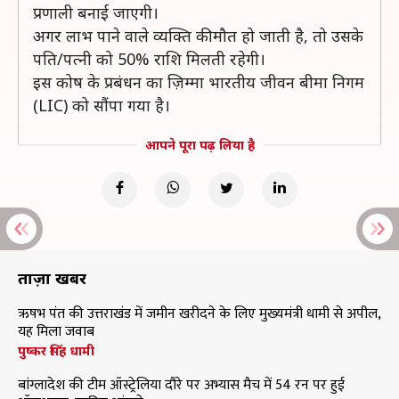
प्रणाली बनाई जाएगी।
अगर लाभ पाने वाले व्यक्ति की मौत हो जाती है, तो उसके
पति/पत्नी को 50% राशि मिलती रहेगी।
इस कोष के प्रबंधन का ज़िम्मा भारतीय जीवन बीमा निगम
(LIC) को सौंपा गया है।
आपने पूरा पढ़ लिया है
ताज़ा खबरें
ऋषभ पंत की उत्तराखंड में जमीन खरीदने के लिए मुख्यमंत्री धामी से अपील,
यह मिला जवाब
पुष्कर सिंह धामी
बांग्लादेश की टीम ऑस्ट्रेलिया दौरे पर अभ्यास मैच में 54 रन पर हुई