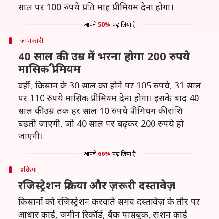
साल पर 100 रुपये प्रति माह प्रीमियम देना होगा।
आपने
50%
पढ़ लिया है
जानकारी
40 साल की उम्र में भरना होगा 200 रुपये
मासिक प्रीमियम
वहीं, किसान के 30 साल का होने पर 105 रुपये, 31 साल
पर 110 रुपये मासिक प्रीमियम देना होगा। इसके बाद 40
साल की उम्र तक हर साल 10 रुपये प्रीमियम की राशि
बढ़ती जाएगी, जो 40 साल पर बढ़कर 200 रुपये हो
जाएगी।
आपने
66%
पढ़ लिया है
प्रक्रिया
रजिस्ट्रेशन प्रक्रिया और ज़रूरी दस्तावेज़
किसानों को रजिस्ट्रेशन करवाते समय दस्तावेज़ के तौर पर
आधार कार्ड, ज़मीन रिकॉर्ड, बैंक पासबुक, राशन कार्ड