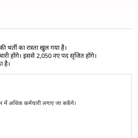
ी भर्ती का रास्ता खुल गया है।
चारी होंगे। इससे 2,050 नए पद सृजित होंगे।
ंधन में अधिक कर्मचारी लगाए जा सकेंगे।