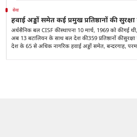
सेवा
हवाई अड्डों समेत कई प्रमुख प्रतिष्ठानों की सुरक्
अर्धसैनिक बल CISF की स्थापना 10 मार्च, 1969 को की गई थी, 
अब 13 बटालियन के साथ बल देश की 359 प्रतिष्ठानों की सुरक्षा 
देश के 65 से अधिक नागरिक हवाई अड्डों समेत, बन्दरगाह, परमाण