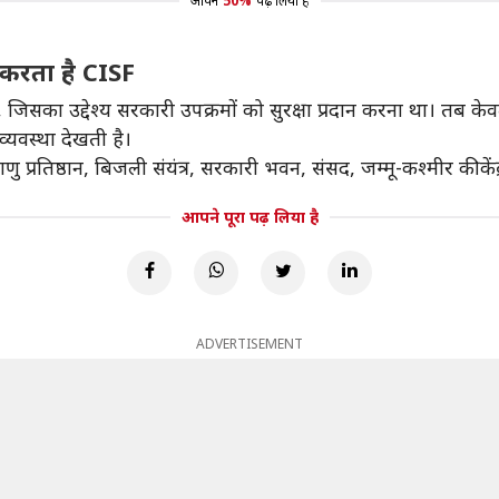
आपने
50%
पढ़ लिया है
षा करता है CISF
जिसका उद्देश्य सरकारी उपक्रमों को सुरक्षा प्रदान करना था। तब क
व्यवस्था देखती है।
ु प्रतिष्ठान, बिजली संयंत्र, सरकारी भवन, संसद, जम्मू-कश्मीर की के
आपने पूरा पढ़ लिया है
ADVERTISEMENT