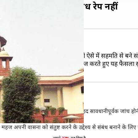
 के बीच सहमति से बने संबंध रेप नहीं
है।
से महिला से शादी नहीं कर पाता है तो ऐसे में सहमति से बने सं
पार्टनर डॉक्टर के खिलाफ दर्ज मामले को खारिज करते हुए यह फैसला 
 ने अपने फैसले में कहा कि ऐसे मामलों की बेहद सावधानीपूर्वक जांच ह
महज अपनी वासना को संतुष्ट करने के उद्देश्य से संबंध बनाने के लिए