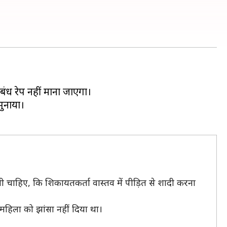
बंध रेप नहीं माना जाएगा।
सुनाया।
ोनी चाहिए, कि शिकायतकर्ता वास्तव में पीड़ित से शादी करना
 महिला को झांसा नहीं दिया था।