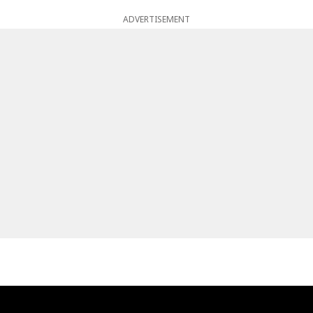
ADVERTISEMENT