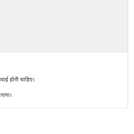
ुनवाई होनी चाहिए।
जाएगा।