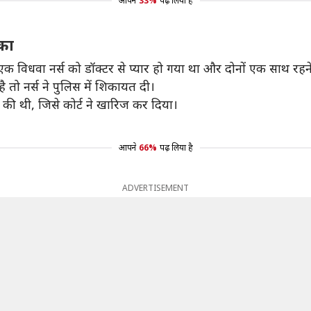
आपने
33%
पढ़ लिया है
िका
 एक विधवा नर्स को डॉक्टर से प्यार हो गया था और दोनों एक साथ रहने
तो नर्स ने पुलिस में शिकायत दी।
ील की थी, जिसे कोर्ट ने खारिज कर दिया।
आपने
66%
पढ़ लिया है
ADVERTISEMENT