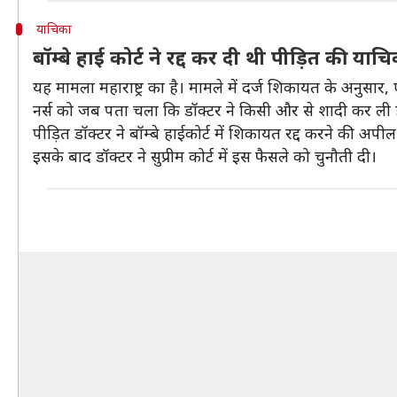
याचिका
बॉम्बे हाई कोर्ट ने रद्द कर दी थी पीड़ित की याच
यह मामला महाराष्ट्र का है। मामले में दर्ज शिकायत के अनुसार,
नर्स को जब पता चला कि डॉक्टर ने किसी और से शादी कर ली है 
पीड़ित डॉक्टर ने बॉम्बे हाईकोर्ट में शिकायत रद्द करने की अप
इसके बाद डॉक्टर ने सुप्रीम कोर्ट में इस फैसले को चुनौती दी।