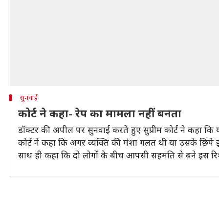
सुनवाई
कोर्ट ने कहा- रेप का मामला नहीं बनता
डॉक्टर की अपील पर सुनवाई करते हुए सुप्रीम कोर्ट ने कहा कि 
कोर्ट ने कहा कि अगर व्यक्ति की मंशा गलत थी या उसके छिपे इर
साथ ही कहा कि दो लोगों के बीच आपसी सहमति से बने इस रिश