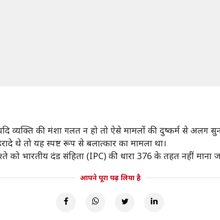
यदि व्यक्ति की मंशा गलत न हो तो ऐसे मामलों की दुष्कर्म से अलग स
ादे थे तो यह स्पष्ट रूप से बलात्कार का मामला था।
्ते को भारतीय दंड संहिता (IPC) की धारा 376 के तहत नहीं माना 
आपने पूरा पढ़ लिया है