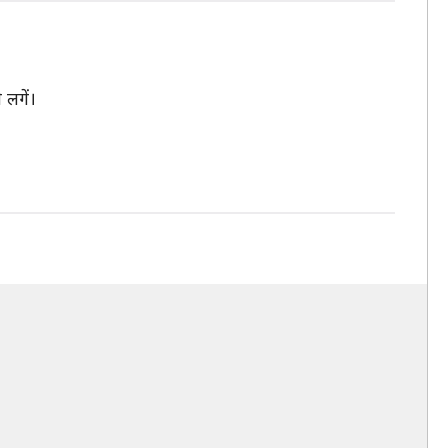
 लगें।