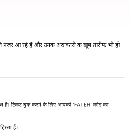
रते नजर आ रहे हैं और उनकी अदाकारी की खूब तारीफ भी हो
ब्ध है। टिकट बुक करने के लिए आपको 'FATEH' कोड का
स्सा हैं।