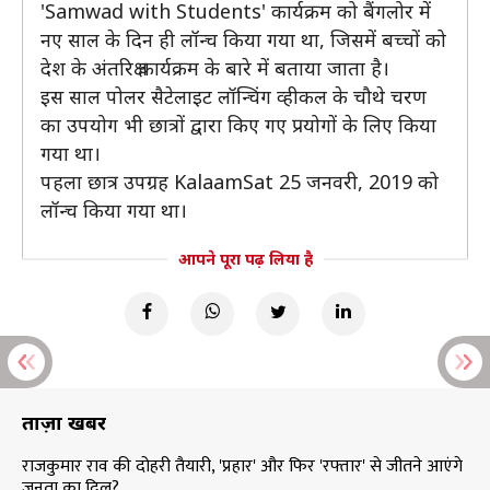
'Samwad with Students' कार्यक्रम को बैंगलोर में
नए साल के दिन ही लॉन्च किया गया था, जिसमें बच्चों को
देश के अंतरिक्ष कार्यक्रम के बारे में बताया जाता है।
इस साल पोलर सैटेलाइट लॉन्चिंग व्हीकल के चौथे चरण
का उपयोग भी छात्रों द्वारा किए गए प्रयोगों के लिए किया
गया था।
पहला छात्र उपग्रह KalaamSat 25 जनवरी, 2019 को
लॉन्च किया गया था।
आपने पूरा पढ़ लिया है
ताज़ा खबरें
राजकुमार राव की दोहरी तैयारी, 'प्रहार' और फिर 'रफ्तार' से जीतने आएंगे
जनता का दिल?