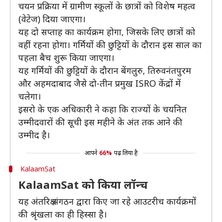
चयन प्रक्रिया में ग्रामीण स्कूलों के छात्रों को विशेष महत्व
(वेटेज) दिया जाएगा।
यह दो सप्ताह का कार्यक्रम होगा, जिसके लिए छात्रों को
वहीं रहना होगा। गर्मियों की छुट्टियों के दौरान इस साल का
पहला बैच शुरू किया जाएगा।
यह गर्मियों की छुट्टियों के दौरान बेंगलुरु, तिरुवनंतपुरम
और अहमदाबाद जैसे दो-तीन प्रमुख ISRO केंद्रों में
चलेगा।
इसरो के एक अधिकारी ने कहा कि राज्यों के चयनित
उम्मीदवारों की सूची इस महीने के अंत तक आने की
उम्मीद है।
आपने
66%
पढ़ लिया है
KalaamSat
KalaamSat को किया लॉन्च
यह अंतरिक्ष संगठन द्वारा किए जा रहे आउटरीच कार्यक्रमों
की श्रृंखला का ही हिस्सा है।