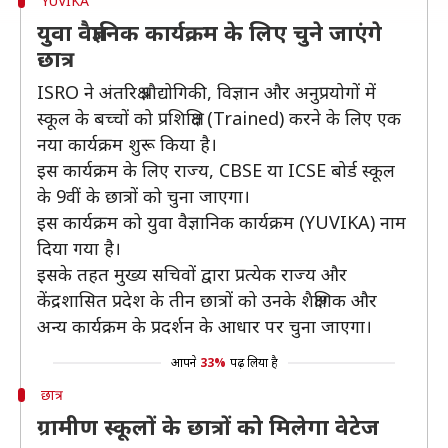
YUVIKA
युवा वैज्ञानिक कार्यक्रम के लिए चुने जाएंगे
छात्र
ISRO ने अंतरिक्ष प्रौद्योगिकी, विज्ञान और अनुप्रयोगों में
स्कूल के बच्चों को प्रशिक्षित (Trained) करने के लिए एक
नया कार्यक्रम शुरू किया है।
इस कार्यक्रम के लिए राज्य, CBSE या ICSE बोर्ड स्कूल
के 9वीं के छात्रों को चुना जाएगा।
इस कार्यक्रम को युवा वैज्ञानिक कार्यक्रम (YUVIKA) नाम
दिया गया है।
इसके तहत मुख्य सचिवों द्वारा प्रत्येक राज्य और
केंद्रशासित प्रदेश के तीन छात्रों को उनके शैक्षणिक और
अन्य कार्यक्रम के प्रदर्शन के आधार पर चुना जाएगा।
आपने
33%
पढ़ लिया है
छात्र
ग्रामीण स्कूलों के छात्रों को मिलेगा वेटेज