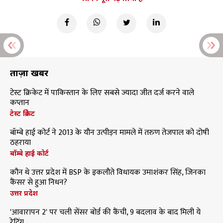
ताज़ा खबरें
टेस्ट क्रिकेट में पाकिस्तान के लिए सबसे ज्यादा जीत दर्ज करने वाले
कप्तान
टेस्ट क्रिकेट
बॉम्बे हाई कोर्ट ने 2013 के यौन उत्पीड़न मामले में तरुण तेजपाल को दोषी
ठहराया
बॉम्बे हाई कोर्ट
कौन थे उत्तर प्रदेश में BSP के इकलौते विधायक उमाशंकर सिंह, जिनका
कैंसर से हुआ निधन?
उत्तर प्रदेश
'आवारापन 2' पर चली सेंसर बोर्ड की कैंची, 9 बदलाव के बाद मिली ये
रेटिंग