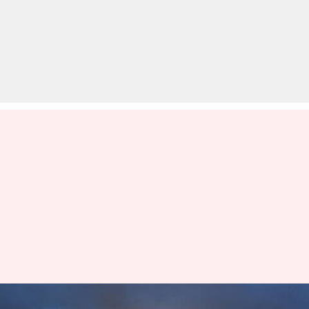
ISRO ने लॉन्च किया भारत का सबसे