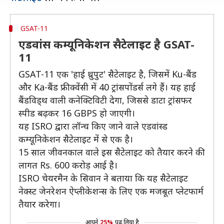
GSAT-11
एडवांस कम्यूनिकेशन सैटेलाइट है GSAT-
11
GSAT-11 एक 'हाई थ्रुपुट' सैटेलाइट है, जिसमें Ku-बैंड
और Ka-बैंड फ्रीक्वेंसी में 40 ट्रांसपोंडर्स लगे हैं। यह हाई
बैंडविड्थ वाली कनेक्टिविटी देगा, जिससे डाटा ट्रांसफर
स्पीड बढ़कर 16 GBPS हो जाएगी।
यह ISRO द्वारा लॉन्च किए जाने वाले एडवांस्ड
कम्यूनिकेशन सैटेलाइट में से एक है।
15 साल जीवनकाल वाले इस सैटेलाइट को तैयार करने की
लागत Rs. 600 करोड़ आई है।
ISRO चेयरमैन के सिवान ने बताया कि यह सैटेलाइट
नेक्स्ट जेनरेशन ऐप्लीकेशन्स के लिए एक मजबूत प्लेटफार्म
तैयार करेगा।
आपने
25%
पढ़ लिया है