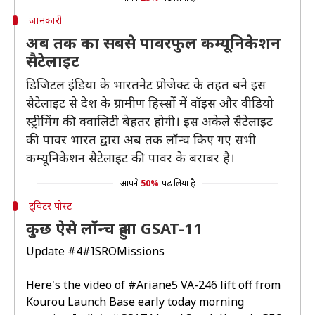
जानकारी
अब तक का सबसे पावरफुल कम्यूनिकेशन
सैटेलाइट
डिजिटल इंडिया के भारतनेट प्रोजेक्ट के तहत बने इस
सैटेलाइट से देश के ग्रामीण हिस्सों में वॉइस और वीडियो
स्ट्रीमिंग की क्वालिटी बेहतर होगी। इस अकेले सैटेलाइट
की पावर भारत द्वारा अब तक लॉन्च किए गए सभी
कम्यूनिकेशन सैटेलाइट की पावर के बराबर है।
आपने
50%
पढ़ लिया है
ट्विटर पोस्ट
कुछ ऐसे लॉन्च हुआ GSAT-11
Update #4
#ISROMissions
Here's the video of
#Ariane5
VA-246 lift off from
Kourou Launch Base early today morning