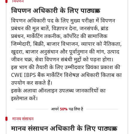
विपणन
विपणन अधिकारी के लिए पाठ्यक्रम
विपणन अधिकारी पद के लिए मुख्य परीक्षा में विपणन
प्रबंधन की मूल बातें, विज्ञापन देना, जनसंपर्क, ब्रांड
प्रबंधन, मार्केटिंग तकनीक, कॉर्पोरेट की सामाजिक
जिम्मेदारी, बिक्री, बाजार विभाजन, व्यापार को नैतिकता,
खुदरा, बाजार अनुसंधान और पूर्वानुमान की मांग, उत्पाद
जीवन चक्र, सेवा विपणन संबंधी मुद्दों को पढ़ना होगा।
इस भाग की तैयारी के लिए उम्मीदवार प्रियंका प्रकाश की
CWE IBPS बैंक मार्केटिंग विशेषज्ञ अधिकारी किताब का
उपयोग कर सकते हैं।
इसके अलावा ऑनलाइन उपलब्ध जानकारियों का
इस्तेमाल करें।
आपने
50%
पढ़ लिया है
मानव संसाधन
मानव संसाधन अधिकारी के लिए पाठ्यक्रम