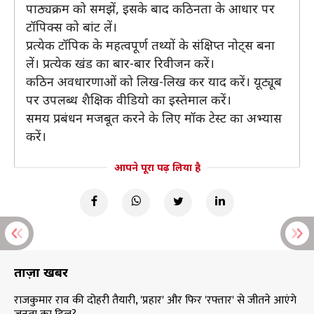
पाठ्यक्रम को समझें, इसके बाद कठिनता के आधार पर
टॉपिक्स को बांट लें।
प्रत्येक टॉपिक के महत्वपूर्ण तथ्यों के संक्षिप्त नोट्स बना
लें। प्रत्येक खंड का बार-बार रिवीजन करें।
कठिन अवधारणाओं को लिख-लिख कर याद करें। यूट्यूब
पर उपलब्ध शैक्षिक वीडियो का इस्तेमाल करें।
समय प्रबंधन मजबूत करने के लिए मॉक टेस्ट का अभ्यास
करें।
आपने पूरा पढ़ लिया है
ताज़ा खबरें
राजकुमार राव की दोहरी तैयारी, 'प्रहार' और फिर 'रफ्तार' से जीतने आएंगे