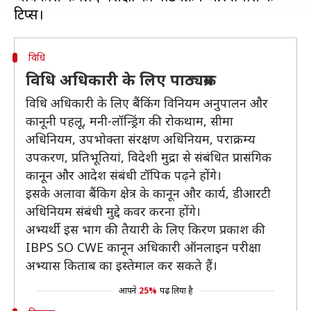
विधि
विधि अधिकारी के लिए पाठ्यक्रम
विधि अधिकारी के लिए बैंकिंग विनियम अनुपालन और
कानूनी पहलू, मनी-लॉन्ड्रिंग की रोकथाम, सीमा
अधिनियम, उपभोक्ता संरक्षण अधिनियम, पराक्रम्य
उपकरण, प्रतिभूतियां, विदेशी मुद्रा से संबंधित प्रासंगिक
कानून और आदेश संबंधी टॉपिक पढ़ने होंगे।
इसके अलावा बैंकिग क्षेत्र के कानून और कार्य, डीआरटी
अधिनियम संबंधी मुद्दे कवर करना होंगे।
अभ्यर्थी इस भाग की तैयारी के लिए किरण प्रकाश की
IBPS SO CWE कानून अधिकारी ऑनलाइन परीक्षा
अभ्यास किताब का इस्तेमाल कर सकते हैं।
आपने
25%
पढ़ लिया है