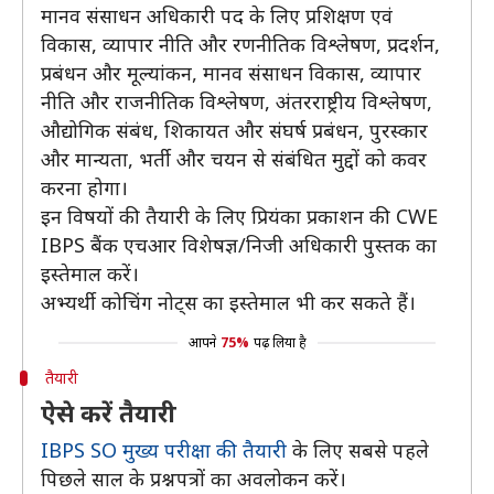
मानव संसाधन अधिकारी पद के लिए प्रशिक्षण एवं
विकास, व्यापार नीति और रणनीतिक विश्लेषण, प्रदर्शन,
प्रबंधन और मूल्यांकन, मानव संसाधन विकास, व्यापार
नीति और राजनीतिक विश्लेषण, अंतरराष्ट्रीय विश्लेषण,
औद्योगिक संबंध, शिकायत और संघर्ष प्रबंधन, पुरस्कार
और मान्यता, भर्ती और चयन से संबंधित मुद्दों को कवर
करना होगा।
इन विषयों की तैयारी के लिए प्रियंका प्रकाशन की CWE
IBPS बैंक एचआर विशेषज्ञ/निजी अधिकारी पुस्तक का
इस्तेमाल करें।
अभ्यर्थी कोचिंग नोट्स का इस्तेमाल भी कर सकते हैं।
आपने
75%
पढ़ लिया है
तैयारी
ऐसे करें तैयारी
IBPS SO मुख्य परीक्षा की तैयारी
के लिए सबसे पहले
पिछले साल के प्रश्नपत्रों का अवलोकन करें।