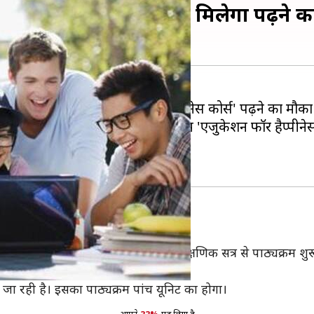
ीनेस कोर्स', इन छात्रों को मिलेगा पढ़ने 
वर्सिटी (LU) के छात्रों को भी 'हैप्पीनेस कोर्स' पढ़ने का मौक
ही है। यूनिवर्सिटी MEd के पाठ्यक्रम में 'एजुकेशन फॉर हैप्पीन
 लिए तैयार है।
 करते हुए बताया कि यूनिवर्सिटी अगले शैक्षणिक सत्र से पाठ्यक्रम शुर
क्रम को शामिल किया जाएगा।
 जा रही है। इसका पाठ्यक्रम पांच यूनिट का होगा।