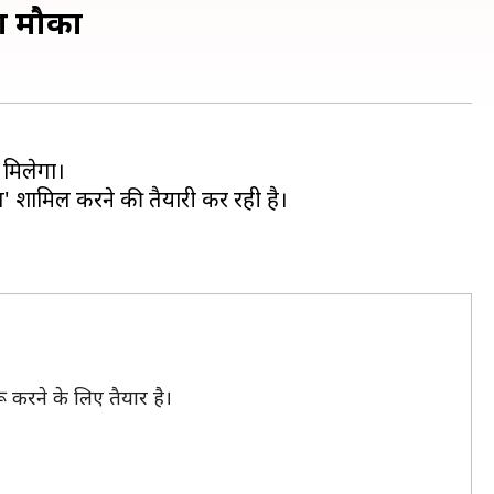
का मौका
ा मिलेगा।
ेस' शामिल करने की तैयारी कर रही है।
ू करने के लिए तैयार है।