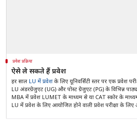
प्रवेश प्रक्रिया
ऐसे ले सकते हैं प्रवेश
हर साल
LU में प्रवेश
के लिए यूनिवर्सिटी स्तर पर एक प्रवेश प
LU अंडरग्रेजुएट (UG) और पोस्ट ग्रेजुएट (PG) के विभिन्न 
MBA में प्रवेश LUMET के माध्यम से या CAT स्कोर के माध्यम
LU में प्रवेश के लिए आयोजित होने वाली प्रवेश परीक्षा के लिए 