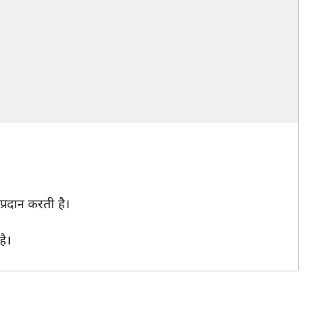
्रदान करती है।
है।