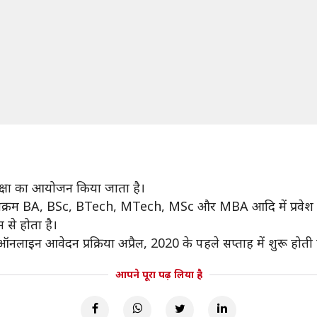
रीक्षा का आयोजन किया जाता है।
पाठ्यक्रम BA, BSc, BTech, MTech, MSc और MBA आदि में प्रवेश प
 से होता है।
ऑनलाइन आवेदन प्रक्रिया अप्रैल, 2020 के पहले सप्ताह में शुरू होती 
आपने पूरा पढ़ लिया है