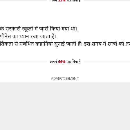
आपने
33%
पढ़ लिया है
े सरकारी स्कूलों में जारी किया गया था।
प्पीनेस का ध्यान रखा जाता है।
ैतिकता से संबंधित कहानियां सुनाई जाती हैं। इस समय में छात्रों को त
आपने
66%
पढ़ लिया है
ADVERTISEMENT