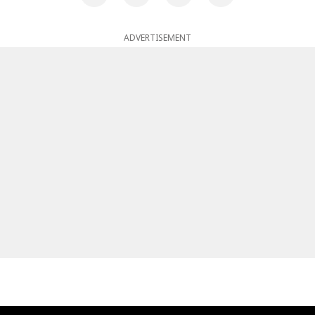
ADVERTISEMENT