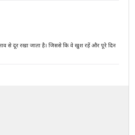
नाव से दूर रखा जाता है। जिससे कि वे खुश रहें और पूरे दिन