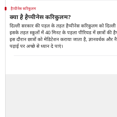
हैप्पीनेस करिकुलम
क्या है हैप्पीनेस करिकुलम?
दिल्ली सरकार की पहल के तहत हैप्पीनेस करिकुलम को दिल्ली क
इसके तहत स्कूलों में 40 मिनट के पहला पीरियड में छात्रों की है
इस दौरान छात्रों को मेडिटेशन कराया जाता है, ज्ञानवर्धक और न
पढ़ाई पर अच्छे से ध्यान दे पाएं।