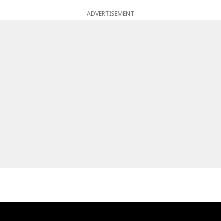
ADVERTISEMENT