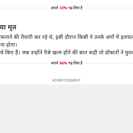
आपने
33%
पढ़ लिया है
िया मृत
ाने की तैयारी कर रहे थे, इसी दौरान किसी ने उनके अंगों में हलच
खना होगा।
खर्च किए हैं। जब उन्होंने पैसे खत्म होेने की बात कही तो डॉक्टरों ने
आपने
66%
पढ़ लिया है
ADVERTISEMENT