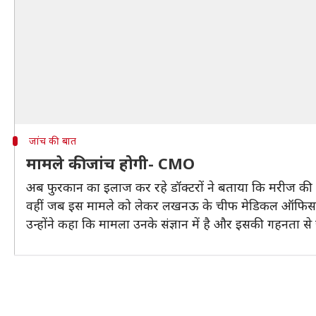
जांच की बात
मामले की जांच होगी- CMO
अब फुरकान का इलाज कर रहे डॉक्टरों ने बताया कि मरीज की हालत 
वहीं जब इस मामले को लेकर लखनऊ के चीफ मेडिकल ऑफिसर (
उन्होंने कहा कि मामला उनके संज्ञान में है और इसकी गहनता स