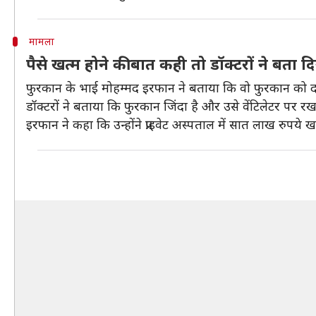
मामला
पैसे खत्म होने की बात कही तो डॉक्टरों ने बता द
फुरकान के भाई मोहम्मद इरफान ने बताया कि वो फुरकान को दफन
डॉक्टरों ने बताया कि फुरकान जिंदा है और उसे वेंटिलेटर पर र
इरफान ने कहा कि उन्होंने प्राइवेट अस्पताल में सात लाख रुपये 