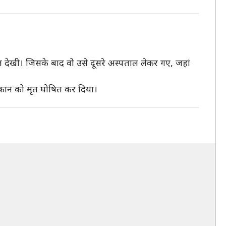
ल देखी। जिसके बाद वो उसे दूसरे अस्पताल लेकर गए, जहां
 फुरकान को मृत घोषित कर दिया।