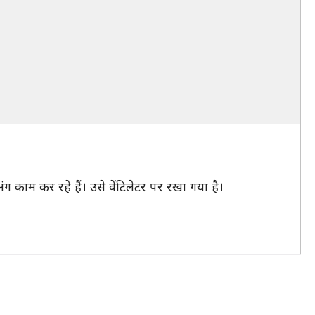
ग काम कर रहे हैं। उसे वेंटिलेटर पर रखा गया है।