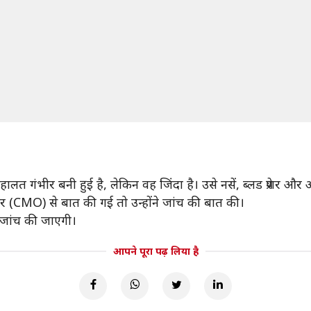
गंभीर बनी हुई है, लेकिन वह जिंदा है। उसे नसें, ब्लड प्रेशर और अं
CMO) से बात की गई तो उन्होंने जांच की बात की।
े जांच की जाएगी।
आपने पूरा पढ़ लिया है