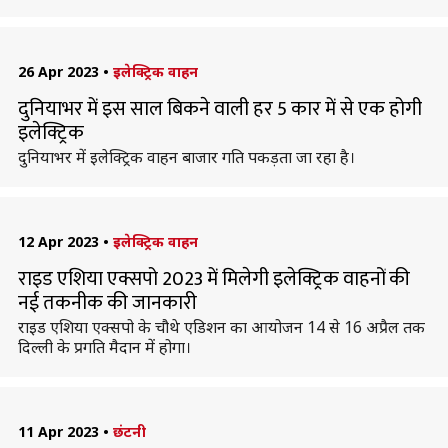
26 Apr 2023
•
इलेक्ट्रिक वाहन
दुनियाभर में इस साल बिकने वाली हर 5 कार में से एक होगी
इलेक्ट्रिक
दुनियाभर में इलेक्ट्रिक वाहन बाजार गति पकड़ता जा रहा है।
12 Apr 2023
•
इलेक्ट्रिक वाहन
राइड एशिया एक्सपो 2023 में मिलेगी इलेक्ट्रिक वाहनों की
नई तकनीक की जानकारी
राइड एशिया एक्सपो के चौथे एडिशन का आयोजन 14 से 16 अप्रैल तक
दिल्ली के प्रगति मैदान में होगा।
11 Apr 2023
•
छंटनी