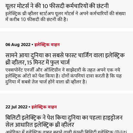
यूलर मोटर्स ने की 10 फीसदी कर्मचारियों की छंटनी
इलेक्ट्रिक थ्री व्हीलर स्टार्टअप यूलर मोटर्स ने अपने कर्मचारियों की संख्या
में करीब 10 फीसदी की छंटनी की है।
06 Aug 2022
•
इलेक्ट्रिक वाहन
सामने आया दुनिया का सबसे फास्ट चार्जिंग वाला इलेक्ट्रिक
थ्री व्हीलर, 15 मिनट में फुल चार्ज
एक्सपोनेंट एनर्जी और ऑल्टिग्रीन ने साझेदारी के तहत अपने एक नये
इलेक्ट्रिक ऑटो को पेश किया है। दोनों कंपनियां दावा करती है कि यह
दुनिया में सबसे तेज चार्ज होने वाला थ्री व्हीलर है।
22 Jul 2022
•
इलेक्ट्रिक वाहन
बिलिटी इलेक्ट्रिक ने पेश किया दुनिया का पहला हाइड्रोजन
सेल आधारित इलेक्ट्रिक थ्री व्हीलर
अमेरिका में इलेक्ट्रिक वाहन बनाने वाली कंपनी बिलिटी इलेक्ट्रिक (Biliti