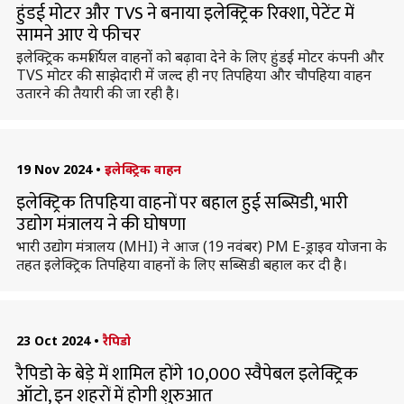
हुंडई मोटर और TVS ने बनाया इलेक्ट्रिक रिक्शा, पेटेंट में
सामने आए ये फीचर
इलेक्ट्रिक कमर्शियल वाहनों को बढ़ावा देने के लिए हुंडई मोटर कंपनी और
TVS मोटर की साझेदारी में जल्द ही नए तिपहिया और चौपहिया वाहन
उतारने की तैयारी की जा रही है।
19 Nov 2024
•
इलेक्ट्रिक वाहन
इलेक्ट्रिक तिपहिया वाहनों पर बहाल हुई सब्सिडी, भारी
उद्योग मंत्रालय ने की घोषणा
भारी उद्योग मंत्रालय (MHI) ने आज (19 नवंबर) PM E-ड्राइव योजना के
तहत इलेक्ट्रिक तिपहिया वाहनों के लिए सब्सिडी बहाल कर दी है।
23 Oct 2024
•
रैपिडो
रैपिडो के बेड़े में शामिल होंगे 10,000 स्वैपेबल इलेक्ट्रिक
ऑटो, इन शहरों में होगी शुरुआत