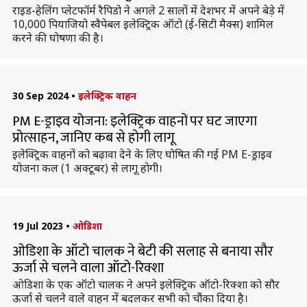
राइड-हेलिंग प्लेटफॉर्म रैपिडो ने अगले 2 सालों में देशभर में अपने बेड़े में
10,000 पियाजियो स्वैपेबल इलेक्ट्रिक ऑटो (ई-सिटी मैक्स) शामिल
करने की घोषणा की है।
30 Sep 2024
•
इलेक्ट्रिक वाहन
PM E-ड्राइव योजना: इलेक्ट्रिक वाहनों पर घट जाएगा
प्रोत्साहन, जानिए कब से हाेगी लागू
इलेक्ट्रिक वाहनों को बढ़ावा देने के लिए घोषित की गई PM E-ड्राइव
योजना कल (1 अक्टूबर) से लागू होगी।
19 Jul 2023
•
ओडिशा
ओडिशा के ऑटो चालक ने बेटी की सलाह से बनाया सौर
ऊर्जा से चलने वाला ऑटो-रिक्शा
ओडिशा के एक ऑटो चालक ने अपने इलेक्ट्रिक ऑटो-रिक्शा को सौर
ऊर्जा से चलने वाले वाहन में बदलकर सभी को चौंका दिया है।