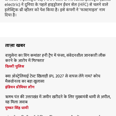
electric) ने दुनिया के पहले हाइड्रोजन ईंधन सेल (HFC) से चलने वाले
इलेक्ट्रिक थ्री व्हीलर को पेश किया है। इसे कंपनी ने 'फास्टमाइल' नाम
दिया है।
ताज़ा खबरें
वायुसेना का विंग कमांडर हनी ट्रैप में फंसा, संवेदनशील जानकारी लीक
करने के आरोप में गिरफ्तार
दिल्ली पुलिस
क्या ऑस्ट्रेलियाई टेस्ट खिलाड़ी IPL 2027 से वापस लेंगे नाम? कोच
मैकडॉनल्ड का बड़ा खुलासा
इंडियन प्रीमियर लीग
ऋषभ पंत की उत्तराखंड में जमीन खरीदने के लिए मुख्यमंत्री धामी से अपील,
यह मिला जवाब
पुष्कर सिंह धामी