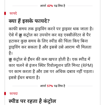
आपने
42%
पढ़ लिया है
फायदे
क्या हैं इसके फायदे?
काफी समय तक ड्राइविंग करने पर ड्राइवर थक जाता है।
ऐसे में क्रूज कंट्रोल का उपयोग कर वह एक्सीलेरेटर से पैर
हटाकर कुछ समय के लिए स्पीड की चिंता किए बिना
ड्राइविंग कर सकता है और इससे उसे आराम भी मिलता
है।
क्रूज कंट्रोल से ईँधन की कम खपत होती है। एक स्पीड में
कार चलने से इंजन स्थिर रिवोल्यूशन प्रति मिनट (RPM)
पर काम करता है और उस पर अधिक दबाव नहीं पड़ता।
इससे ईंधन बचता है।
आपने
57%
पढ़ लिया है
फायदा
स्पीड पर रहता है कंट्रोल