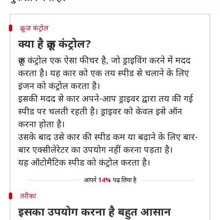
क्रूज कंट्रोल
क्या है क्रूज कंट्रोल?
क्रूज कंट्रोल एक ऐसा फीचर है, जो ड्राइविंग करने में मदद
करता है। यह कार को एक तय स्पीड से चलाने के लिए
इंजन को कंट्रोल करता है।
इसकी मदद से कार अपने-आप ड्राइवर द्वारा तय की गई
स्पीड पर चलती रहती है। ड्राइवर को केवल इसे ऑन
करना होता है।
उसके बाद उसे कार की स्पीड कम या बढ़ाने के लिए बार-
बार एक्सीलेरेटर का उपयोग नहीं करना पड़ता है।
यह ऑटोमैटिक स्पीड को कंट्रोल करता है।
आपने
14%
पढ़ लिया है
तरीका
इसका उपयोग करना है बहुत आसान