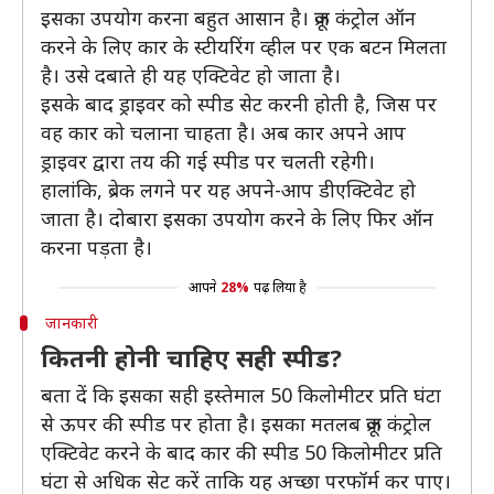
इसका उपयोग करना बहुत आसान है। क्रूज कंट्रोल ऑन
करने के लिए कार के स्टीयरिंग व्हील पर एक बटन मिलता
है। उसे दबाते ही यह एक्टिवेट हो जाता है।
इसके बाद ड्राइवर को स्पीड सेट करनी होती है, जिस पर
वह कार को चलाना चाहता है। अब कार अपने आप
ड्राइवर द्वारा तय की गई स्पीड पर चलती रहेगी।
हालांकि, ब्रेक लगने पर यह अपने-आप डीएक्टिवेट हो
जाता है। दोबारा इसका उपयोग करने के लिए फिर ऑन
करना पड़ता है।
आपने
28%
पढ़ लिया है
जानकारी
कितनी होनी चाहिए सही स्पीड?
बता दें कि इसका सही इस्तेमाल 50 किलोमीटर प्रति घंटा
से ऊपर की स्पीड पर होता है। इसका मतलब क्रूज कंट्रोल
एक्टिवेट करने के बाद कार की स्पीड 50 किलोमीटर प्रति
घंटा से अधिक सेट करें ताकि यह अच्छा परफॉर्म कर पाए।