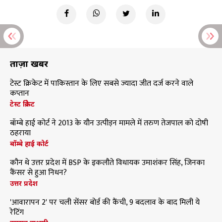
ताज़ा खबरें
टेस्ट क्रिकेट में पाकिस्तान के लिए सबसे ज्यादा जीत दर्ज करने वाले
कप्तान
टेस्ट क्रिकेट
बॉम्बे हाई कोर्ट ने 2013 के यौन उत्पीड़न मामले में तरुण तेजपाल को दोषी
ठहराया
बॉम्बे हाई कोर्ट
कौन थे उत्तर प्रदेश में BSP के इकलौते विधायक उमाशंकर सिंह, जिनका
कैंसर से हुआ निधन?
उत्तर प्रदेश
'आवारापन 2' पर चली सेंसर बोर्ड की कैंची, 9 बदलाव के बाद मिली ये
रेटिंग