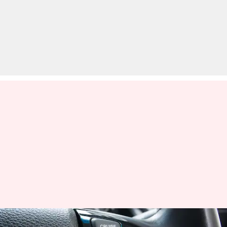
कार में किसलिए होता है क्रूज कंट्रोल,