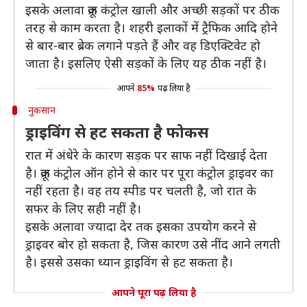
इसके अलावा क्रूज कंट्रोल खाली और अच्छी सड़कों पर ठीक
तरह से काम करता है। शहरी इलाकों में ट्रैफिक आदि होने
से बार-बार ब्रेक लगाने पड़ते हैं और वह डिएक्टिवेट हो
जाता है। इसलिए ऐसी सड़कों के लिए यह ठीक नहीं है।
आपने
85%
पढ़ लिया है
नुकसान
ड्राइविंग से हट सकता है फोकस
रात में अंधेरे के कारण सड़क पर साफ नहीं दिखाई देता
है। क्रूज कंट्रोल ऑन होने से कार पर पूरा कंट्रोल ड्राइवर का
नहीं रहता है। वह तय स्पीड पर चलती है, जो रात के
सफर के लिए सही नहीं है।
इसके अलावा ज्यादा देर तक इसका उपयोग करने से
ड्राइवर बोर हो सकता है, जिस कारण उसे नींद आने लगती
है। इससे उसका ध्यान ड्राइविंग से हट सकता है।
आपने पूरा पढ़ लिया है