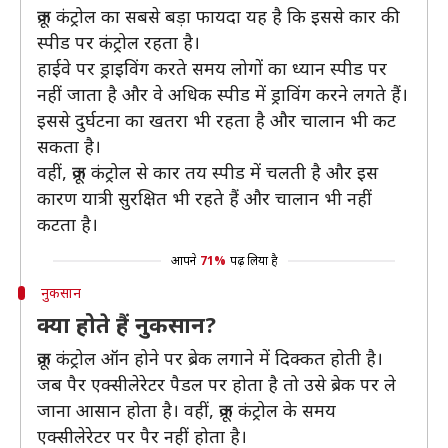
क्रूज कंट्रोल का सबसे बड़ा फायदा यह है कि इससे कार की
स्पीड पर कंट्रोल रहता है।
हाईवे पर ड्राइविंग करते समय लोगों का ध्यान स्पीड पर
नहीं जाता है और वे अधिक स्पीड में ड्राविंग करने लगते हैं।
इससे दुर्घटना का खतरा भी रहता है और चालान भी कट
सकता है।
वहीं, क्रूज कंट्रोल से कार तय स्पीड में चलती है और इस
कारण यात्री सुरक्षित भी रहते हैं और चालान भी नहीं
कटता है।
आपने
71%
पढ़ लिया है
नुकसान
क्या होते हैं नुकसान?
क्रूज कंट्रोल ऑन होने पर ब्रेक लगाने में दिक्कत होती है।
जब पैर एक्सीलेरेटर पैडल पर होता है तो उसे ब्रेक पर ले
जाना आसान होता है। वहीं, क्रूज कंट्रोल के समय
एक्सीलेरेटर पर पैर नहीं होता है।