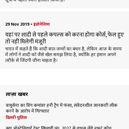
29 Nov 2019
•
इंडोनेशिया
यहां पर शादी से पहले कपल्स को करना होगा कोर्स, फेल हुए
तो नहीं मिलेगी मंजूरी
भारत में कहते हैं कि शादी सात जन्मों का बंधन है, लेकिन आज के समय
में लोगों ने शादी को जैसे खेल समझ लिया है, क्योंकि हर इंसान अपने
तरीके से जिंदगी जीना चाहता है।
ताज़ा खबरें
वायुसेना का विंग कमांडर हनी ट्रैप में फंसा, संवेदनशील जानकारी लीक
करने के आरोप में गिरफ्तार
दिल्ली पुलिस
क्या ऑस्ट्रेलियाई टेस्ट खिलाड़ी IPL 2027 से वापस लेंगे नाम? कोच