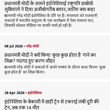
प्रधानमंत्री मोदी के सामने इंडोनेशियाई राष्ट्रपति प्राबोवो
सुबियांतो ने दिया अजीबोगरीब बयान, जानिए क्या कहा
प्रधानमंत्री नरेंद्र मोदी इंडोनेशिया के दौरे पर हैं। मंगलवार को राजधानी
जकार्ता में भारतीय समुदाय के एक कार्यक्रम में ऐसा वाकया घटा,
जिसकी सोशल मीडिया पर काफी चर्चा हो रही है।
08 Jul 2026
•
नरेंद्र मोदी
प्रधानमंत्री मोदी ने क्यों किया 'कुछ कुछ होता है' गाने का
जिक्र? गदगद हुए करण जौहर
प्रधानमंत्री नरेंद्र मोदी ने जकार्ता में अपने भाषण के दौरान कल्ट फिल्म 'कुछ
कुछ होता है' का जिक्र किया।
28 Apr 2026
•
इंडोनेशिया
इंडोनेशिया के बेकासी में खड़ी ट्रेन से टकराई लंबी दूरी की
ट्रेन, अब तक 14 मौत