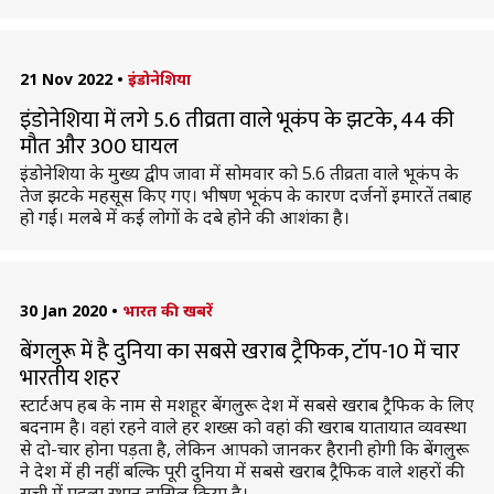
21 Nov 2022
•
इंडोनेशिया
इंडोनेशिया में लगे 5.6 तीव्रता वाले भूकंप के झटके, 44 की
मौत और 300 घायल
इंडोनेशिया के मुख्य द्वीप जावा में सोमवार को 5.6 तीव्रता वाले भूकंप के
तेज झटके महसूस किए गए। भीषण भूकंप के कारण दर्जनों इमारतें तबाह
हो गईं। मलबे में कई लोगों के दबे होने की आशंका है।
30 Jan 2020
•
भारत की खबरें
बेंगलुरू में है दुनिया का सबसे खराब ट्रैफिक, टॉप-10 में चार
भारतीय शहर
स्टार्टअप हब के नाम से मशहूर बेंगलुरू देश में सबसे खराब ट्रैफिक के लिए
बदनाम है। वहां रहने वाले हर शख्स को वहां की खराब यातायात व्यवस्था
से दो-चार होना पड़ता है, लेकिन आपको जानकर हैरानी होगी कि बेंगलुरू
ने देश में ही नहीं बल्कि पूरी दुनिया में सबसे खराब ट्रैफिक वाले शहरों की
सूची में पहला स्थान हासिल किया है।