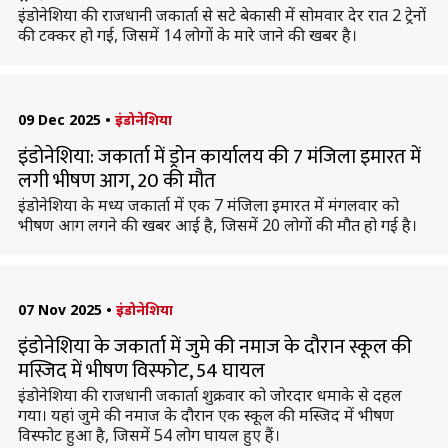
इंडोनेशिया की राजधानी जकार्ता से सटे बेकासी में सोमवार देर रात 2 ट्रेनों
की टक्कर हो गई, जिसमें 14 लोगों के मारे जाने की खबर है।
09 Dec 2025
•
इंडोनेशिया
इंडोनेशिया: जकार्ता में ड्रोन कार्यालय की 7 मंजिला इमारत में
लगी भीषण आग, 20 की मौत
इंडोनेशिया के मध्य जकार्ता में एक 7 मंजिला इमारत में मंगलवार को
भीषण आग लगने की खबर आई है, जिसमें 20 लोगों की मौत हो गई है।
07 Nov 2025
•
इंडोनेशिया
इंडोनेशिया के जकार्ता में जुमे की नमाज के दौरान स्कूल की
मस्जिद में भीषण विस्फोट, 54 घायल
इंडोनेशिया की राजधानी जकार्ता शुक्रवार को जोरदार धमाके से दहल
गया। यहां जुमे की नमाज के दौरान एक स्कूल की मस्जिद में भीषण
विस्फोट हुआ है, जिसमें 54 लोग घायल हुए हैं।