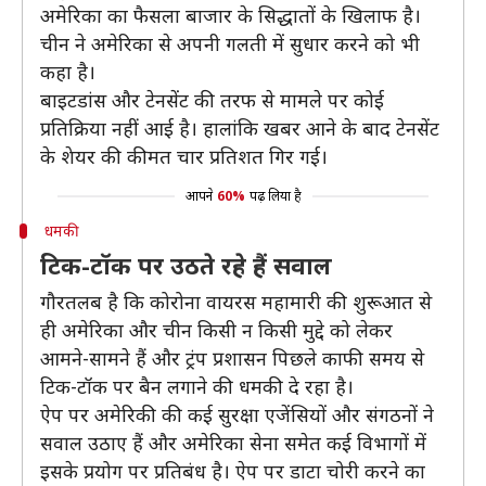
अमेरिका का फैसला बाजार के सिद्धातों के खिलाफ है।
चीन ने अमेरिका से अपनी गलती में सुधार करने को भी
कहा है।
बाइटडांस और टेनसेंट की तरफ से मामले पर कोई
प्रतिक्रिया नहीं आई है। हालांकि खबर आने के बाद टेनसेंट
के शेयर की कीमत चार प्रतिशत गिर गई।
आपने
60%
पढ़ लिया है
धमकी
टिक-टॉक पर उठते रहे हैं सवाल
गौरतलब है कि कोरोना वायरस महामारी की शुरूआत से
ही अमेरिका और चीन किसी न किसी मुद्दे को लेकर
आमने-सामने हैं और ट्रंप प्रशासन पिछले काफी समय से
टिक-टॉक पर बैन लगाने की धमकी दे रहा है।
ऐप पर अमेरिकी की कई सुरक्षा एजेंसियों और संगठनों ने
सवाल उठाए हैं और अमेरिका सेना समेत कई विभागों में
इसके प्रयोग पर प्रतिबंध है। ऐप पर डाटा चोरी करने का