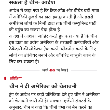
सकता है चीन- आदेश
आदेश में कहा गया है कि टिक-टॉक और वीचैट बड़ी मात्रा
में अमेरिकी यूजर्स का डाटा इकट्ठा करती हैं और इससे
अमेरिकी लोगों के निजी डाटा तक चीनी कम्युनिस्ट पार्टी
की पहुंच का खतरा पैदा होता है।
आदेश में आशंका जाहिर करते हुए कहा गया है कि चीन
इस डाटा का प्रयोग अमेरिका के सरकारी कर्मचारियों और
ठेकेदारों की लोकेशन ट्रैक करने, ब्लैकमेल करने के लिए
लोगों का डोजियर बनाने और कॉर्पोरेट जासूसी करने के
लिए कर सकता है।
आपने
40%
पढ़ लिया है
प्रतिक्रिया
चीन ने दी अमेरिका को चेतावनी
ट्रंप के आदेश पर कड़ी प्रतिक्रिया देते हुए चीन ने अमेरिका
को चेतावनी जारी की है। समचारा एजेंसी रॉयटर्स के
अनुसार, चीन ने कहा कि चीनी ऐप्स को बैन करने का