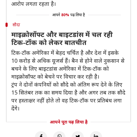
आरोप लगता रहता है।
आपने
80%
पढ़ लिया है
सौदा
माइक्रोसॉफ्ट और बाइटडांस में चल रही
टिक-टॉक को लेकर बातचीत
टिक-टॉक अमेरिका में बेहद चर्चित है और देश में इसके
10 करोड़ से अधिक यूजर्स हैं। बैन से होने वाले नुकसान से
बचने के लिए बाइटडांस अमेरिका में टिक-टॉक को
माइक्रोसॉफ्ट को बेचने पर विचार कर रही है।
ट्रंप ने दोनों कंपनियों को सौदे को अंतिम रूप देने के लिए
15 सितंबर तक का समय दिया है और अगर तब तक सौदे
पर हस्ताक्षर नहीं होते तो वह टिक-टॉक पर प्रतिबंध लगा
देंगे।
आपने पूरा पढ़ लिया है