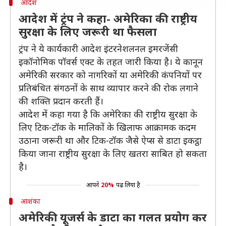
आदेश
आदेश में ट्रंप ने कहा- अमेरिका की राष्ट्रीय
सुरक्षा के लिए जरूरी था फैसला
ट्रंप ने ये कार्यकारी आदेश इंटरनेशलनल इमरजेंसी
इकॉनोमिक पॉवर्स एक्ट के तहत जारी किया है। ये कानून
अमेरिकी सरकार को नागरिकों या अमेरिकी कंपनियों पर
प्रतिबंधित संगठनों के साथ व्यापार करने की रोक लगाने
की शक्ति प्रदान करती हैं।
आदेश में कहा गया है कि अमेरिका की राष्ट्रीय सुरक्षा के
लिए टिक-टॉक के मालिकों के खिलाफ आक्रामक कदम
उठाना जरूरी था और टिक-टॉक जैसे ऐप्स से डाटा इकट्ठा
किया जाना राष्ट्रीय सुरक्षा के लिए खतरा साबित हो सकता
है।
आपने
20%
पढ़ लिया है
आशंका
अमेरिकी यूजर्स के डाटा का गलत प्रयोग कर