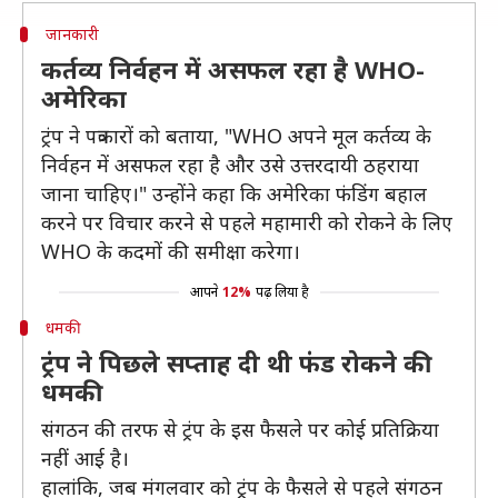
जानकारी
कर्तव्य निर्वहन में असफल रहा है WHO-
अमेरिका
ट्रंप ने पत्रकारों को बताया, "WHO अपने मूल कर्तव्य के
निर्वहन में असफल रहा है और उसे उत्तरदायी ठहराया
जाना चाहिए।" उन्होंने कहा कि अमेरिका फंडिंग बहाल
करने पर विचार करने से पहले महामारी को रोकने के लिए
WHO के कदमों की समीक्षा करेगा।
आपने
12%
पढ़ लिया है
धमकी
ट्रंप ने पिछले सप्ताह दी थी फंड रोकने की
धमकी
संगठन की तरफ से ट्रंप के इस फैसले पर कोई प्रतिक्रिया
नहीं आई है।
हालांकि, जब मंगलवार को ट्रंप के फैसले से पहले संगठन