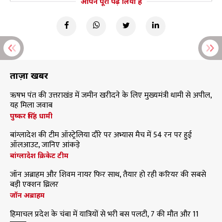
आपने पूरा पढ़ लिया है
ताज़ा खबरें
ऋषभ पंत की उत्तराखंड में जमीन खरीदने के लिए मुख्यमंत्री धामी से अपील,
यह मिला जवाब
पुष्कर सिंह धामी
बांग्लादेश की टीम ऑस्ट्रेलिया दौरे पर अभ्यास मैच में 54 रन पर हुई
ऑलआउट, जानिए आंकड़े
बांग्लादेश क्रिकेट टीम
जॉन अब्राहम और शिवम नायर फिर साथ, तैयार हो रही करियर की सबसे
बड़ी एक्शन थ्रिलर
जॉन अब्राहम
हिमाचल प्रदेश के चंबा में यात्रियों से भरी बस पलटी, 7 की मौत और 11