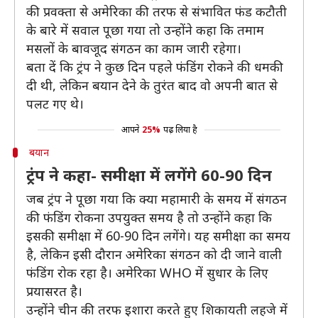
की प्रवक्ता से अमेरिका की तरफ से संभावित फंड कटौती
के बारे में सवाल पूछा गया तो उन्होंने कहा कि तमाम
मसलों के बावजूद संगठन का काम जारी रहेगा।
बता दें कि ट्रंप ने कुछ दिन पहले फंडिंग रोकने की धमकी
दी थी, लेकिन बयान देने के तुरंत बाद वो अपनी बात से
पलट गए थे।
आपने
25%
पढ़ लिया है
बयान
ट्रंप ने कहा- समीक्षा में लगेंगे 60-90 दिन
जब ट्रंप ने पूछा गया कि क्या महामारी के समय में संगठन
की फंडिंग रोकना उपयुक्त समय है तो उन्होंने कहा कि
इसकी समीक्षा में 60-90 दिन लगेंगे। यह समीक्षा का समय
है, लेकिन इसी दौरान अमेरिका संगठन को दी जाने वाली
फंडिंग रोक रहा है। अमेरिका WHO में सुधार के लिए
प्रयासरत है।
उन्होंने चीन की तरफ इशारा करते हुए शिकायती लहजे में