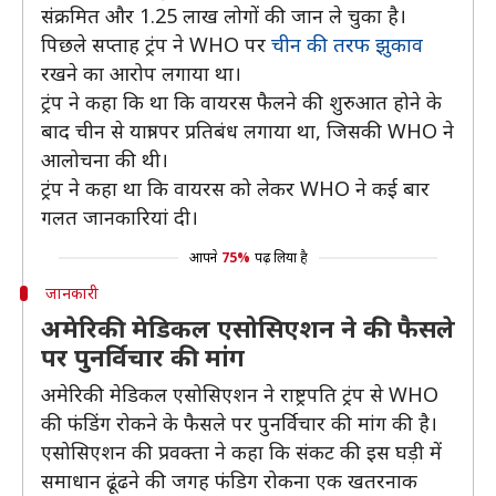
संक्रमित और 1.25 लाख लोगों की जान ले चुका है।
पिछले सप्ताह ट्रंप ने WHO पर
चीन की तरफ झुकाव
रखने का आरोप लगाया था।
ट्रंप ने कहा कि था कि वायरस फैलने की शुरुआत होने के
बाद चीन से यात्रा पर प्रतिबंध लगाया था, जिसकी WHO ने
आलोचना की थी।
ट्रंप ने कहा था कि वायरस को लेकर WHO ने कई बार
गलत जानकारियां दी।
आपने
75%
पढ़ लिया है
जानकारी
अमेरिकी मेडिकल एसोसिएशन ने की फैसले
पर पुनर्विचार की मांग
अमेरिकी मेडिकल एसोसिएशन ने राष्ट्रपति ट्रंप से WHO
की फंडिंग रोकने के फैसले पर पुनर्विचार की मांग की है।
एसोसिएशन की प्रवक्ता ने कहा कि संकट की इस घड़ी में
समाधान ढूंढने की जगह फंडिग रोकना एक खतरनाक