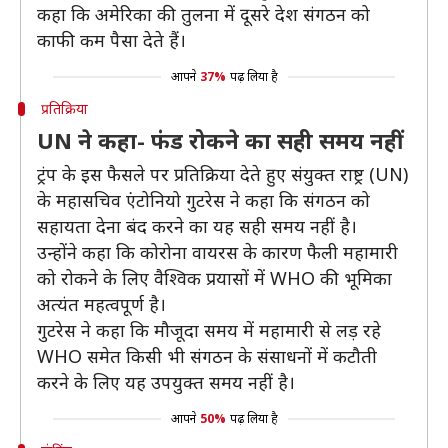
कहा कि अमेरिका की तुलना में दूसरे देश संगठन को
काफी कम पैसा देते हैं।
आपने
37%
पढ़ लिया है
प्रतिक्रिया
UN ने कहा- फंड रोकने का सही समय नहीं
ट्रंप के इस फैसले पर प्रतिक्रिया देते हुए संयुक्त राष्ट्र (UN)
के महासचिव एंटोनियो गुटरेस ने कहा कि संगठन को
सहायता देना बंद करने का यह सही समय नहीं है।
उन्होंने कहा कि कोरोना वायरस के कारण फैली महामारी
को रोकने के लिए वैश्विक प्रयासों में WHO की भूमिका
अत्यंत महत्वपूर्ण है।
गुटरेस ने कहा कि मौजूदा समय में महामारी से लड़ रहे
WHO समेत किसी भी संगठन के संसाधनों में कटौती
करने के लिए यह उपयुक्त समय नहीं है।
आपने
50%
पढ़ लिया है