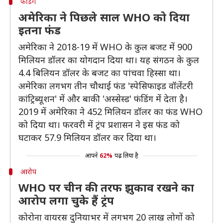
फंडिंग
अमेरिका ने पिछले साल WHO को दिया
इतना फंड
अमेरिका ने 2018-19 में WHO के कुल बजट में 900
मिलियन डॉलर का योगदान दिया था। यह संगठन के कुल
4.4 बिलियन डॉलर के बजट का पांचवा हिस्सा था।
अमेरिका लगभग तीन चौथाई फंड 'स्पेसिफाइड वॉलेंटरी
कांट्रिब्यूशन' में और बाकी 'अस्सेस्ड' फंडिंग में देता है।
2019 में अमेरिका ने 452 मिलियन डॉलर का फंड WHO
को दिया था। फरवरी में ट्रंप प्रशासन ने इस फंड को
घटाकर 57.9 मिलियन डॉलर कर दिया था।
आपने
62%
पढ़ लिया है
आरोप
WHO पर चीन की तरफ झुकाव रखने का
आरोप लगा चुके हैं ट्रंप
कोरोना वायरस दुनियाभर में लगभग 20 लाख लोगों को