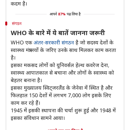
कदम है।
आपने
87%
पढ़ लिया है
संगठन
WHO के बारे में ये बातें जानना जरूरी
WHO एक
अंतर-सरकारी संगठन
है जो सदस्‍य देशों के
स्‍वास्‍थ्‍य मंत्रालयों के जरिए उनके साथ मिलकर काम करता
है।
इसका मकसद लोगों को यूनिवर्सल हेल्थ कवरेज देना,
स्वास्थ्य आपातकाल से बचाना और लोगों के स्वास्थ्य को
बेहतर बनाना है।
इसका मुख्यालय स्विट्जरलैंड के जेनेवा में स्थित है और
फिलहाल 150 देशों में लगभग 7,000 लोग इसके लिए
काम कर रहे हैं।
1945 में इसकी स्थापना की चर्चा शुरू हुई और 1948 में
इसका संविधान सामने आया।