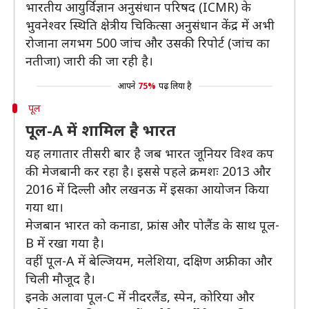
भारतीय आयुर्विज्ञान अनुसंधान परिषद (ICMR) के
भुवनेश्वर स्थिति क्षेत्रीय चिकित्सा अनुसंधान केंद्र में अभी
रोजाना लगभग 500 जांच और उसकी रिपोर्ट (जांच का
नतीजा) जारी की जा रही है।
आपने
75%
पढ़ लिया है
पूल
पूल-A में शामिल है भारत
यह लगातार तीसरी बार है जब भारत जूनियर विश्व कप
की मेजबानी कर रहा है। इससे पहले क्रमशः 2013 और
2016 में दिल्ली और लखनऊ में इसका आयोजन किया
गया था।
मेजबान भारत को कनाडा, फ्रांस और पोलैंड के साथ पूल-
B में रखा गया है।
वहीं पूल-A में बेल्जियम, मलेशिया, दक्षिण अफ्रीका और
चिली मौजूद है।
इनके अलावा पूल-C में नीदरलैंड, स्पेन, कोरिया और