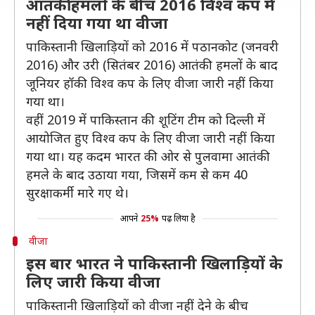
आतंकी हमलों के बीच 2016 विश्व कप में
नहीं दिया गया था वीजा
पाकिस्तानी खिलाड़ियों को 2016 में पठानकोट (जनवरी
2016) और उरी (सितंबर 2016) आतंकी हमलों के बाद
जूनियर हॉकी विश्व कप के लिए वीजा जारी नहीं किया
गया था।
वहीं 2019 में पाकिस्तान की शूटिंग टीम को दिल्ली में
आयोजित हुए विश्व कप के लिए वीजा जारी नहीं किया
गया था। यह कदम भारत की ओर से पुलवामा आतंकी
हमले के बाद उठाया गया, जिसमें कम से कम 40
सुरक्षाकर्मी मारे गए थे।
आपने
25%
पढ़ लिया है
वीजा
इस बार भारत ने पाकिस्तानी खिलाड़ियों के
लिए जारी किया वीजा
पाकिस्तानी खिलाड़ियों को वीजा नहीं देने के बीच