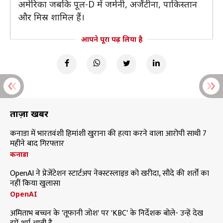
अमेरिका जबकि पूल-D में जर्मनी, अर्जेंटीना, पाकिस्तान
और मिस्र शामिल हैं।
आपने पूरा पढ़ लिया है
ताज़ा खबरें
कनाडा में भारतवंशी हिमांशी खुराना की हत्या करने वाला आरोपी साथी 7
महीने बाद गिरफ्तार
कनाडा
OpenAI ने प्रेजेंटेशन स्टार्टअप नेक्स्टस्लाइड को खरीदा, सौदे की शर्तों का
नहीं किया खुलासा
OpenAI
अमिताभ बच्चन के 'तूफानी जोश' पर 'KBC' के निर्देशक बोले- उन्हें देख