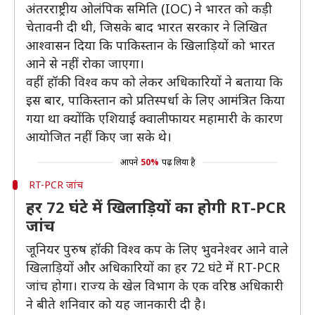
अंतरराष्ट्रीय ओलंपिक समिति (IOC) ने भारत को कड़ी
चेतावनी दी थी, जिसके बाद भारत सरकार ने लिखित
आश्वासन दिया कि पाकिस्तान के खिलाड़ियों को भारत
आने से नहीं रोका जाएगा।
वहीं हॉकी विश्व कप को लेकर अधिकारियों ने बताया कि
इस बार, पाकिस्तान को प्रतिस्पर्धा के लिए आमंत्रित किया
गया था क्योंकि एशियाई क्वालीफायर महामारी के कारण
आयोजित नहीं किए जा सके थे।
आपने
50%
पढ़ लिया है
RT-PCR जांच
हर 72 घंटे में खिलाड़ियों का होगी RT-PCR
जांच
जूनियर पुरुष हॉकी विश्व कप के लिए भुवनेश्वर आने वाले
खिलाड़ियों और अधिकारियों का हर 72 घंटे में RT-PCR
जांच होगा। राज्य के खेल विभाग के एक वरिष्ठ अधिकारी
ने बीते शनिवार को यह जानकारी दी है।