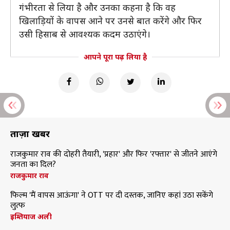
गंभीरता से लिया है और उनका कहना है कि वह
खिलाड़ियों के वापस आने पर उनसे बात करेंगे और फिर
उसी हिसाब से आवश्यक कदम उठाएंगे।
आपने पूरा पढ़ लिया है
ताज़ा खबरें
राजकुमार राव की दोहरी तैयारी, 'प्रहार' और फिर 'रफ्तार' से जीतने आएंगे
जनता का दिल?
राजकुमार राव
फिल्म 'मैं वापस आऊंगा' ने OTT पर दी दस्तक, जानिए कहां उठा सकेंगे
लुत्फ
इम्तियाज अली