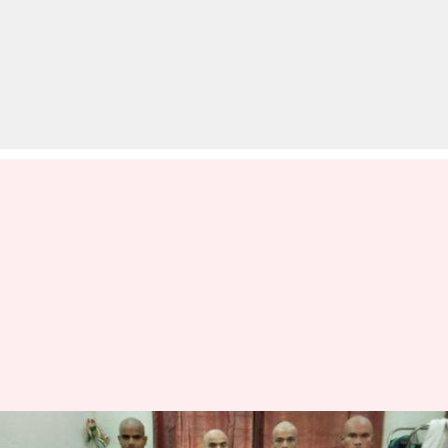
मैच हारने के बाद कोच के कहने पर