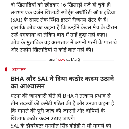
दो खिलाड़ियों को छोड़कर 16 खिलाड़ी गंजे हो चुके हैं।
लगभग एक दर्जन खिलाड़ी स्पोर्ट्स अथॉरिटी ऑफ इंडिया
(SAI) के साल्ट लेक स्थित इस्टर्न रीजनल सेंटर के हैं।
हालांकि कोच का कहना है कि उन्होंने केवल मैच के दौरान
उन्हें धमकाया था लेकिन बाद में उन्हें कुछ नहीं कहा।
कोच के मुताबिक वह अस्पताल में अपनी पत्नी के पास थे
और उन्होंने खिलाड़ियों से कोई बात नहीं की।
आपने
66%
पढ़ लिया है
आश्वासन
BHA और SAI ने दिया कठोर कदम उठाने
का आश्वासन
घटना की जानकारी होते ही BHA ने तत्काल प्रभाव से
तीन सदस्यों की कमेटी गठित की है और उनका कहना है
कि मामले की पूरी जांच की जाएगी और दोषियों के
खिलाफ कठोर कदम उठाए जाएंगे।
SAI के डॉयरेक्टर मनमीत सिंह गोइंडी ने भी मामले को