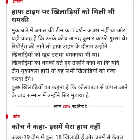
धमकी
हाफ टाइम पर खिलाड़ियों को मिली थी
धमकी
मुकाबले में बंगाल की टीम का प्रदर्शन अच्छा नहीं था और
यही वजह है कि उनके कोच आनंद कुमार काफी गुस्सा थे।
रिपोर्ट्स की मानें तो हाफ टाइम के दौरान उन्होंने
खिलाड़ियों को खूब डराया धमकाया भी था।
खिलाड़ियों को धमकी देते हुए उन्होंने कहा था कि यदि
टीम मुकाबला हारी तो वह सभी खिलाड़ियों को गंजा
करवा देंगे।
कुछ खिलाड़ियों का कहना है कि कोलकाता से वापस आने
के बाद सम्मान में उन्होंने सिर मुंडाया है।
आपने
33%
पढ़ लिया है
कोच
कोच ने कहा- इसमें मेरा हाथ नहीं
अंडर-19 टीम में कुल 18 खिलाड़ी हैं और उनमें से केवल