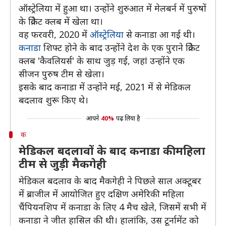
ऑस्ट्रेलिया में हुआ था। उन्होंने शुरुआत में मेलबर्न में पुरुषों
के क्रिकेट क्लब में खेला था।
वह फरवरी, 2020 में
ऑस्ट्रेलिया
से कनाडा आ गई थी।
कनाडा
शिफ्ट होने के बाद उन्होंने देश के एक पुराने क्रिकेट
क्लब 'कैवलियर्स' के साथ जुड़ गई, जहां उन्होंने एक
सीजन पुरुष टीम से खेला।
इसके बाद कनाडा में उन्होंने मई, 2021 में से मेडिकल
बदलाव शुरू किए थे।
आपने
40%
पढ़ लिया है
क
मेडिकल बदलावों के बाद कनाडा की महिला
टीम से जुड़ी मैकगेही
मेडिकल बदलाव के बाद मैकगेही ने पिछले साल अक्टूबर
में ब्राजील में आयोजित हुए दक्षिण अमेरिकी महिला
चैंपियनशिप में कनाडा के लिए 4 मैच खेले, जिसमें सभी में
कनाडा ने जीत हासिल की थी। हालांकि, उस टूर्नामेंट को