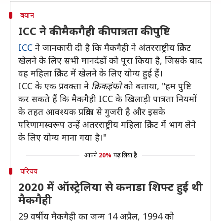
बयान
ICC ने की मैकगैही की पात्रता की पुष्टि
ICC
ने जानकारी दी है कि मैकगैही ने अंतरराष्ट्रीय क्रिकेट
खेलने के लिए सभी मानदंडों को पूरा किया है, जिसके बाद
वह महिला क्रिकेट में खेलने के लिए योग्य हुई हैं।
ICC के एक प्रवक्ता ने
क्रिकइंफो
को बताया, "हम पुष्टि
कर सकते हैं कि मैकगैही ICC के खिलाड़ी पात्रता नियमों
के तहत आवश्यक प्रक्रिया से गुजरी है और इसके
परिणामस्वरूप उन्हें अंतरराष्ट्रीय महिला क्रिकेट में भाग लेने
के लिए योग्य माना गया है।"
आपने
20%
पढ़ लिया है
परिचय
2020 में ऑस्ट्रेलिया से कनाडा शिफ्ट हुई थी
मैकगैही
29 वर्षीय मैकगैही का जन्म 14 अप्रैल, 1994 को