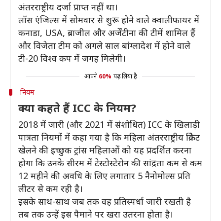
अंतरराष्ट्रीय दर्जा प्राप्त नहीं था।
लॉस एंजिल्स में सोमवार से शुरू होने वाले क्वालीफायर में
कनाडा, USA, ब्राजील और अर्जेंटीना की टीमें शामिल हैं
और विजेता टीम को अगले साल बांग्लादेश में होने वाले
टी-20 विश्व कप में जगह मिलेगी।
आपने
60%
पढ़ लिया है
नियम
क्या कहते हैं ICC के नियम?
2018 में जारी (और 2021 में संशोधित) ICC के खिलाड़ी
पात्रता नियमों में कहा गया है कि महिला अंतरराष्ट्रीय क्रिकेट
खेलने की इच्छुक ट्रांस महिलाओं को यह प्रदर्शित करना
होगा कि उनके सीरम में टेस्टोस्टेरोन की सांद्रता कम से कम
12 महीने की अवधि के लिए लगातार 5 नैनोमोल्स प्रति
लीटर से कम रही है।
इसके साथ-साथ जब तक वह प्रतिस्पर्धा जारी रखती है
तब तक उन्हें इस पैमाने पर खरा उतरना होता है।