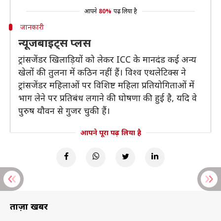
आपने
80%
पढ़ लिया है
जानकारी
न्यूजबाइट्स प्लस
ट्रांसजेंडर खिलाड़ियों को लेकर ICC के मानदंड कई अन्य
खेलों की तुलना में कठिन नहीं हैं। विश्व एथलेटिक्स ने
ट्रांसजेंडर महिलाओं पर विशिष्ट महिला प्रतियोगिताओं में
भाग लेने पर प्रतिबंध लगाने की घोषणा की हुई है, यदि वे
पुरुष यौवन से गुजर चुकी हैं।
आपने पूरा पढ़ लिया है
ताज़ा खबरें