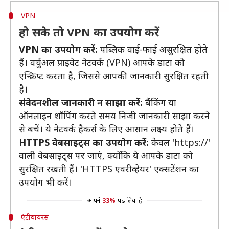
VPN
हो सके तो VPN का उपयोग करें
VPN का उपयोग करें:
पब्लिक वाई-फाई असुरक्षित होते
हैं। वर्चुअल प्राइवेट नेटवर्क (VPN) आपके डाटा को
एन्क्रिप्ट करता है, जिससे आपकी जानकारी सुरक्षित रहती
है।
संवेदनशील जानकारी न साझा करें:
बैंकिंग या
ऑनलाइन शॉपिंग करते समय निजी जानकारी साझा करने
से बचें। ये नेटवर्क हैकर्स के लिए आसान लक्ष्य होते हैं।
HTTPS वेबसाइट्स का उपयोग करें:
केवल 'https://'
वाली वेबसाइट्स पर जाएं, क्योंकि ये आपके डाटा को
सुरक्षित रखती हैं। 'HTTPS एवरीव्हेयर' एक्सटेंशन का
उपयोग भी करें।
आपने
33%
पढ़ लिया है
एंटीवायरस