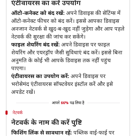
एंटीवायरस का करें उपयोग
ऑटो-कनेक्ट को बंद रखें:
अपने डिवाइस की सेटिंग्स में
ऑटो-कनेक्ट फीचर को बंद करें। इससे आपका डिवाइस
अनजान नेटवर्क से खुद-ब-खुद नहीं जुड़ेगा और आप पहले
नेटवर्क की सुरक्षा की जांच कर सकेंगे।
फाइल शेयरिंग बंद रखें:
अपने डिवाइस पर फाइल
शेयरिंग और एयरड्रॉप जैसी सुविधाएं बंद करें। इससे बिना
अनुमति के कोई भी आपके डिवाइस तक नहीं पहुंच
पाएगा।
एंटीवायरस का उपयोग करें:
अपने डिवाइस पर
भरोसेमंद एंटीवायरस सॉफ्टवेयर इंस्टॉल करें और इसे
अपडेट रखें।
आपने
66%
पढ़ लिया है
नेटवर्क
नेटवर्क के नाम की करें पुष्टि
फिशिंग लिंक से सावधान रहें:
पब्लिक वाई-फाई पर