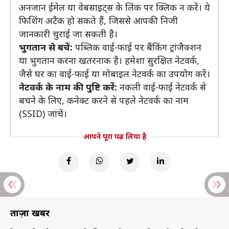
अनजान ईमेल या वेबसाइट्स के लिंक पर क्लिक न करें। ये
फिशिंग अटैक हो सकते हैं, जिससे आपकी निजी
जानकारी चुराई जा सकती है।
भुगतान से बचें:
पब्लिक वाई-फाई पर बैंकिंग ट्रांजैक्शन
या भुगतान करना खतरनाक है। हमेशा सुरक्षित नेटवर्क,
जैसे घर का वाई-फाई या मोबाइल नेटवर्क का उपयोग करें।
नेटवर्क के नाम की पुष्टि करें:
नकली वाई-फाई नेटवर्क से
बचने के लिए, कनेक्ट करने से पहले नेटवर्क का नाम
(SSID) जांचें।
आपने पूरा पढ़ लिया है
ताज़ा खबरें