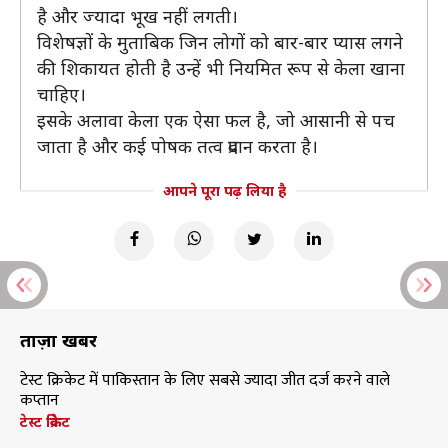
है और ज्यादा भूख नहीं लगती।
विशेषज्ञों के मुताबिक जिन लोगों को बार-बार प्यास लगने
की शिकायत होती है उन्हें भी नियमित रूप से केला खाना
चाहिए।
इसके अलावा केला एक ऐसा फल है, जो आसानी से पच
जाता है और कई पोषक तत्व प्रदान करता है।
आपने पूरा पढ़ लिया है
ताज़ा खबरें
टेस्ट क्रिकेट में पाकिस्तान के लिए सबसे ज्यादा जीत दर्ज करने वाले
कप्तान
टेस्ट क्रिकेट