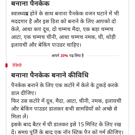
बनाना पैनकेक
स्वास्थ्यप्रद होने के साथ बनाना पैनकेक वजन घटाने में भी
मददगार है और इस डिश को बनाने के लिए आपको दो
केले, आधा कप दूध, दो चम्मच मैदा, एक बड़ा चम्मच
आटा, एक चम्मच चीनी, आधा चम्मच नमक, घी, थोड़ी
इलायची और बेकिंग पाउडर चाहिए।
आपने
20%
पढ़ लिया है
रेसिपी
बनाना पैनकेक बनाने की विधि
पैनकेक बनाने के लिए एक कटोरे में केले के टुकड़े करके
डाल दीजिए।
फिर उस कटोरे में दूध, मैदा, आटा, चीनी, नमक, इलायची
और बेकिंग पाउडर डालकर सभी सामग्रियों को अच्छे से
मिला लें।
इसके बाद बैटर में घी डालकर इसे 15 मिनिट के लिए रख
दें। समय पूर्ति के बाद एक नॉन स्टिक पैन को गर्म कीजिए।