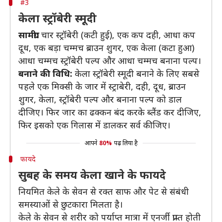
#3
केला स्ट्रॉबेरी स्मूदी
सामग्री:
चार स्ट्रॉबेरी (कटी हुई), एक कप दही, आधा कप
दूध, एक बड़ा चम्मच ब्राउन शुगर, एक केला (कटा हुआ)
आधा चम्मच स्ट्रॉबेरी पल्प और आधा चम्मच बनाना पल्प।
बनाने की विधि:
केला स्ट्रॉबेरी स्मूदी बनाने के लिए सबसे
पहले एक मिक्सी के जार में स्ट्राबेरी, दही, दूध, ब्राउन
शुगर, केला, स्ट्रॉबेरी पल्प और बनाना पल्प को डाल
दीजिए। फिर जार का ढक्कन बंद करके ब्लैंड कर दीजिए,
फिर इसको एक गिलास में डालकर सर्व कीजिए।
आपने
80%
पढ़ लिया है
फायदे
सुबह के समय केला खाने के फायदे
नियमित केले के सेवन से रक्त साफ और पेट से संबंधी
समस्याओं से छुटकारा मिलता है।
केले के सेवन से शरीर को पर्याप्त मात्रा में एनर्जी प्राप्त होती