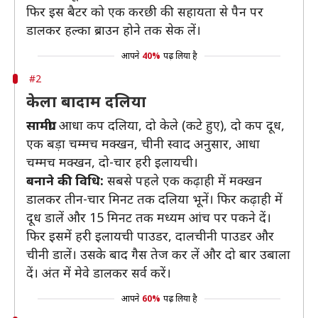
फिर इस बैटर को एक करछी की सहायता से पैन पर
डालकर हल्का ब्राउन होने तक सेक लें।
आपने
40%
पढ़ लिया है
#2
केला बादाम दलिया
सामग्री:
आधा कप दलिया, दो केले (कटे हुए), दो कप दूध,
एक बड़ा चम्मच मक्खन, चीनी स्वाद अनुसार, आधा
चम्मच मक्खन, दो-चार हरी इलायची।
बनाने की विधि:
सबसे पहले एक कढ़ाही में मक्खन
डालकर तीन-चार मिनट तक दलिया भूनें। फिर कढ़ाही में
दूध डालें और 15 मिनट तक मध्यम आंच पर पकने दें।
फिर इसमें हरी इलायची पाउडर, दालचीनी पाउडर और
चीनी डालें। उसके बाद गैस तेज कर लें और दो बार उबाला
दें। अंत में मेवे डालकर सर्व करें।
आपने
60%
पढ़ लिया है