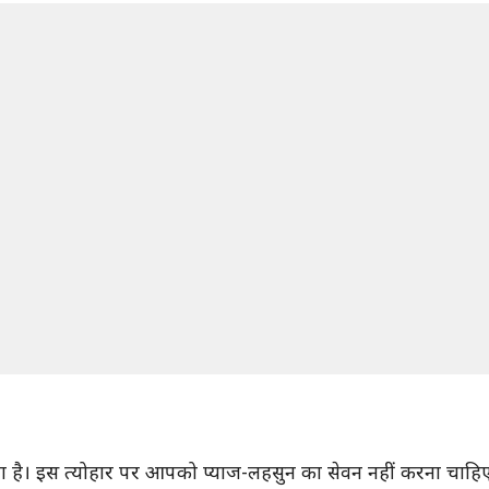
ता है। इस त्योहार पर आपको प्याज-लहसुन का सेवन नहीं करना चाहि