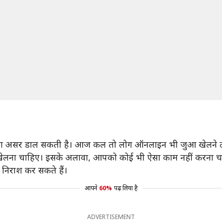
 बुरा असर डाल सकती है। आज कल तो लोग ऑनलाइन भी जुआ खेलने लगे 
नहीं खेलना चाहिए। इसके अलावा, आपको कोई भी ऐसा काम नहीं करना 
ो निराश कर सकते हैं।
आपने
60%
पढ़ लिया है
ADVERTISEMENT