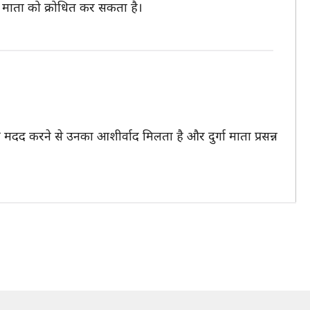
ा माता को क्रोधित कर सकता है।
दद करने से उनका आशीर्वाद मिलता है और दुर्गा माता प्रसन्न