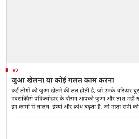
#3
जुआ खेलना या कोई गलत काम करना
कई लोगों को जुआ खेलने की लत होती है, जो उनके चरित्र पर
नवरात्रि जैसे पवित्र त्योहार के दौरान आपको जुआ और ताश 
इन कामों से लालच, ईर्ष्या और क्रोध बढ़ता है, जो माता रानी क