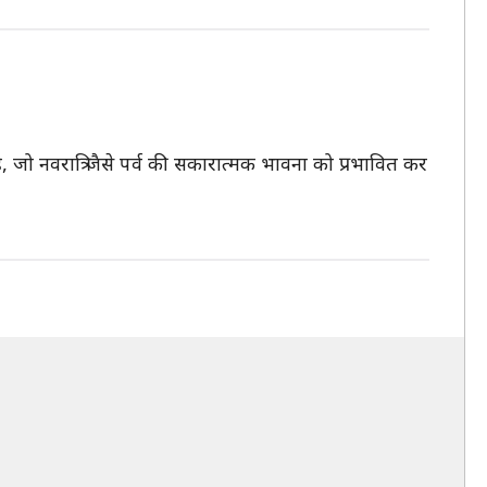
जो नवरात्रि जैसे पर्व की सकारात्मक भावना को प्रभावित कर