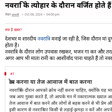
नवरात्रि के त्योहार के दौरान वर्जित होते
लेखन
Oct 06, 2024
04:00 pm
सयाली
क्या है खबर?
देशभर में शारदीय
नवरात्रि
मनाई जा रही है, जिस दौरान मां दु
होता है।
नवरात्रि के दौरान लोग उपवास रखकर, भजन गा कर और तरह-तरह
#1
क्रोध करना या तेज आवाज में बात करना
नवरात्रि के दौरान आपको क्रोध नहीं करना चाहिए, क्योंकि यह 
जब आप गुस्सा करते हैं, तो आपके मन में नकारात्मक ख्याल आ
तेज आवाज में बात करने और लोगों से बहस करने से भी प्रेम औ
इसी कारण से नवरात्रि पर किसी से लड़ाई-झगड़ा न करें और अपने