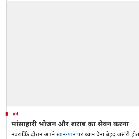
#4
मांसाहारी भोजन और शराब का सेवन करना
नवरात्रि के दौरान अपने
खान-पान
पर ध्यान देना बेहद जरूरी हो