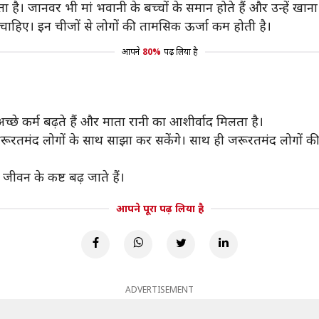
ै। जानवर भी मां भवानी के बच्चों के समान होते हैं और उन्हें खान
चाहिए। इन चीजों से लोगों की तामसिक ऊर्जा कम होती है।
आपने
80%
पढ़ लिया है
से अच्छे कर्म बढ़ते हैं और माता रानी का आशीर्वाद मिलता है।
ूरतमंद लोगों के साथ साझा कर सकेंगे। साथ ही जरूरतमंद लोगों की म
 जीवन के कष्ट बढ़ जाते हैं।
आपने पूरा पढ़ लिया है
ADVERTISEMENT