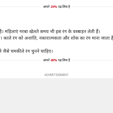
आपने
20%
पढ़ लिया है
महिलाएं गरबा खेलते समय भी इस रंग के वस्त्र पहन लेती हैं।
ए। काले रंग को अशांति, नकारात्मकता और शोक का रंग माना जाता है, 
 जैसे चमकीले रंग चुनने चाहिए।
आपने
40%
पढ़ लिया है
ADVERTISEMENT