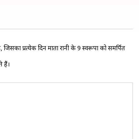
 जिसका प्रत्येक दिन माता रानी के 9 स्वरूपों को समर्पित
 हैं।