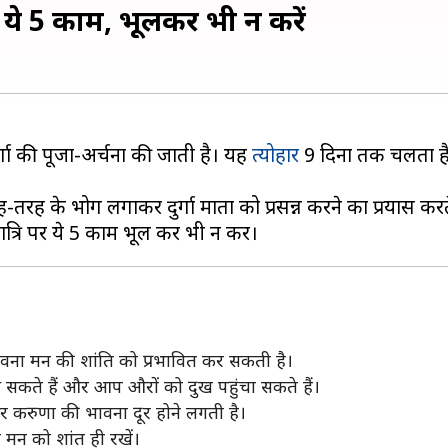
 हैं ये 5 काम, भूलकर भी न करें
र्गा की पूजा-अर्चना की जाती है। यह
त्योहार
9 दिनों तक चलता है,
 के भोग लगाकर दुर्गा माता को प्रसन्न करने का प्रयास करते
भावना मन की शांति को प्रभावित कर सकती है।
 सकते हैं और आप औरों को दुख पहुंचा सकते हैं।
र करुणा की भावना दूर होने लगती है।
 मन को शांत ही रखें।