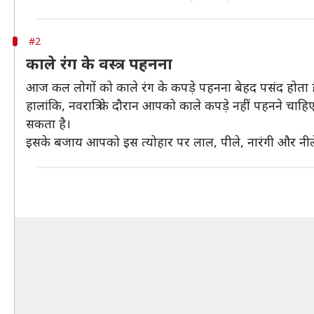
#2
काले रंग के वस्त्र पहनना
आज कल लोगों को काले रंग के कपड़े पहनना बेहद पसंद होता है। 
हालांकि, नवरात्रि के दौरान आपको काले कपड़े नहीं पहनने चाहि
सकता है।
इसके बजाय आपको इस त्योहार पर लाल, पीले, नारंगी और नीले