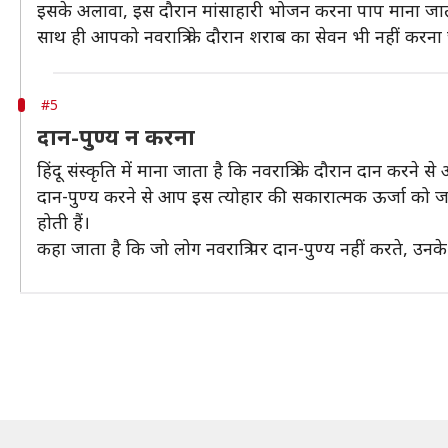
इसके अलावा, इस दौरान मांसाहारी भोजन करना पाप माना जाता ह
साथ ही आपको नवरात्रि के दौरान शराब का सेवन भी नहीं करना 
#5
दान-पुण्य न करना
हिंदू संस्कृति में माना जाता है कि नवरात्रि के दौरान दान करने 
दान-पुण्य करने से आप इस त्योहार की सकारात्मक ऊर्जा को जर
होती हैं।
कहा जाता है कि जो लोग नवरात्रि पर दान-पुण्य नहीं करते, उनके