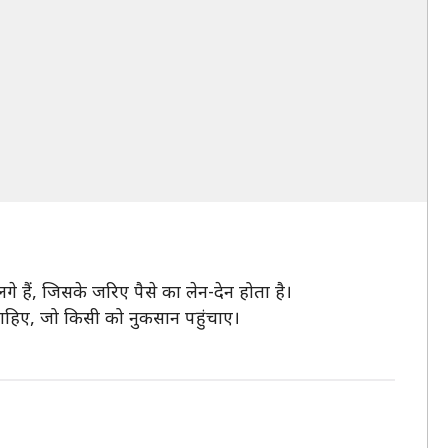
हैं, जिसके जरिए पैसे का लेन-देन होता है।
चाहिए, जो किसी को नुकसान पहुंचाए।